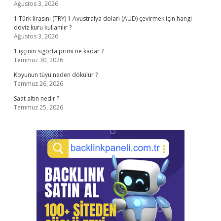
Ağustos 3, 2026
1 Türk lirasını (TRY) 1 Avustralya doları (AUD) çevirmek için hangi
döviz kuru kullanılır ?
Ağustos 3, 2026
1 işçinin sigorta primi ne kadar ?
Temmuz 30, 2026
Koyunun tüyü neden dökülür ?
Temmuz 26, 2026
Saat altın nedir ?
Temmuz 25, 2026