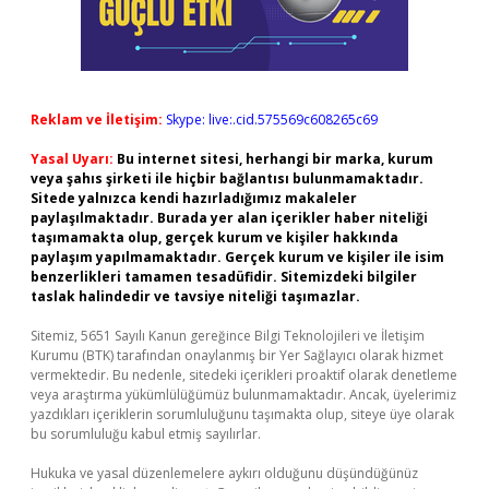
Reklam ve İletişim:
Skype: live:.cid.575569c608265c69
Yasal Uyarı:
Bu internet sitesi, herhangi bir marka, kurum
veya şahıs şirketi ile hiçbir bağlantısı bulunmamaktadır.
Sitede yalnızca kendi hazırladığımız makaleler
paylaşılmaktadır. Burada yer alan içerikler haber niteliği
taşımamakta olup, gerçek kurum ve kişiler hakkında
paylaşım yapılmamaktadır. Gerçek kurum ve kişiler ile isim
benzerlikleri tamamen tesadüfidir. Sitemizdeki bilgiler
taslak halindedir ve tavsiye niteliği taşımazlar.
Sitemiz, 5651 Sayılı Kanun gereğince Bilgi Teknolojileri ve İletişim
Kurumu (BTK) tarafından onaylanmış bir Yer Sağlayıcı olarak hizmet
vermektedir. Bu nedenle, sitedeki içerikleri proaktif olarak denetleme
veya araştırma yükümlülüğümüz bulunmamaktadır. Ancak, üyelerimiz
yazdıkları içeriklerin sorumluluğunu taşımakta olup, siteye üye olarak
bu sorumluluğu kabul etmiş sayılırlar.
Hukuka ve yasal düzenlemelere aykırı olduğunu düşündüğünüz