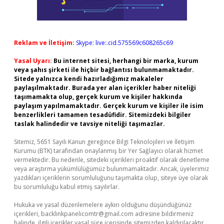
Reklam ve İletişim:
Skype: live:.cid.575569c608265c69
Yasal Uyarı:
Bu internet sitesi, herhangi bir marka, kurum
veya şahıs şirketi ile hiçbir bağlantısı bulunmamaktadır.
Sitede yalnızca kendi hazırladığımız makaleler
paylaşılmaktadır. Burada yer alan içerikler haber niteliği
taşımamakta olup, gerçek kurum ve kişiler hakkında
paylaşım yapılmamaktadır. Gerçek kurum ve kişiler ile isim
benzerlikleri tamamen tesadüfidir. Sitemizdeki bilgiler
taslak halindedir ve tavsiye niteliği taşımazlar.
Sitemiz, 5651 Sayılı Kanun gereğince Bilgi Teknolojileri ve İletişim
Kurumu (BTK) tarafından onaylanmış bir Yer Sağlayıcı olarak hizmet
vermektedir. Bu nedenle, sitedeki içerikleri proaktif olarak denetleme
veya araştırma yükümlülüğümüz bulunmamaktadır. Ancak, üyelerimiz
yazdıkları içeriklerin sorumluluğunu taşımakta olup, siteye üye olarak
bu sorumluluğu kabul etmiş sayılırlar.
Hukuka ve yasal düzenlemelere aykırı olduğunu düşündüğünüz
içerikleri,
backlinkpanelicomtr@gmail.com
adresine bildirmeniz
halinde, ilgili içerikler yasal süre içerisinde sitemizden kaldırılacaktır.