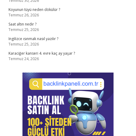
Temmuz 30, 2026
Koyunun tüyü neden dökülür ?
Temmuz 26, 2026
Saat altın nedir ?
Temmuz 25, 2026
Ingilizce ısınmak nasıl yazılır ?
Temmuz 25, 2026
Karaciğer kanseri 4. evre kaç ay yaşar ?
Temmuz 24, 2026