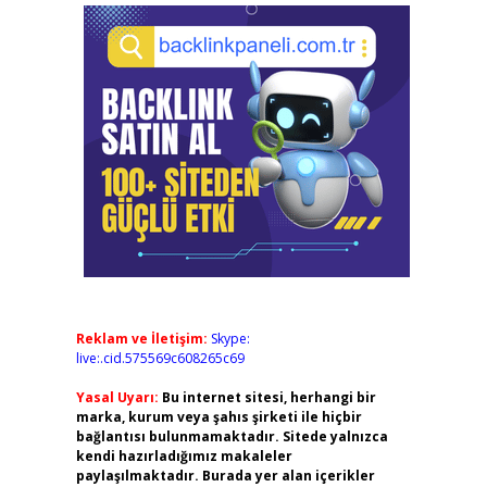
Reklam ve İletişim:
Skype:
live:.cid.575569c608265c69
Yasal Uyarı:
Bu internet sitesi, herhangi bir
marka, kurum veya şahıs şirketi ile hiçbir
bağlantısı bulunmamaktadır. Sitede yalnızca
kendi hazırladığımız makaleler
paylaşılmaktadır. Burada yer alan içerikler