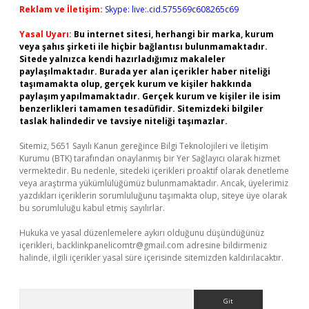
Reklam ve İletişim:
Skype: live:.cid.575569c608265c69
Yasal Uyarı:
Bu internet sitesi, herhangi bir marka, kurum
veya şahıs şirketi ile hiçbir bağlantısı bulunmamaktadır.
Sitede yalnızca kendi hazırladığımız makaleler
paylaşılmaktadır. Burada yer alan içerikler haber niteliği
taşımamakta olup, gerçek kurum ve kişiler hakkında
paylaşım yapılmamaktadır. Gerçek kurum ve kişiler ile isim
benzerlikleri tamamen tesadüfidir. Sitemizdeki bilgiler
taslak halindedir ve tavsiye niteliği taşımazlar.
Sitemiz, 5651 Sayılı Kanun gereğince Bilgi Teknolojileri ve İletişim
Kurumu (BTK) tarafından onaylanmış bir Yer Sağlayıcı olarak hizmet
vermektedir. Bu nedenle, sitedeki içerikleri proaktif olarak denetleme
veya araştırma yükümlülüğümüz bulunmamaktadır. Ancak, üyelerimiz
yazdıkları içeriklerin sorumluluğunu taşımakta olup, siteye üye olarak
bu sorumluluğu kabul etmiş sayılırlar.
Hukuka ve yasal düzenlemelere aykırı olduğunu düşündüğünüz
içerikleri,
backlinkpanelicomtr@gmail.com
adresine bildirmeniz
halinde, ilgili içerikler yasal süre içerisinde sitemizden kaldırılacaktır.
Arama