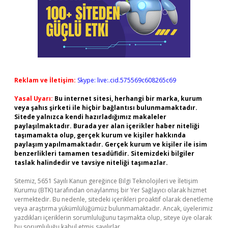
Reklam ve İletişim:
Skype: live:.cid.575569c608265c69
Yasal Uyarı:
Bu internet sitesi, herhangi bir marka, kurum
veya şahıs şirketi ile hiçbir bağlantısı bulunmamaktadır.
Sitede yalnızca kendi hazırladığımız makaleler
paylaşılmaktadır. Burada yer alan içerikler haber niteliği
taşımamakta olup, gerçek kurum ve kişiler hakkında
paylaşım yapılmamaktadır. Gerçek kurum ve kişiler ile isim
benzerlikleri tamamen tesadüfidir. Sitemizdeki bilgiler
taslak halindedir ve tavsiye niteliği taşımazlar.
Sitemiz, 5651 Sayılı Kanun gereğince Bilgi Teknolojileri ve İletişim
Kurumu (BTK) tarafından onaylanmış bir Yer Sağlayıcı olarak hizmet
vermektedir. Bu nedenle, sitedeki içerikleri proaktif olarak denetleme
veya araştırma yükümlülüğümüz bulunmamaktadır. Ancak, üyelerimiz
yazdıkları içeriklerin sorumluluğunu taşımakta olup, siteye üye olarak
bu sorumluluğu kabul etmiş sayılırlar.