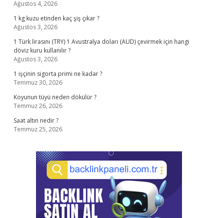
Ağustos 4, 2026
1 kg kuzu etinden kaç şiş çıkar ?
Ağustos 3, 2026
1 Türk lirasını (TRY) 1 Avustralya doları (AUD) çevirmek için hangi
döviz kuru kullanılır ?
Ağustos 3, 2026
1 işçinin sigorta primi ne kadar ?
Temmuz 30, 2026
Koyunun tüyü neden dökülür ?
Temmuz 26, 2026
Saat altın nedir ?
Temmuz 25, 2026