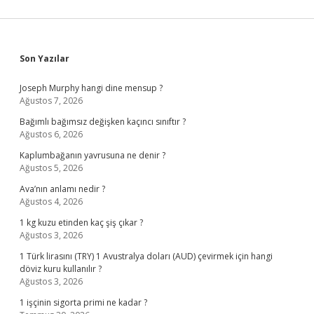
Sidebar
Son Yazılar
Joseph Murphy hangi dine mensup ?
Ağustos 7, 2026
Bağımlı bağımsız değişken kaçıncı sınıftır ?
Ağustos 6, 2026
Kaplumbağanın yavrusuna ne denir ?
Ağustos 5, 2026
Ava’nın anlamı nedir ?
Ağustos 4, 2026
1 kg kuzu etinden kaç şiş çıkar ?
Ağustos 3, 2026
1 Türk lirasını (TRY) 1 Avustralya doları (AUD) çevirmek için hangi
döviz kuru kullanılır ?
Ağustos 3, 2026
1 işçinin sigorta primi ne kadar ?