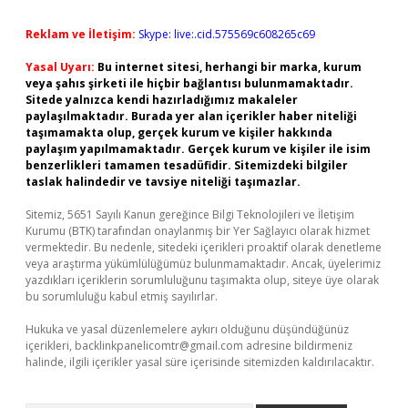
Reklam ve İletişim:
Skype: live:.cid.575569c608265c69
Yasal Uyarı:
Bu internet sitesi, herhangi bir marka, kurum
veya şahıs şirketi ile hiçbir bağlantısı bulunmamaktadır.
Sitede yalnızca kendi hazırladığımız makaleler
paylaşılmaktadır. Burada yer alan içerikler haber niteliği
taşımamakta olup, gerçek kurum ve kişiler hakkında
paylaşım yapılmamaktadır. Gerçek kurum ve kişiler ile isim
benzerlikleri tamamen tesadüfidir. Sitemizdeki bilgiler
taslak halindedir ve tavsiye niteliği taşımazlar.
Sitemiz, 5651 Sayılı Kanun gereğince Bilgi Teknolojileri ve İletişim
Kurumu (BTK) tarafından onaylanmış bir Yer Sağlayıcı olarak hizmet
vermektedir. Bu nedenle, sitedeki içerikleri proaktif olarak denetleme
veya araştırma yükümlülüğümüz bulunmamaktadır. Ancak, üyelerimiz
yazdıkları içeriklerin sorumluluğunu taşımakta olup, siteye üye olarak
bu sorumluluğu kabul etmiş sayılırlar.
Hukuka ve yasal düzenlemelere aykırı olduğunu düşündüğünüz
içerikleri,
backlinkpanelicomtr@gmail.com
adresine bildirmeniz
halinde, ilgili içerikler yasal süre içerisinde sitemizden kaldırılacaktır.