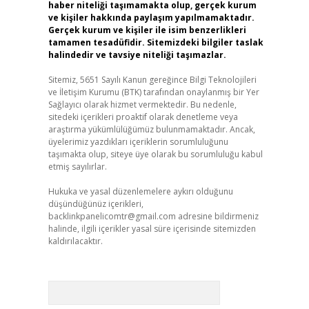
haber niteliği taşımamakta olup, gerçek kurum
ve kişiler hakkında paylaşım yapılmamaktadır.
Gerçek kurum ve kişiler ile isim benzerlikleri
tamamen tesadüfidir. Sitemizdeki bilgiler taslak
halindedir ve tavsiye niteliği taşımazlar.
Sitemiz, 5651 Sayılı Kanun gereğince Bilgi Teknolojileri
ve İletişim Kurumu (BTK) tarafından onaylanmış bir Yer
Sağlayıcı olarak hizmet vermektedir. Bu nedenle,
sitedeki içerikleri proaktif olarak denetleme veya
araştırma yükümlülüğümüz bulunmamaktadır. Ancak,
üyelerimiz yazdıkları içeriklerin sorumluluğunu
taşımakta olup, siteye üye olarak bu sorumluluğu kabul
etmiş sayılırlar.
Hukuka ve yasal düzenlemelere aykırı olduğunu
düşündüğünüz içerikleri,
backlinkpanelicomtr@gmail.com
adresine bildirmeniz
halinde, ilgili içerikler yasal süre içerisinde sitemizden
kaldırılacaktır.
Arama