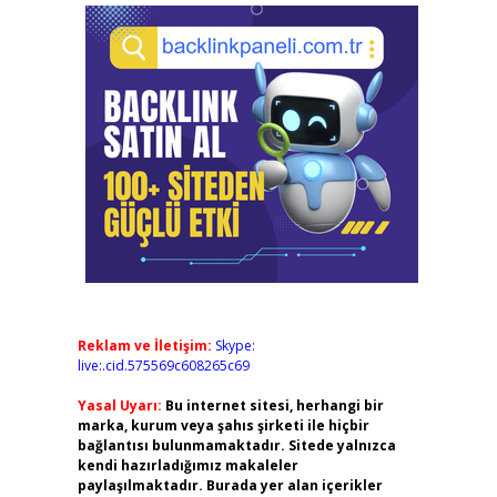
Reklam ve İletişim:
Skype:
live:.cid.575569c608265c69
Yasal Uyarı:
Bu internet sitesi, herhangi bir
marka, kurum veya şahıs şirketi ile hiçbir
bağlantısı bulunmamaktadır. Sitede yalnızca
kendi hazırladığımız makaleler
paylaşılmaktadır. Burada yer alan içerikler