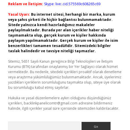
Reklam ve İletişim:
Skype: live:.cid.575569c608265c69
Yasal Uyarı:
Bu internet sitesi, herhangi bir marka, kurum
veya şahıs şirketi ile hiçbir bağlantısı bulunmamaktadır.
Sitede yalnızca kendi hazırladığımız makaleler
paylaşılmaktadır. Burada yer alan içerikler haber niteliği
taşımamakta olup, gerçek kurum ve kişiler hakkında
paylaşım yapılmamaktadır. Gerçek kurum ve kişiler ile isim
benzerlikleri tamamen tesadüfidir. Sitemizdeki bilgiler
taslak halindedir ve tavsiye niteliği taşımazlar.
Sitemiz, 5651 Sayılı Kanun gereğince Bilgi Teknolojileri ve İletişim
Kurumu (BTK) tarafından onaylanmış bir Yer Sağlayıcı olarak hizmet
vermektedir. Bu nedenle, sitedeki içerikleri proaktif olarak denetleme
veya araştırma yükümlülüğümüz bulunmamaktadır. Ancak, üyelerimiz
yazdıkları içeriklerin sorumluluğunu taşımakta olup, siteye üye olarak
bu sorumluluğu kabul etmiş sayılırlar.
Hukuka ve yasal düzenlemelere aykırı olduğunu düşündüğünüz
içerikleri,
backlinkpanelicomtr@gmail.com
adresine bildirmeniz
halinde, ilgili içerikler yasal süre içerisinde sitemizden kaldırılacaktır.
Arama