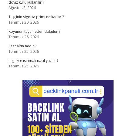
döviz kuru kullanılır ?
Ağustos 3, 2026
1 işçinin sigorta primi ne kadar ?
Temmuz 30, 2026
Koyunun tüyü neden dökülür ?
Temmuz 26, 2026
Saat altın nedir ?
Temmuz 25, 2026
Ingilizce ısınmak nasıl yazılır ?
Temmuz 25, 2026