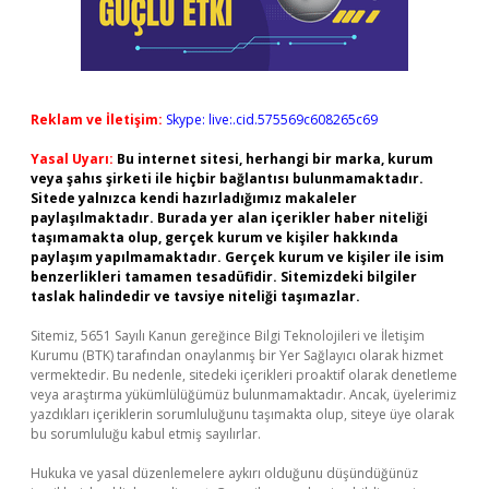
Reklam ve İletişim:
Skype: live:.cid.575569c608265c69
Yasal Uyarı:
Bu internet sitesi, herhangi bir marka, kurum
veya şahıs şirketi ile hiçbir bağlantısı bulunmamaktadır.
Sitede yalnızca kendi hazırladığımız makaleler
paylaşılmaktadır. Burada yer alan içerikler haber niteliği
taşımamakta olup, gerçek kurum ve kişiler hakkında
paylaşım yapılmamaktadır. Gerçek kurum ve kişiler ile isim
benzerlikleri tamamen tesadüfidir. Sitemizdeki bilgiler
taslak halindedir ve tavsiye niteliği taşımazlar.
Sitemiz, 5651 Sayılı Kanun gereğince Bilgi Teknolojileri ve İletişim
Kurumu (BTK) tarafından onaylanmış bir Yer Sağlayıcı olarak hizmet
vermektedir. Bu nedenle, sitedeki içerikleri proaktif olarak denetleme
veya araştırma yükümlülüğümüz bulunmamaktadır. Ancak, üyelerimiz
yazdıkları içeriklerin sorumluluğunu taşımakta olup, siteye üye olarak
bu sorumluluğu kabul etmiş sayılırlar.
Hukuka ve yasal düzenlemelere aykırı olduğunu düşündüğünüz