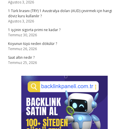
Ağustos 3, 2026
1 Türk lirasını (TRY) 1 Avustralya doları (AUD) çevirmek için hangi
döviz kuru kullanılır ?
Ağustos 3, 2026
1 işçinin sigorta primi ne kadar ?
Temmuz 30, 2026
Koyunun tüyü neden dökülür ?
Temmuz 26, 2026
Saat altın nedir ?
Temmuz 25, 2026