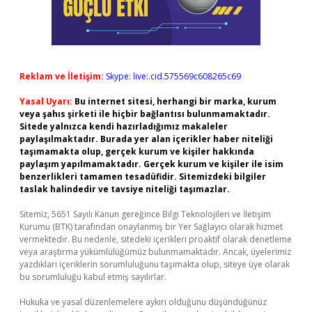
Reklam ve İletişim:
Skype: live:.cid.575569c608265c69
Yasal Uyarı:
Bu internet sitesi, herhangi bir marka, kurum
veya şahıs şirketi ile hiçbir bağlantısı bulunmamaktadır.
Sitede yalnızca kendi hazırladığımız makaleler
paylaşılmaktadır. Burada yer alan içerikler haber niteliği
taşımamakta olup, gerçek kurum ve kişiler hakkında
paylaşım yapılmamaktadır. Gerçek kurum ve kişiler ile isim
benzerlikleri tamamen tesadüfidir. Sitemizdeki bilgiler
taslak halindedir ve tavsiye niteliği taşımazlar.
Sitemiz, 5651 Sayılı Kanun gereğince Bilgi Teknolojileri ve İletişim
Kurumu (BTK) tarafından onaylanmış bir Yer Sağlayıcı olarak hizmet
vermektedir. Bu nedenle, sitedeki içerikleri proaktif olarak denetleme
veya araştırma yükümlülüğümüz bulunmamaktadır. Ancak, üyelerimiz
yazdıkları içeriklerin sorumluluğunu taşımakta olup, siteye üye olarak
bu sorumluluğu kabul etmiş sayılırlar.
Hukuka ve yasal düzenlemelere aykırı olduğunu düşündüğünüz