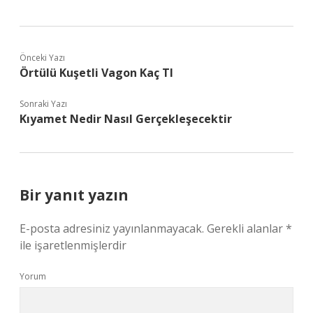
Önceki Yazı
Örtülü Kuşetli Vagon Kaç Tl
Sonraki Yazı
Kıyamet Nedir Nasıl Gerçekleşecektir
Bir yanıt yazın
E-posta adresiniz yayınlanmayacak.
Gerekli alanlar
*
ile işaretlenmişlerdir
Yorum