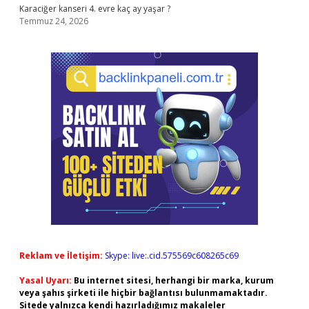
Karaciğer kanseri 4. evre kaç ay yaşar ?
Temmuz 24, 2026
Reklam ve İletişim:
Skype: live:.cid.575569c608265c69
Yasal Uyarı:
Bu internet sitesi, herhangi bir marka, kurum
veya şahıs şirketi ile hiçbir bağlantısı bulunmamaktadır.
Sitede yalnızca kendi hazırladığımız makaleler