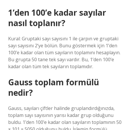
1’den 100’e kadar sayılar
nasıl toplanır?
Kural: Gruptaki sayı sayısını 1 ile çarpın ve gruptaki
sayı sayısını 2’ye bölün. Bunu göstermek için 1’den
100’e kadar olan tüm sayıların toplamını hesaplayın.
Bu grupta 50 tane tek sayı vardır. Bu, 1’den 100’e
kadar olan tüm tek sayıların toplamıdır.
Gauss toplam formülü
nedir?
Gauss, sayıları çiftler halinde gruplandırdığınızda,
toplam sayı sayısının yarısı kadar grup olduğunu
buldu. 1’den 100’e kadar olan sayıların toplamının 50
× 101 = 5050 olduğunu buldu. İşlemin formülü