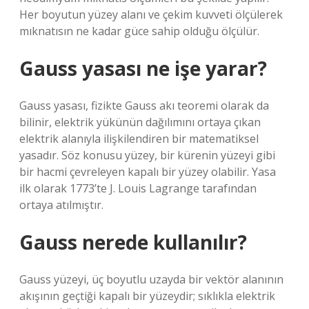
Her boyutun yüzey alanı ve çekim kuvveti ölçülerek
mıknatısın ne kadar güce sahip olduğu ölçülür.
Gauss yasası ne işe yarar?
Gauss yasası, fizikte Gauss akı teoremi olarak da
bilinir, elektrik yükünün dağılımını ortaya çıkan
elektrik alanıyla ilişkilendiren bir matematiksel
yasadır. Söz konusu yüzey, bir kürenin yüzeyi gibi
bir hacmi çevreleyen kapalı bir yüzey olabilir. Yasa
ilk olarak 1773’te J. Louis Lagrange tarafından
ortaya atılmıştır.
Gauss nerede kullanılır?
Gauss yüzeyi, üç boyutlu uzayda bir vektör alanının
akışının geçtiği kapalı bir yüzeydir; sıklıkla elektrik