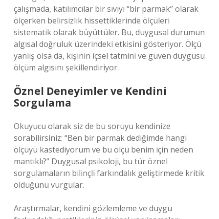
çalışmada, katılımcılar bir sıvıyı “bir parmak” olarak
ölçerken belirsizlik hissettiklerinde ölçüleri
sistematik olarak büyüttüler. Bu, duygusal durumun
algısal doğruluk üzerindeki etkisini gösteriyor. Ölçü
yanlış olsa da, kişinin içsel tatmini ve güven duygusu
ölçüm algısını şekillendiriyor.
Öznel Deneyimler ve Kendini
Sorgulama
Okuyucu olarak siz de bu soruyu kendinize
sorabilirsiniz: “Ben bir parmak dediğimde hangi
ölçüyü kastediyorum ve bu ölçü benim için neden
mantıklı?” Duygusal psikoloji, bu tür öznel
sorgulamaların bilinçli farkındalık geliştirmede kritik
olduğunu vurgular.
Araştırmalar, kendini gözlemleme ve duygu