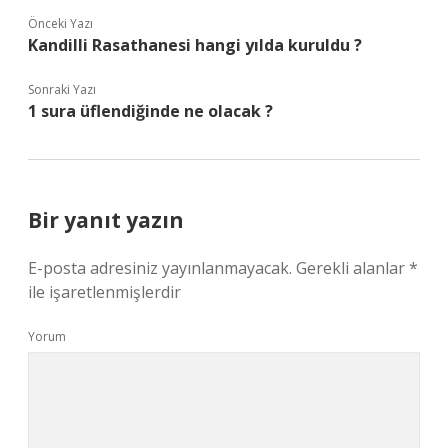
Önceki Yazı
Kandilli Rasathanesi hangi yılda kuruldu ?
Sonraki Yazı
1 sura üflendiğinde ne olacak ?
Bir yanıt yazın
E-posta adresiniz yayınlanmayacak.
Gerekli alanlar
*
ile işaretlenmişlerdir
Yorum