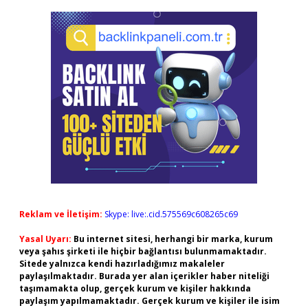
Reklam ve İletişim:
Skype: live:.cid.575569c608265c69
Yasal Uyarı:
Bu internet sitesi, herhangi bir marka, kurum
veya şahıs şirketi ile hiçbir bağlantısı bulunmamaktadır.
Sitede yalnızca kendi hazırladığımız makaleler
paylaşılmaktadır. Burada yer alan içerikler haber niteliği
taşımamakta olup, gerçek kurum ve kişiler hakkında
paylaşım yapılmamaktadır. Gerçek kurum ve kişiler ile isim