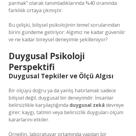
parmak” olarak tanımladıklarında %40 oranında
farklılık ortaya çıkmıştır.
Bu çelişki, bilişsel psikolojinin temel sorularından
birini gündeme getiriyor: Algımız ne kadar güvenilir
ve ne kadar bireysel deneyimle şekilleniyor?
Duygusal Psikoloji
Perspektifi
Duygusal Tepkiler ve Ölçü Algısı
Bir ölçüyü doğru ya da yanlış hatırlamak sadece
bilişsel değil, duygusal bir deneyimdir. İnsanlar
belirsizlikle karşılaştığında
duygusal zekâ
devreye
girer; kaygı, tatmin veya belirsizlik duyguları ölçüm
kararlarını etkiler.
Örneğin, laboratuvar ortamında yapılan bir