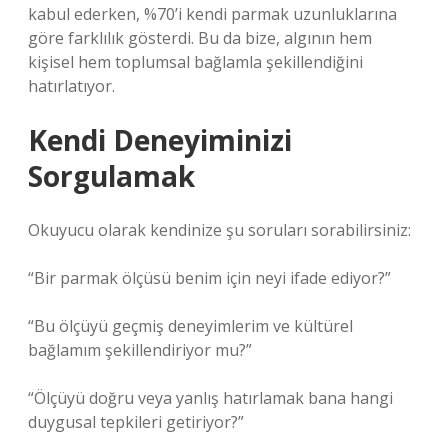
kabul ederken, %70’i kendi parmak uzunluklarına
göre farklılık gösterdi. Bu da bize, algının hem
kişisel hem toplumsal bağlamla şekillendiğini
hatırlatıyor.
Kendi Deneyiminizi
Sorgulamak
Okuyucu olarak kendinize şu soruları sorabilirsiniz:
“Bir parmak ölçüsü benim için neyi ifade ediyor?”
“Bu ölçüyü geçmiş deneyimlerim ve kültürel
bağlamım şekillendiriyor mu?”
“Ölçüyü doğru veya yanlış hatırlamak bana hangi
duygusal tepkileri getiriyor?”