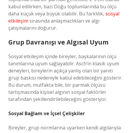
kabul edilirken, bazı Doğu toplumlarında bu ölçü
daha küçük veya büyük olabilir. Bu farklılık,
sosyal
etkileşim
sırasında anlaşmazlıkları ve algı
çatışmalarını doğurur.
Grup Davranışı ve Algısal Uyum
Sosyal etkileşim içinde bireyler, başkalarının ölçü
tanımlarına uyum sağlayabilir. Asch’in klasik uyum
deneyleri, bireylerin açıkça yanlış olan bir yanıtı
grup baskısı nedeniyle kabul edebileceğini gösterir.
Bu durum, mutfakta bile, bir parmak ölçüsü
tartışmasında kişisel algının sosyal faktörler
tarafından şekillendirilebileceğini gösteriyor.
Sosyal Bağlam ve İçsel Çelişkiler
Bireyler, grup normlarına uyarken kendi algılarıyla