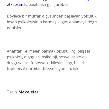
etkileşim
kapasitenizi geliştirebilir.
Böylece bir mutfak ölçüsünden başlayan yolculuk,
insan psikolojisinin karmaşıklığını anlamaya doğru
genişler.
—
Anahtar Kelimeler: parmak ölçüsü, inç, bilişsel
psikoloji, duygusal psikoloji, sosyal psikoloji,
duygusal zekâ, sosyal etkileşim, algı, bellek,
toplumsal normlar, bilişsel uyumsuzluk.
Tarih:
Makaleler