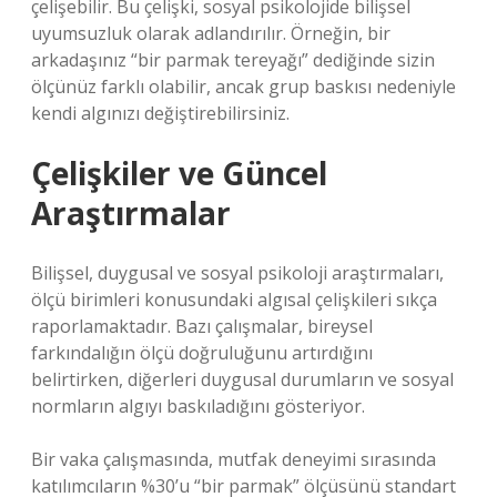
çelişebilir. Bu çelişki, sosyal psikolojide bilişsel
uyumsuzluk olarak adlandırılır. Örneğin, bir
arkadaşınız “bir parmak tereyağı” dediğinde sizin
ölçünüz farklı olabilir, ancak grup baskısı nedeniyle
kendi algınızı değiştirebilirsiniz.
Çelişkiler ve Güncel
Araştırmalar
Bilişsel, duygusal ve sosyal psikoloji araştırmaları,
ölçü birimleri konusundaki algısal çelişkileri sıkça
raporlamaktadır. Bazı çalışmalar, bireysel
farkındalığın ölçü doğruluğunu artırdığını
belirtirken, diğerleri duygusal durumların ve sosyal
normların algıyı baskıladığını gösteriyor.
Bir vaka çalışmasında, mutfak deneyimi sırasında
katılımcıların %30’u “bir parmak” ölçüsünü standart