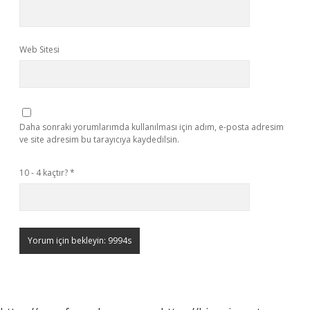
Web Sitesi
Daha sonraki yorumlarımda kullanılması için adım, e-posta adresim
ve site adresim bu tarayıcıya kaydedilsin.
10 - 4 kaçtır?
*