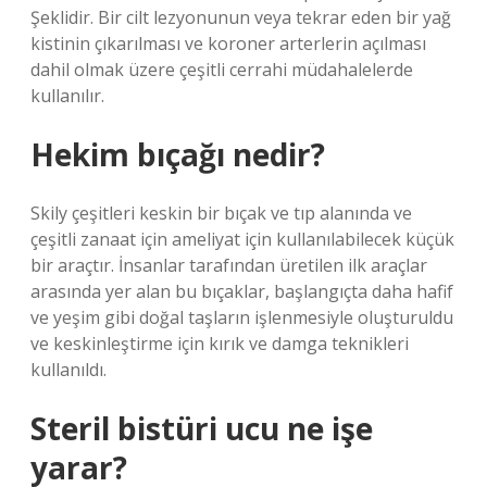
Şeklidir. Bir cilt lezyonunun veya tekrar eden bir yağ
kistinin çıkarılması ve koroner arterlerin açılması
dahil olmak üzere çeşitli cerrahi müdahalelerde
kullanılır.
Hekim bıçağı nedir?
Skily çeşitleri keskin bir bıçak ve tıp alanında ve
çeşitli zanaat için ameliyat için kullanılabilecek küçük
bir araçtır. İnsanlar tarafından üretilen ilk araçlar
arasında yer alan bu bıçaklar, başlangıçta daha hafif
ve yeşim gibi doğal taşların işlenmesiyle oluşturuldu
ve keskinleştirme için kırık ve damga teknikleri
kullanıldı.
Steril bistüri ucu ne işe
yarar?