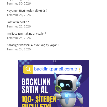
Temmuz 30, 2026
Koyunun tüyü neden dökülür ?
Temmuz 26, 2026
Saat altın nedir ?
Temmuz 25, 2026
Ingilizce ısınmak nasıl yazılır ?
Temmuz 25, 2026
Karaciğer kanseri 4. evre kaç ay yaşar ?
Temmuz 24, 2026