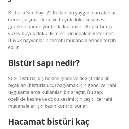
Bisturia Son Sayı: 22 Kullanılan yaygın olan alanlar:
Genel çalışma: Derin ve büyük doku kesilmesi
gereken operasyonlarda kullanılır. Otopsi: Geniş
yüzey büyük doku dilimleri için idealdir. Veteriner:
Büyük hayvanların cerrahi müdahalelerinde tercih
edilir.
Bistüri sapı nedir?
Stiel Bisturia, diş hekimliğinde ve değiştirilebilir
bıçakları (bisturia ucu) bağlamak için genel cerrahi
uygulamalarda kullanılan bir araçtır. Bu sap,
özellikle kesme ve doku kesimi için çeşitli cerrahi
müdahaleler için kesin kontrol sunar.
Hacamat bistüri kaç