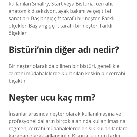
kullanılan Smallry, Start veya Bisturia, cerrahi,
anatomik diseksiyon, ayak bakımı ve çeşitli el
sanatları. Başlangıç ​​çift taraflı bir neşter. Farklı
ölçekler. Başlangıç ​​çift taraflı bir neşter. Farklı
ölçekler.
Bistüri’nin diğer adı nedir?
Bir neşter olarak da bilinen bir bistüri, genellikle
cerrahi müdahalelerde kullanılan keskin bir cerrahi
bıçaktır.
Neşter ucu kaç mm?
İnsanlar arasında neşter olarak kullanılmasına ve
profesyonel dalların birçok alanında kullanılmasına
rağmen, cerrahi müdahalelerde en sık kullanılanlara
kazanan olarak adlandırılır. Bisuria ucunun farklı