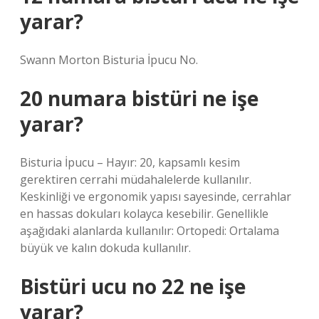
yarar?
Swann Morton Bisturia İpucu No.
20 numara bistüri ne işe
yarar?
Bisturia İpucu – Hayır: 20, kapsamlı kesim
gerektiren cerrahi müdahalelerde kullanılır.
Keskinliği ve ergonomik yapısı sayesinde, cerrahlar
en hassas dokuları kolayca kesebilir. Genellikle
aşağıdaki alanlarda kullanılır: Ortopedi: Ortalama
büyük ve kalın dokuda kullanılır.
Bistüri ucu no 22 ne işe
yarar?