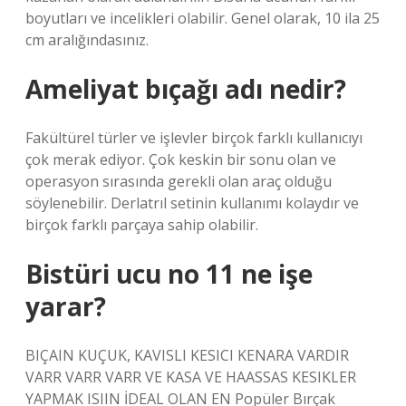
boyutları ve incelikleri olabilir. Genel olarak, 10 ila 25
cm aralığındasınız.
Ameliyat bıçağı adı nedir?
Fakültürel türler ve işlevler birçok farklı kullanıcıyı
çok merak ediyor. Çok keskin bir sonu olan ve
operasyon sırasında gerekli olan araç olduğu
söylenebilir. Derlatrıl setinin kullanımı kolaydır ve
birçok farklı parçaya sahip olabilir.
Bistüri ucu no 11 ne işe
yarar?
BIÇAIN KUÇUK, KAVISLI KESICI KENARA VARDIR
VARR VARR VARR VE KASA VE HAASSAS KESIKLER
YAPMAK ISIIN İDEAL OLAN EN Popüler Bırçak