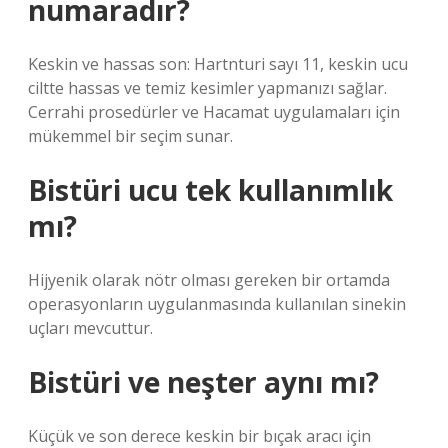
numaradır?
Keskin ve hassas son: Hartnturi sayı 11, keskin ucu
ciltte hassas ve temiz kesimler yapmanızı sağlar.
Cerrahi prosedürler ve Hacamat uygulamaları için
mükemmel bir seçim sunar.
Bistüri ucu tek kullanımlık
mı?
Hijyenik olarak nötr olması gereken bir ortamda
operasyonların uygulanmasında kullanılan sinekin
uçları mevcuttur.
Bistüri ve neşter aynı mı?
Küçük ve son derece keskin bir bıçak aracı için