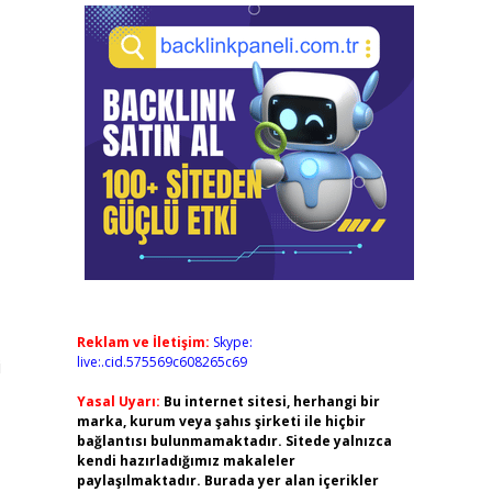
Reklam ve İletişim:
Skype:
live:.cid.575569c608265c69
i
Yasal Uyarı:
Bu internet sitesi, herhangi bir
marka, kurum veya şahıs şirketi ile hiçbir
bağlantısı bulunmamaktadır. Sitede yalnızca
kendi hazırladığımız makaleler
paylaşılmaktadır. Burada yer alan içerikler