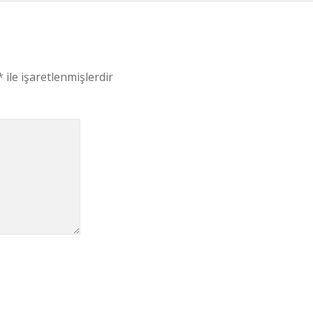
*
ile işaretlenmişlerdir