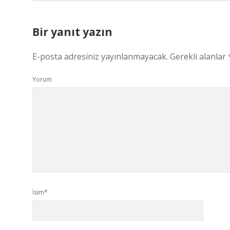
Bir yanıt yazın
E-posta adresiniz yayınlanmayacak.
Gerekli alanlar
Yorum
İsim*