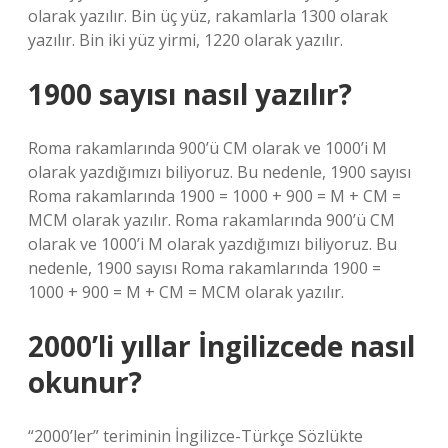
olarak yazılır. Bin üç yüz, rakamlarla 1300 olarak
yazılır. Bin iki yüz yirmi, 1220 olarak yazılır.
1900 sayısı nasıl yazılır?
Roma rakamlarında 900’ü CM olarak ve 1000’i M
olarak yazdığımızı biliyoruz. Bu nedenle, 1900 sayısı
Roma rakamlarında 1900 = 1000 + 900 = M + CM =
MCM olarak yazılır. Roma rakamlarında 900’ü CM
olarak ve 1000’i M olarak yazdığımızı biliyoruz. Bu
nedenle, 1900 sayısı Roma rakamlarında 1900 =
1000 + 900 = M + CM = MCM olarak yazılır.
2000’li yıllar İngilizcede nasıl
okunur?
“2000’ler” teriminin İngilizce-Türkçe Sözlükte