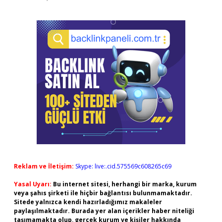
Reklam ve İletişim:
Skype: live:.cid.575569c608265c69
Yasal Uyarı:
Bu internet sitesi, herhangi bir marka, kurum
veya şahıs şirketi ile hiçbir bağlantısı bulunmamaktadır.
Sitede yalnızca kendi hazırladığımız makaleler
paylaşılmaktadır. Burada yer alan içerikler haber niteliği
taşımamakta olup, gerçek kurum ve kişiler hakkında