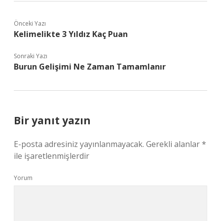
Önceki Yazı
Kelimelikte 3 Yıldız Kaç Puan
Sonraki Yazı
Burun Gelişimi Ne Zaman Tamamlanır
Bir yanıt yazın
E-posta adresiniz yayınlanmayacak.
Gerekli alanlar
*
ile işaretlenmişlerdir
Yorum