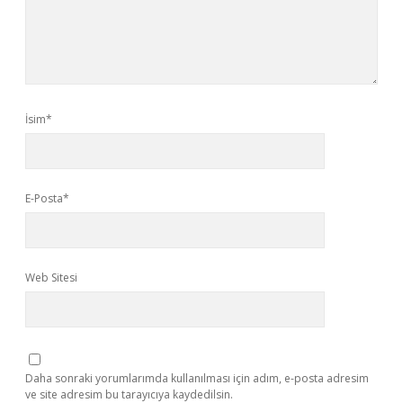
İsim*
E-Posta*
Web Sitesi
Daha sonraki yorumlarımda kullanılması için adım, e-posta adresim
ve site adresim bu tarayıcıya kaydedilsin.