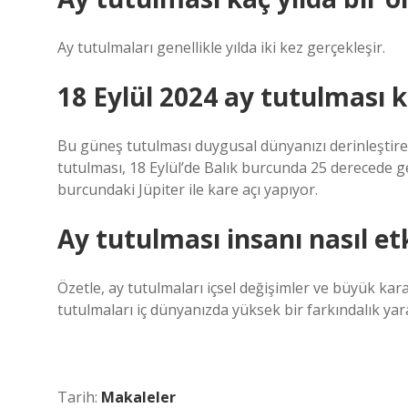
Ay tutulmaları genellikle yılda iki kez gerçekleşir.
18 Eylül 2024 ay tutulması 
Bu güneş tutulması duygusal dünyanızı derinleştirebi
tutulması, 18 Eylül’de Balık burcunda 25 derecede g
burcundaki Jüpiter ile kare açı yapıyor.
Ay tutulması insanı nasıl et
Özetle, ay tutulmaları içsel değişimler ve büyük kara
tutulmaları iç dünyanızda yüksek bir farkındalık yara
Tarih:
Makaleler