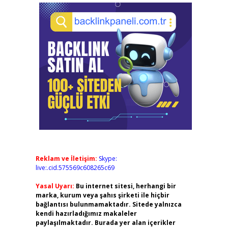
Reklam ve İletişim:
Skype:
live:.cid.575569c608265c69
Yasal Uyarı:
Bu internet sitesi, herhangi bir
marka, kurum veya şahıs şirketi ile hiçbir
bağlantısı bulunmamaktadır. Sitede yalnızca
kendi hazırladığımız makaleler
paylaşılmaktadır. Burada yer alan içerikler