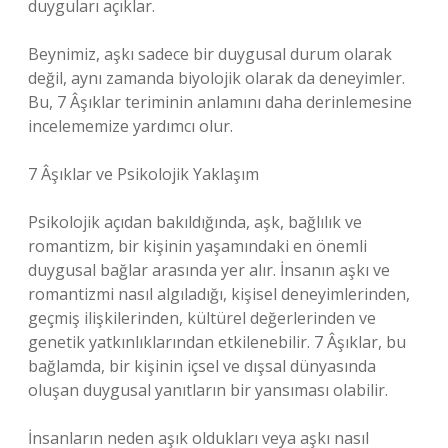
duyguları açıklar.
Beynimiz, aşkı sadece bir duygusal durum olarak
değil, aynı zamanda biyolojik olarak da deneyimler.
Bu, 7 Âşıklar teriminin anlamını daha derinlemesine
incelememize yardımcı olur.
7 Âşıklar ve Psikolojik Yaklaşım
Psikolojik açıdan bakıldığında, aşk, bağlılık ve
romantizm, bir kişinin yaşamındaki en önemli
duygusal bağlar arasında yer alır. İnsanın aşkı ve
romantizmi nasıl algıladığı, kişisel deneyimlerinden,
geçmiş ilişkilerinden, kültürel değerlerinden ve
genetik yatkınlıklarından etkilenebilir. 7 Âşıklar, bu
bağlamda, bir kişinin içsel ve dışsal dünyasında
oluşan duygusal yanıtların bir yansıması olabilir.
İnsanların neden aşık oldukları veya aşkı nasıl