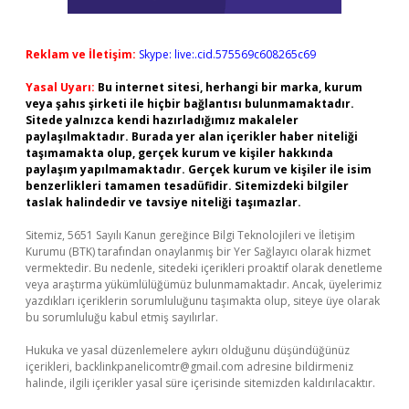
Reklam ve İletişim:
Skype: live:.cid.575569c608265c69
Yasal Uyarı:
Bu internet sitesi, herhangi bir marka, kurum
veya şahıs şirketi ile hiçbir bağlantısı bulunmamaktadır.
Sitede yalnızca kendi hazırladığımız makaleler
paylaşılmaktadır. Burada yer alan içerikler haber niteliği
taşımamakta olup, gerçek kurum ve kişiler hakkında
paylaşım yapılmamaktadır. Gerçek kurum ve kişiler ile isim
benzerlikleri tamamen tesadüfidir. Sitemizdeki bilgiler
taslak halindedir ve tavsiye niteliği taşımazlar.
Sitemiz, 5651 Sayılı Kanun gereğince Bilgi Teknolojileri ve İletişim
Kurumu (BTK) tarafından onaylanmış bir Yer Sağlayıcı olarak hizmet
vermektedir. Bu nedenle, sitedeki içerikleri proaktif olarak denetleme
veya araştırma yükümlülüğümüz bulunmamaktadır. Ancak, üyelerimiz
yazdıkları içeriklerin sorumluluğunu taşımakta olup, siteye üye olarak
bu sorumluluğu kabul etmiş sayılırlar.
Hukuka ve yasal düzenlemelere aykırı olduğunu düşündüğünüz
içerikleri,
backlinkpanelicomtr@gmail.com
adresine bildirmeniz
halinde, ilgili içerikler yasal süre içerisinde sitemizden kaldırılacaktır.