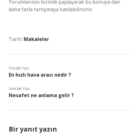
Yorumlarınızı bizimle paylaşarak bu konuya dair
daha fazla tartışmaya katılabilirsiniz.
Tarih:
Makaleler
Önceki Yazı
En hızlı hava aracı nedir ?
Sonraki Yazı
Nesafet ne anlama gelir ?
Bir yanıt yazın