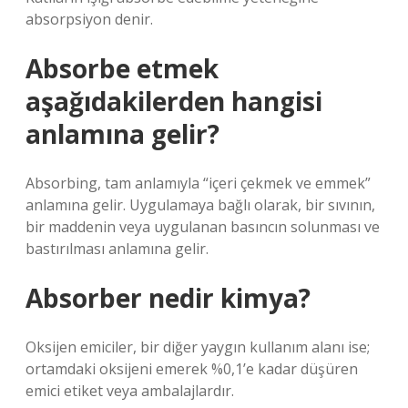
absorpsiyon denir.
Absorbe etmek
aşağıdakilerden hangisi
anlamına gelir?
Absorbing, tam anlamıyla “içeri çekmek ve emmek”
anlamına gelir. Uygulamaya bağlı olarak, bir sıvının,
bir maddenin veya uygulanan basıncın solunması ve
bastırılması anlamına gelir.
Absorber nedir kimya?
Oksijen emiciler, bir diğer yaygın kullanım alanı ise;
ortamdaki oksijeni emerek %0,1’e kadar düşüren
emici etiket veya ambalajlardır.