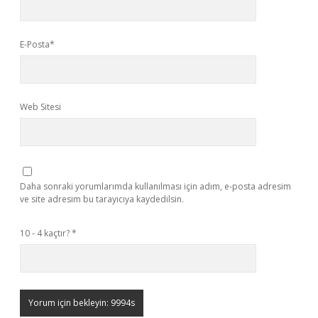
E-Posta*
Web Sitesi
Daha sonraki yorumlarımda kullanılması için adım, e-posta adresim
ve site adresim bu tarayıcıya kaydedilsin.
10 - 4 kaçtır?
*