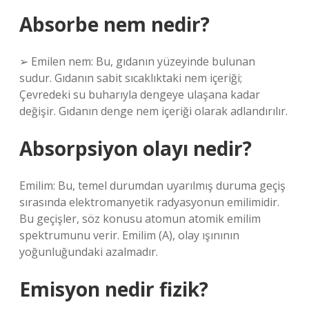
Absorbe nem nedir?
➢ Emilen nem: Bu, gıdanın yüzeyinde bulunan
sudur. Gıdanın sabit sıcaklıktaki nem içeriği;
Çevredeki su buharıyla dengeye ulaşana kadar
değişir. Gıdanın denge nem içeriği olarak adlandırılır.
Absorpsiyon olayı nedir?
Emilim: Bu, temel durumdan uyarılmış duruma geçiş
sırasında elektromanyetik radyasyonun emilimidir.
Bu geçişler, söz konusu atomun atomik emilim
spektrumunu verir. Emilim (A), olay ışınının
yoğunluğundaki azalmadır.
Emisyon nedir fizik?