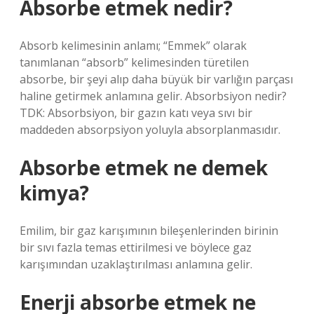
Absorbe etmek nedir?
Absorb kelimesinin anlamı; “Emmek” olarak
tanımlanan “absorb” kelimesinden türetilen
absorbe, bir şeyi alıp daha büyük bir varlığın parçası
haline getirmek anlamına gelir. Absorbsiyon nedir?
TDK: Absorbsiyon, bir gazın katı veya sıvı bir
maddeden absorpsiyon yoluyla absorplanmasıdır.
Absorbe etmek ne demek
kimya?
Emilim, bir gaz karışımının bileşenlerinden birinin
bir sıvı fazla temas ettirilmesi ve böylece gaz
karışımından uzaklaştırılması anlamına gelir.
Enerji absorbe etmek ne