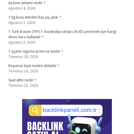
Ava’nın anlamı nedir ?
Ağustos 4, 2026
1 kg kuzu etinden kaç şiş çıkar ?
Ağustos 3, 2026
1 Türk lirasını (TRY) 1 Avustralya doları (AUD) çevirmek için hangi
döviz kuru kullanılır ?
Ağustos 3, 2026
1 işçinin sigorta primi ne kadar ?
Temmuz 30, 2026
Koyunun tüyü neden dökülür ?
Temmuz 26, 2026
Saat altın nedir ?
Temmuz 25, 2026