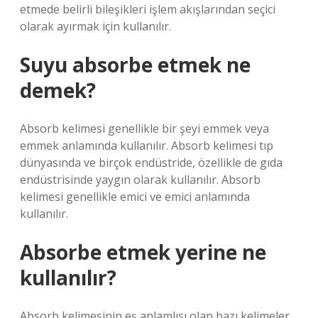
etmede belirli bileşikleri işlem akışlarından seçici
olarak ayırmak için kullanılır.
Suyu absorbe etmek ne
demek?
Absorb kelimesi genellikle bir şeyi emmek veya
emmek anlamında kullanılır. Absorb kelimesi tıp
dünyasında ve birçok endüstride, özellikle de gıda
endüstrisinde yaygın olarak kullanılır. Absorb
kelimesi genellikle emici ve emici anlamında
kullanılır.
Absorbe etmek yerine ne
kullanılır?
Absorb kelimesinin eş anlamlısı olan bazı kelimeler