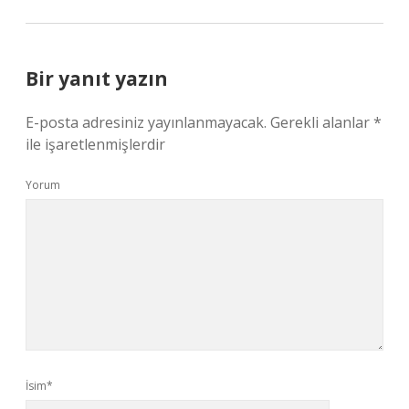
Bir yanıt yazın
E-posta adresiniz yayınlanmayacak.
Gerekli alanlar
*
ile işaretlenmişlerdir
Yorum
İsim*