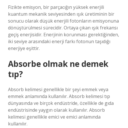
Fizikte emisyon, bir parçacığın yüksek enerjili
kuantum mekanik seviyesinden ışık üretiminin bir
sonucu olarak düşük enerjili fotonların emisyonuna
dönüştürülmesi sürecidir. Ortaya çıkan ışık frekansı
geçiş enerjisidir. Enerjinin korunması gerektiğinden,
iki seviye arasındaki enerji farkı fotonun taşıdığı
enerjiye eşittir.
Absorbe olmak ne demek
tıp?
Absorb kelimesi genellikle bir şeyi emmek veya
emmek anlamında kullanılır. Absorb kelimesi tıp
dünyasında ve birçok endüstride, özellikle de gıda
endüstrisinde yaygın olarak kullanılır. Absorb
kelimesi genellikle emici ve emici anlamında
kullanılır.