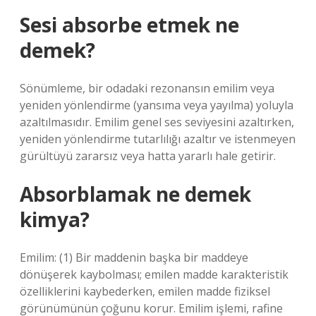
Sesi absorbe etmek ne
demek?
Sönümleme, bir odadaki rezonansın emilim veya
yeniden yönlendirme (yansıma veya yayılma) yoluyla
azaltılmasıdır. Emilim genel ses seviyesini azaltırken,
yeniden yönlendirme tutarlılığı azaltır ve istenmeyen
gürültüyü zararsız veya hatta yararlı hale getirir.
Absorblamak ne demek
kimya?
Emilim: (1) Bir maddenin başka bir maddeye
dönüşerek kaybolması; emilen madde karakteristik
özelliklerini kaybederken, emilen madde fiziksel
görünümünün çoğunu korur. Emilim işlemi, rafine