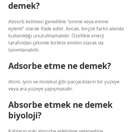
demek?
Absorb kelimesi genellikle “emme veya emme
eylemi” olarak ifade edilir. Ancak, birçok farklı alanda
kullanıldığı unutulmamalıdır. Özellikle enerji
tarafından çekimle birlikte emilim olarak da
tanımlanabilir.
Adsorbe etme ne demek?
Atom, iyon ve molekül gibi parçacıkların bir yüzeye
veya ara yüzeye yapışmasıdır.
Absorbe etmek ne demek
biyoloji?
Katıların ışığı absorbe edebilme yeteneğine