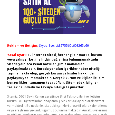
Reklam ve İletişim:
Skype: live:.cid.575569c608265c69
Yasal Uyarı:
Bu internet sitesi, herhangi bir marka, kurum
veya şahıs şirketi ile hiçbir bağlantısı bulunmamaktadır.
Sitede yalnızca kendi hazırladığımız makaleler
paylaşılmaktadır. Burada yer alan içerikler haber niteliği
taşımamakta olup, gerçek kurum ve kişiler hakkında
paylaşım yapılmamaktadır. Gerçek kurum ve kişiler ile isim
benzerlikleri tamamen tesadüfidir. Sitemizdeki bilgiler
taslak halindedir ve tavsiye niteliği taşımazlar.
Sitemiz, 5651 Sayılı Kanun gereğince Bilgi Teknolojileri ve İletişim
Kurumu (BTK) tarafından onaylanmış bir Yer Sağlayıcı olarak hizmet
vermektedir. Bu nedenle, sitedeki içerikleri proaktif olarak denetleme
veya araştırma yükümlülüğümüz bulunmamaktadır. Ancak, üyelerimiz
yazdıkları içeriklerin sorumluluğunu taşımakta olup, siteye üye olarak