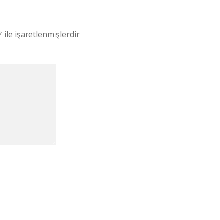
*
ile işaretlenmişlerdir