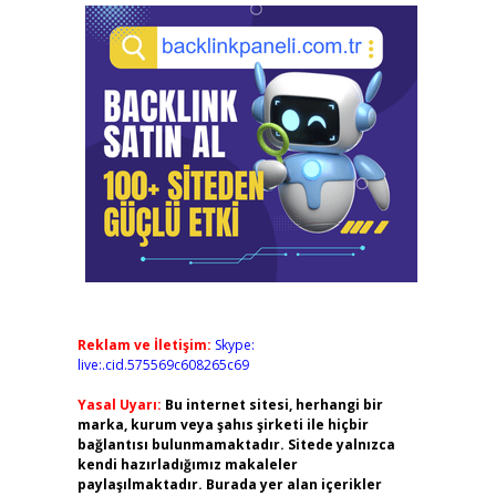
Reklam ve İletişim:
Skype:
live:.cid.575569c608265c69
Yasal Uyarı:
Bu internet sitesi, herhangi bir
marka, kurum veya şahıs şirketi ile hiçbir
bağlantısı bulunmamaktadır. Sitede yalnızca
kendi hazırladığımız makaleler
paylaşılmaktadır. Burada yer alan içerikler