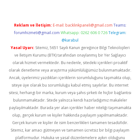
Reklam ve İletişim:
E-mail:
backlinkpaneli@gmail.com
Teams:
forumhizmeti@gmail.com
Whatsapp: 0262 606 0 726
Telegram:
@karabul
Yasal Uyarı:
Sitemiz, 5651 Sayılı Kanun gereğince Bilgi Teknolojileri
ve İletişim Kurumu (BTK) tarafından onaylanmış bir Yer Sağlayıcı
olarak hizmet vermektedir. Bu nedenle, sitedeki içerikleri proaktif
olarak denetleme veya araştırma yükümlülüğümüz bulunmamaktadır.
Ancak, üyelerimiz yazdıkları içeriklerin sorumluluğunu taşımakta olup,
siteye üye olarak bu sorumluluğu kabul etmiş sayılırlar. Bu internet
sitesi, herhangi bir marka, kurum veya şahıs şirketi ile hiçbir bağlantısı
bulunmamaktadır. Sitede yalnızca kendi hazırladığımız makaleler
paylaşılmaktadır. Burada yer alan içerikler haber niteliği taşımamakta
olup, gerçek kurum ve kişiler hakkında paylaşım yapılmamaktadır.
Gerçek kurum ve kişiler ile isim benzerlikleri tamamen tesadüfidir.
Sitemiz, kar amacı gütmeyen ve tamamen ücretsiz bir bilgi paylaşım
platformudur. Hukuka ve yasal düzenlemelere aykırı olduğunu