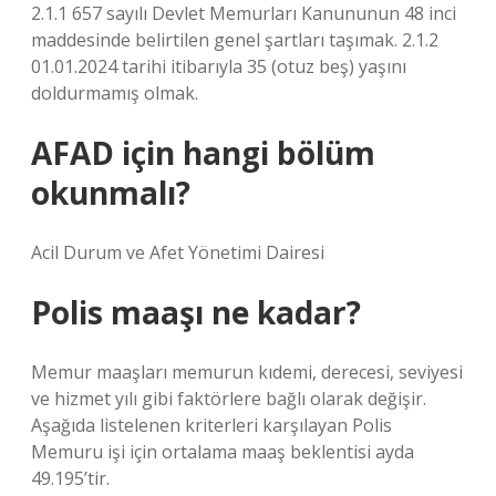
2.1.1 657 sayılı Devlet Memurları Kanununun 48 inci
maddesinde belirtilen genel şartları taşımak. 2.1.2
01.01.2024 tarihi itibarıyla 35 (otuz beş) yaşını
doldurmamış olmak.
AFAD için hangi bölüm
okunmalı?
Acil Durum ve Afet Yönetimi Dairesi
Polis maaşı ne kadar?
Memur maaşları memurun kıdemi, derecesi, seviyesi
ve hizmet yılı gibi faktörlere bağlı olarak değişir.
Aşağıda listelenen kriterleri karşılayan Polis
Memuru işi için ortalama maaş beklentisi ayda
49.195’tir.