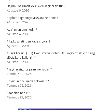
Bağımlı bağımsız değişken kaçıncı sınıftır ?
Ağustos 6, 2026
Kaplumbağanın yavrusuna ne denir ?
Ağustos 5, 2026
Ava’nın anlamı nedir ?
Ağustos 4, 2026
1 kg kuzu etinden kaç şiş çıkar ?
Ağustos 3, 2026
1 Türk lirasını (TRY) 1 Avustralya doları (AUD) çevirmek için hangi
döviz kuru kullanılır ?
Ağustos 3, 2026
1 işçinin sigorta primi ne kadar ?
Temmuz 30, 2026
Koyunun tüyü neden dökülür ?
Temmuz 26, 2026
Saat altın nedir ?
Temmuz 25, 2026