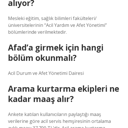
alıyor?
Mesleki eğitim, sağlık bilimleri fakülteleri/
üniversitelerinin “Acil Yardım ve Afet Yönetimi”
bölümlerinde verilmektedir.
Afad’a girmek için hangi
bölüm okunmalı?
Acil Durum ve Afet Yönetimi Dairesi
Arama kurtarma ekipleri ne
kadar maaş alır?
Ankete katılan kullanıcıların paylaştığı maaş
verilerine göre acil servis hemşiresinin ortalama