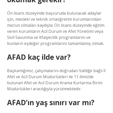
Ön lisans düzeyinde başvuruda bulunacak adaylar
için, mesleki ve teknik ortaöğretim kurumlarından
mezun olmaları kaydıyla; Ön lisans düzeyinde eğitim
veren kurumların Acil Durum ve Afet Yönetimi veya
Sivil Savunma ve İtfaiyecilik programlarını ve
bunların eşdeğer programlarını tamamlamış olmak.
AFAD kaç ilde var?
Başkanlığımız, çalışmalarını doğrudan Valiliğe bağlı İl
Afet ve Acil Durum Müdürlükleri ile 11 ilimizde
bulunan Afet ve Acil Durum Arama Kurtarma Birim
Müdürlükleri aracılığıyla yürütmektedir.
AFAD’ın yaş sınırı var mı?