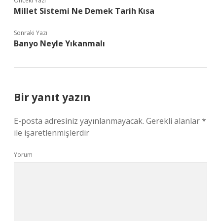
Önceki Yazı
Millet Sistemi Ne Demek Tarih Kısa
Sonraki Yazı
Banyo Neyle Yıkanmalı
Bir yanıt yazın
E-posta adresiniz yayınlanmayacak.
Gerekli alanlar
*
ile işaretlenmişlerdir
Yorum