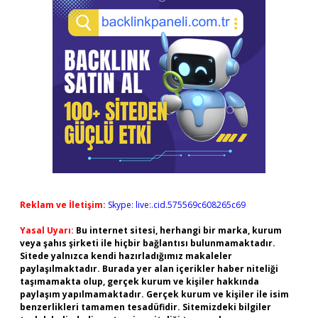
Reklam ve İletişim:
Skype: live:.cid.575569c608265c69
Yasal Uyarı:
Bu internet sitesi, herhangi bir marka, kurum
veya şahıs şirketi ile hiçbir bağlantısı bulunmamaktadır.
Sitede yalnızca kendi hazırladığımız makaleler
paylaşılmaktadır. Burada yer alan içerikler haber niteliği
taşımamakta olup, gerçek kurum ve kişiler hakkında
paylaşım yapılmamaktadır. Gerçek kurum ve kişiler ile isim
benzerlikleri tamamen tesadüfidir. Sitemizdeki bilgiler