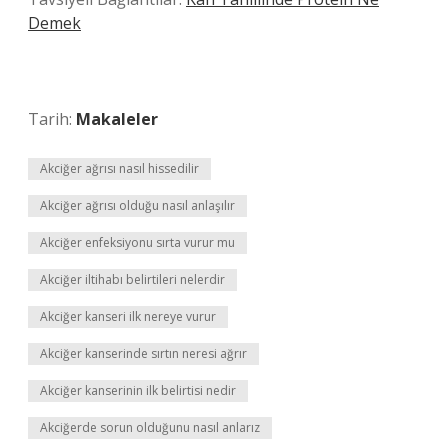
Demek
Tarih:
Makaleler
Akciğer ağrısı nasıl hissedilir
Akciğer ağrısı olduğu nasıl anlaşılır
Akciğer enfeksiyonu sırta vurur mu
Akciğer iltihabı belirtileri nelerdir
Akciğer kanseri ilk nereye vurur
Akciğer kanserinde sırtın neresi ağrır
Akciğer kanserinin ilk belirtisi nedir
Akciğerde sorun olduğunu nasıl anlarız