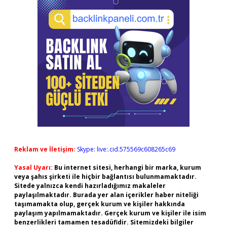
Reklam ve İletişim:
Skype: live:.cid.575569c608265c69
Yasal Uyarı:
Bu internet sitesi, herhangi bir marka, kurum
veya şahıs şirketi ile hiçbir bağlantısı bulunmamaktadır.
Sitede yalnızca kendi hazırladığımız makaleler
paylaşılmaktadır. Burada yer alan içerikler haber niteliği
taşımamakta olup, gerçek kurum ve kişiler hakkında
paylaşım yapılmamaktadır. Gerçek kurum ve kişiler ile isim
benzerlikleri tamamen tesadüfidir. Sitemizdeki bilgiler