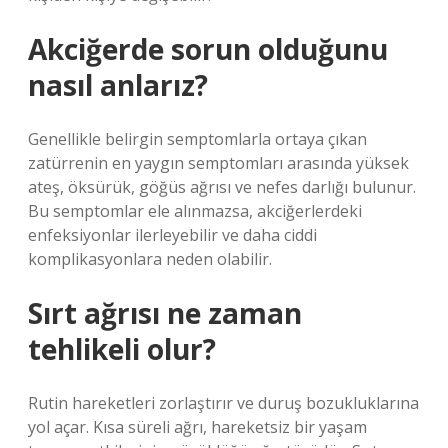
Akciğerde sorun olduğunu
nasıl anlarız?
Genellikle belirgin semptomlarla ortaya çıkan
zatürrenin en yaygın semptomları arasında yüksek
ateş, öksürük, göğüs ağrısı ve nefes darlığı bulunur.
Bu semptomlar ele alınmazsa, akciğerlerdeki
enfeksiyonlar ilerleyebilir ve daha ciddi
komplikasyonlara neden olabilir.
Sırt ağrısı ne zaman
tehlikeli olur?
Rutin hareketleri zorlaştırır ve duruş bozukluklarına
yol açar. Kısa süreli ağrı, hareketsiz bir yaşam