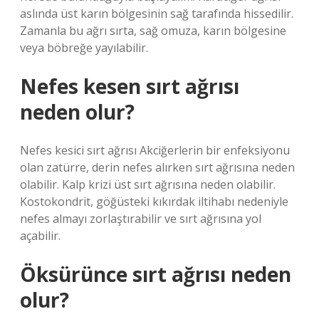
aslında üst karın bölgesinin sağ tarafında hissedilir.
Zamanla bu ağrı sırta, sağ omuza, karın bölgesine
veya böbreğe yayılabilir.
Nefes kesen sırt ağrısı
neden olur?
Nefes kesici sırt ağrısı Akciğerlerin bir enfeksiyonu
olan zatürre, derin nefes alırken sırt ağrısına neden
olabilir. Kalp krizi üst sırt ağrısına neden olabilir.
Kostokondrit, göğüsteki kıkırdak iltihabı nedeniyle
nefes almayı zorlaştırabilir ve sırt ağrısına yol
açabilir.
Öksürünce sırt ağrısı neden
olur?