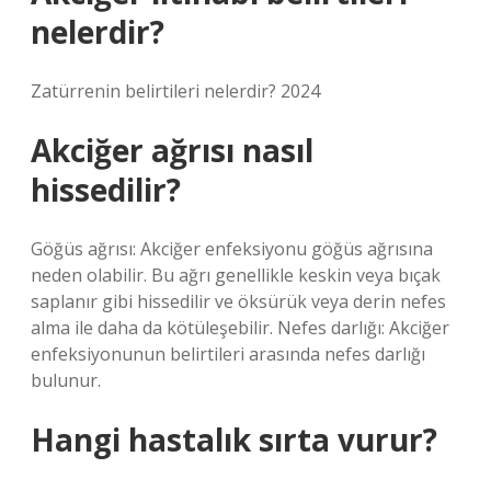
nelerdir?
Zatürrenin belirtileri nelerdir? 2024
Akciğer ağrısı nasıl
hissedilir?
Göğüs ağrısı: Akciğer enfeksiyonu göğüs ağrısına
neden olabilir. Bu ağrı genellikle keskin veya bıçak
saplanır gibi hissedilir ve öksürük veya derin nefes
alma ile daha da kötüleşebilir. Nefes darlığı: Akciğer
enfeksiyonunun belirtileri arasında nefes darlığı
bulunur.
Hangi hastalık sırta vurur?