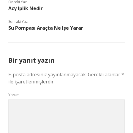
Önceki Yazı
Acy Iplik Nedir
Sonraki Yazı
Su Pompası Araçta Ne Işe Yarar
Bir yanıt yazın
E-posta adresiniz yayınlanmayacak.
Gerekli alanlar
*
ile işaretlenmişlerdir
Yorum