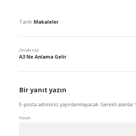
Tarih:
Makaleler
Önceki Yazı
A3 Ne Anlama Gelir
Bir yanıt yazın
E-posta adresiniz yayınlanmayacak.
Gerekli alanlar
Yorum