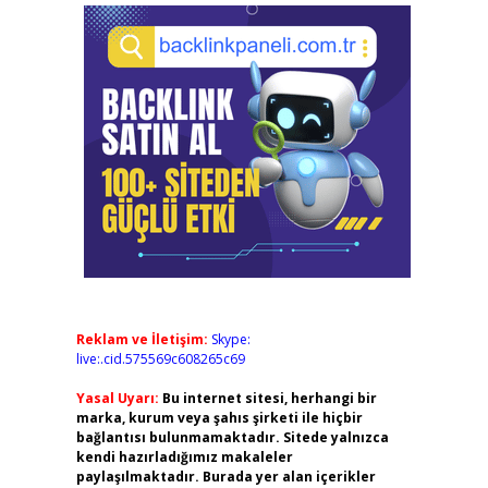
Reklam ve İletişim:
Skype:
live:.cid.575569c608265c69
Yasal Uyarı:
Bu internet sitesi, herhangi bir
marka, kurum veya şahıs şirketi ile hiçbir
bağlantısı bulunmamaktadır. Sitede yalnızca
kendi hazırladığımız makaleler
paylaşılmaktadır. Burada yer alan içerikler