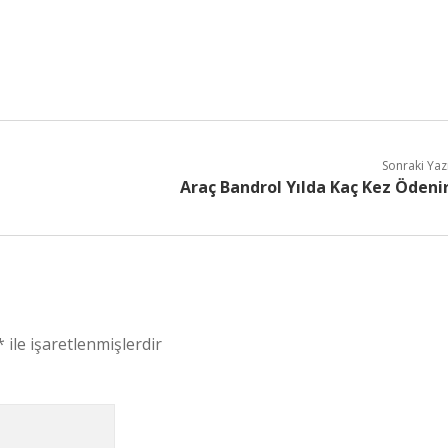
Sonraki Yaz
Araç Bandrol Yılda Kaç Kez Ödeni
*
ile işaretlenmişlerdir