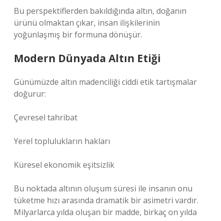
Bu perspektiflerden bakıldığında altın, doğanın
ürünü olmaktan çıkar, insan ilişkilerinin
yoğunlaşmış bir formuna dönüşür.
Modern Dünyada Altın Etiği
Günümüzde altın madenciliği ciddi etik tartışmalar
doğurur:
Çevresel tahribat
Yerel toplulukların hakları
Küresel ekonomik eşitsizlik
Bu noktada altının oluşum süresi ile insanın onu
tüketme hızı arasında dramatik bir asimetri vardır.
Milyarlarca yılda oluşan bir madde, birkaç on yılda