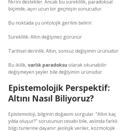
fikrini destekler. Ancak bu süreklilik, paradoksal
biçimde, aşırı uzun bir geçmişin sonucudur.
Bu noktada şu ontolojik gerilim belirir:
Süreklilik: Altın değişmez görünür
Tarihsel derinlik: Altın, sonsuz değişimin ürünüdür
Bu ikilik,
varlık paradoksu
olarak okunabilir:
değişmeyen şeyler bile değişimin ürünüdür.
Epistemolojik Perspektif:
Altını Nasıl Biliyoruz?
Epistemoloji, bilginin doğasını sorgular. “Altın kaç
yılda oluşur?” sorusunun cevabı bile, aslında farklı
bilgi türlerine dayanır: jeolojik veriler, kozmolojik