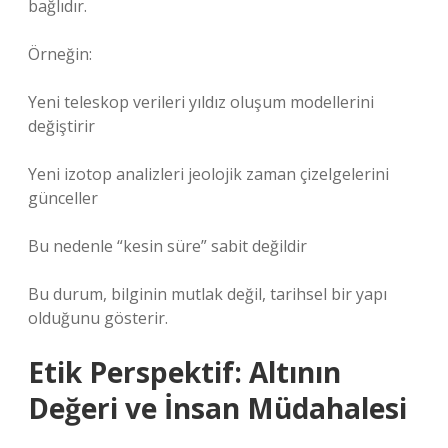
bağlıdır.
Örneğin:
Yeni teleskop verileri yıldız oluşum modellerini
değiştirir
Yeni izotop analizleri jeolojik zaman çizelgelerini
günceller
Bu nedenle “kesin süre” sabit değildir
Bu durum, bilginin mutlak değil, tarihsel bir yapı
olduğunu gösterir.
Etik Perspektif: Altının
Değeri ve İnsan Müdahalesi