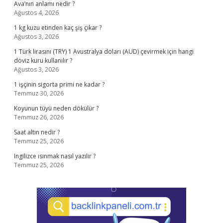
Ava’nın anlamı nedir ?
Ağustos 4, 2026
1 kg kuzu etinden kaç şiş çıkar ?
Ağustos 3, 2026
1 Türk lirasını (TRY) 1 Avustralya doları (AUD) çevirmek için hangi
döviz kuru kullanılır ?
Ağustos 3, 2026
1 işçinin sigorta primi ne kadar ?
Temmuz 30, 2026
Koyunun tüyü neden dökülür ?
Temmuz 26, 2026
Saat altın nedir ?
Temmuz 25, 2026
Ingilizce ısınmak nasıl yazılır ?
Temmuz 25, 2026