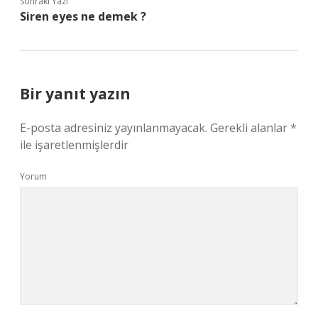
Sonraki Yazı
Siren eyes ne demek ?
Bir yanıt yazın
E-posta adresiniz yayınlanmayacak.
Gerekli alanlar
*
ile işaretlenmişlerdir
Yorum