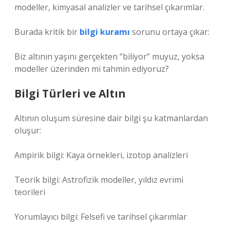
modeller, kimyasal analizler ve tarihsel çıkarımlar.
Burada kritik bir
bilgi kuramı
sorunu ortaya çıkar:
Biz altının yaşını gerçekten “biliyor” muyuz, yoksa
modeller üzerinden mi tahmin ediyoruz?
Bilgi Türleri ve Altın
Altının oluşum süresine dair bilgi şu katmanlardan
oluşur:
Ampirik bilgi: Kaya örnekleri, izotop analizleri
Teorik bilgi: Astrofizik modeller, yıldız evrimi
teorileri
Yorumlayıcı bilgi: Felsefi ve tarihsel çıkarımlar