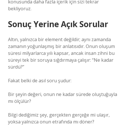
konusunda daha fazla içerik için sizi tekrar
bekliyoruz.
Sonuç Yerine Açık Sorular
Altın, yalnızca bir element değildir; aynı zamanda
zamanın yoğunlaşmış bir anlatısıdır. Onun oluşum
süresi milyarlarca yılı kapsar, ancak insan zihni bu
süreyi tek bir soruya sığdırmaya çalışır: “Ne kadar
sürdü?”
Fakat belki de asıl soru şudur:
Bir şeyin değeri, onun ne kadar sürede oluştuğuyla
mı ölçülür?
Bilgi dediğimiz şey, gerçekten gerçeğe mi ulaşır,
yoksa yalnızca onun etrafında mı döner?