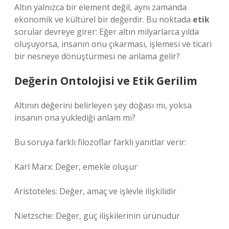
Altın yalnızca bir element değil, aynı zamanda
ekonomik ve kültürel bir değerdir. Bu noktada
etik
sorular devreye girer: Eğer altın milyarlarca yılda
oluşuyorsa, insanın onu çıkarması, işlemesi ve ticari
bir nesneye dönüştürmesi ne anlama gelir?
Değerin Ontolojisi ve Etik Gerilim
Altının değerini belirleyen şey doğası mı, yoksa
insanın ona yüklediği anlam mı?
Bu soruya farklı filozoflar farklı yanıtlar verir:
Karl Marx: Değer, emekle oluşur
Aristoteles: Değer, amaç ve işlevle ilişkilidir
Nietzsche: Değer, güç ilişkilerinin ürünüdür