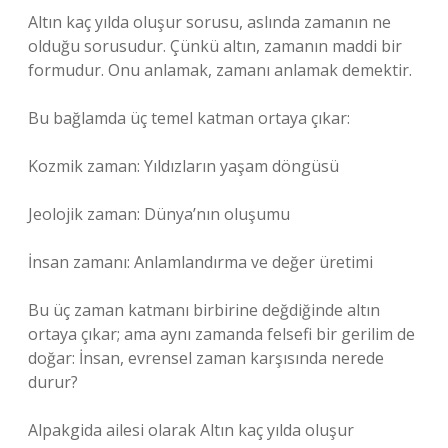
Altın kaç yılda oluşur sorusu, aslında zamanın ne
olduğu sorusudur. Çünkü altın, zamanın maddi bir
formudur. Onu anlamak, zamanı anlamak demektir.
Bu bağlamda üç temel katman ortaya çıkar:
Kozmik zaman: Yıldızların yaşam döngüsü
Jeolojik zaman: Dünya’nın oluşumu
İnsan zamanı: Anlamlandırma ve değer üretimi
Bu üç zaman katmanı birbirine değdiğinde altın
ortaya çıkar; ama aynı zamanda felsefi bir gerilim de
doğar: İnsan, evrensel zaman karşısında nerede
durur?
Alpakgida ailesi olarak Altın kaç yılda oluşur