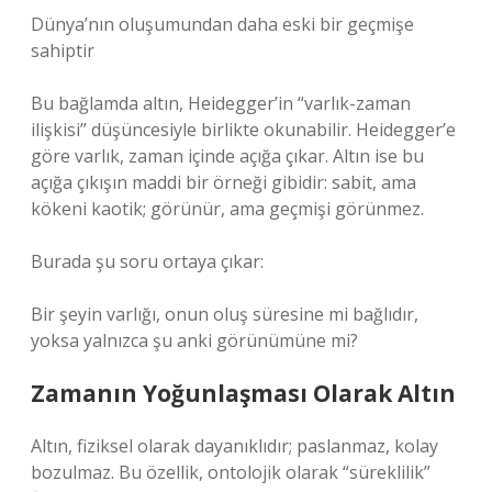
Dünya’nın oluşumundan daha eski bir geçmişe
sahiptir
Bu bağlamda altın, Heidegger’in “varlık-zaman
ilişkisi” düşüncesiyle birlikte okunabilir. Heidegger’e
göre varlık, zaman içinde açığa çıkar. Altın ise bu
açığa çıkışın maddi bir örneği gibidir: sabit, ama
kökeni kaotik; görünür, ama geçmişi görünmez.
Burada şu soru ortaya çıkar:
Bir şeyin varlığı, onun oluş süresine mi bağlıdır,
yoksa yalnızca şu anki görünümüne mi?
Zamanın Yoğunlaşması Olarak Altın
Altın, fiziksel olarak dayanıklıdır; paslanmaz, kolay
bozulmaz. Bu özellik, ontolojik olarak “süreklilik”