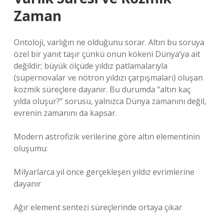
Zaman
Ontoloji, varlığın ne olduğunu sorar. Altın bu soruya
özel bir yanıt taşır çünkü onun kökeni Dünya’ya ait
değildir; büyük ölçüde yıldız patlamalarıyla
(süpernovalar ve nötron yıldızı çarpışmaları) oluşan
kozmik süreçlere dayanır. Bu durumda “altın kaç
yılda oluşur?” sorusu, yalnızca Dünya zamanını değil,
evrenin zamanını da kapsar.
Modern astrofizik verilerine göre altın elementinin
oluşumu:
Milyarlarca yıl önce gerçekleşen yıldız evrimlerine
dayanır
Ağır element sentezi süreçlerinde ortaya çıkar