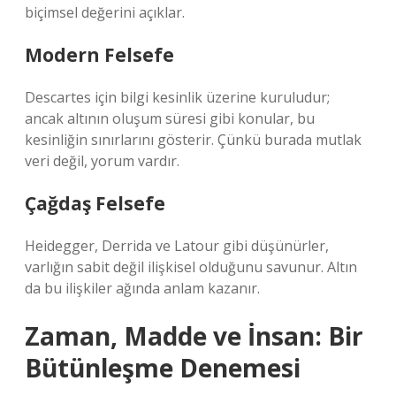
biçimsel değerini açıklar.
Modern Felsefe
Descartes için bilgi kesinlik üzerine kuruludur;
ancak altının oluşum süresi gibi konular, bu
kesinliğin sınırlarını gösterir. Çünkü burada mutlak
veri değil, yorum vardır.
Çağdaş Felsefe
Heidegger, Derrida ve Latour gibi düşünürler,
varlığın sabit değil ilişkisel olduğunu savunur. Altın
da bu ilişkiler ağında anlam kazanır.
Zaman, Madde ve İnsan: Bir
Bütünleşme Denemesi