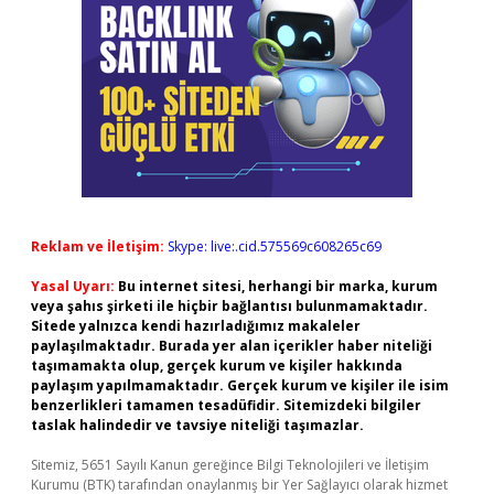
Reklam ve İletişim:
Skype: live:.cid.575569c608265c69
Yasal Uyarı:
Bu internet sitesi, herhangi bir marka, kurum
veya şahıs şirketi ile hiçbir bağlantısı bulunmamaktadır.
Sitede yalnızca kendi hazırladığımız makaleler
paylaşılmaktadır. Burada yer alan içerikler haber niteliği
taşımamakta olup, gerçek kurum ve kişiler hakkında
paylaşım yapılmamaktadır. Gerçek kurum ve kişiler ile isim
benzerlikleri tamamen tesadüfidir. Sitemizdeki bilgiler
taslak halindedir ve tavsiye niteliği taşımazlar.
Sitemiz, 5651 Sayılı Kanun gereğince Bilgi Teknolojileri ve İletişim
Kurumu (BTK) tarafından onaylanmış bir Yer Sağlayıcı olarak hizmet