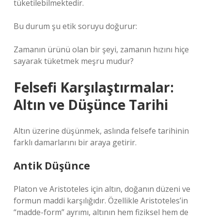
tüketilebilmektedir.
Bu durum şu etik soruyu doğurur:
Zamanın ürünü olan bir şeyi, zamanın hızını hiçe
sayarak tüketmek meşru mudur?
Felsefi Karşılaştırmalar:
Altın ve Düşünce Tarihi
Altın üzerine düşünmek, aslında felsefe tarihinin
farklı damarlarını bir araya getirir.
Antik Düşünce
Platon ve Aristoteles için altın, doğanın düzeni ve
formun maddi karşılığıdır. Özellikle Aristoteles’in
“madde-form” ayrımı, altının hem fiziksel hem de