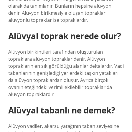
olarak da tanımlanır. Bunların hepsine alüvyon
denir. Alüvyon birikmesiyle oluşan topraklar
alüvyonlu topraklar ise topraklardır.
Alüvyal toprak nerede olur?
Alüvyon birikintileri tarafından oluşturulan
topraklara alüvyon topraklar denir. Alüvyon
toprakların en sık görüldüğü alanlar deltalardır. Vadi
tabanlarının genişlediği yerlerdeki taşkın yatakları
da alüvyon topraklardan oluşur. Ayrıca birçok
ovanın eteğindeki verimli ekilebilir topraklar da
alüvyon topraklardır.
Alüvyal tabanlı ne demek?
Alüvyon vadiler, akarsu yatağının taban seviyesine