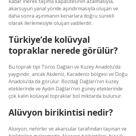
kadar inerek taşıma kapasitesinin azalmasıyla,
akarsuyun yanal yönde aşındırmasıyla oluşan ve
daha sonra aşınmanın kenarlara doğru sürekli
olarak ilerlemesiyle oluşan vadilerdir.
Türkiye’de kolüvyal
topraklar nerede görülür?
Bu toprak tipi Toros Dağları ve Kuzey Anadolu’da
yaygındır, ancak Akdeniz, Karadeniz bölgesi ve Doğu
Anadolu’da da görülür. Bozdağ Dağları’nın kuzey
eteklerinde ve Aydın Dağları’nın güney eteklerinde
çok kalın kolüvyal topraklar bol miktarda bulunur.
Alüvyon birikintisi nedir?
Alüvyon, nehirler ve akarsular tarafından taşınan ve