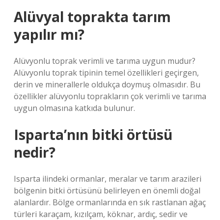
Alüvyal toprakta tarım
yapılır mı?
Alüvyonlu toprak verimli ve tarıma uygun mudur?
Alüvyonlu toprak tipinin temel özellikleri geçirgen,
derin ve minerallerle oldukça doymuş olmasıdır. Bu
özellikler alüvyonlu toprakların çok verimli ve tarıma
uygun olmasına katkıda bulunur.
Isparta’nın bitki örtüsü
nedir?
Isparta ilindeki ormanlar, meralar ve tarım arazileri
bölgenin bitki örtüsünü belirleyen en önemli doğal
alanlardır. Bölge ormanlarında en sık rastlanan ağaç
türleri karaçam, kızılçam, köknar, ardıç, sedir ve