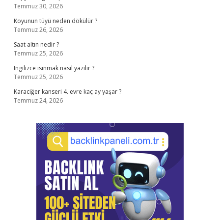
Temmuz 30, 2026
Koyunun tüyü neden dökülür ?
Temmuz 26, 2026
Saat altın nedir ?
Temmuz 25, 2026
Ingilizce ısınmak nasıl yazılır ?
Temmuz 25, 2026
Karaciğer kanseri 4. evre kaç ay yaşar ?
Temmuz 24, 2026