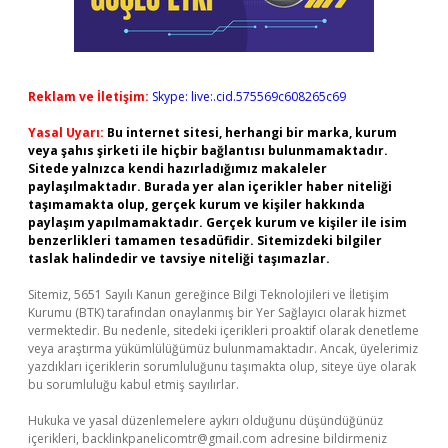
Reklam ve İletişim:
Skype: live:.cid.575569c608265c69
Yasal Uyarı:
Bu internet sitesi, herhangi bir marka, kurum
veya şahıs şirketi ile hiçbir bağlantısı bulunmamaktadır.
Sitede yalnızca kendi hazırladığımız makaleler
paylaşılmaktadır. Burada yer alan içerikler haber niteliği
taşımamakta olup, gerçek kurum ve kişiler hakkında
paylaşım yapılmamaktadır. Gerçek kurum ve kişiler ile isim
benzerlikleri tamamen tesadüfidir. Sitemizdeki bilgiler
taslak halindedir ve tavsiye niteliği taşımazlar.
Sitemiz, 5651 Sayılı Kanun gereğince Bilgi Teknolojileri ve İletişim
Kurumu (BTK) tarafından onaylanmış bir Yer Sağlayıcı olarak hizmet
vermektedir. Bu nedenle, sitedeki içerikleri proaktif olarak denetleme
veya araştırma yükümlülüğümüz bulunmamaktadır. Ancak, üyelerimiz
yazdıkları içeriklerin sorumluluğunu taşımakta olup, siteye üye olarak
bu sorumluluğu kabul etmiş sayılırlar.
Hukuka ve yasal düzenlemelere aykırı olduğunu düşündüğünüz
içerikleri,
backlinkpanelicomtr@gmail.com
adresine bildirmeniz