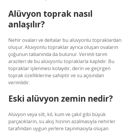
Alüvyon toprak nasıl
anlaşılır?
Nehir ovaları ve deltalar bu alüvyonlu topraklardan
oluşur. Alüvyonlu topraklar ayrıca oluşan ovaların
çoğunun tabanında da bulunur. Verimli tarım
arazileri de bu alüvyonlu topraklarla kaplıdır. Bu
topraklar işlenmesi kolaydır, derin ve geçirgen
toprak özelliklerine sahiptir ve su açısından
verimlidir.
Eski alüvyon zemin nedir?
Alüvyon veya silt, kil, kum ve çakıl gibi büyük
parçacıkların, su akış hızının azalmasıyla nehirler
tarafından uygun yerlere taşınmasıyla oluşan