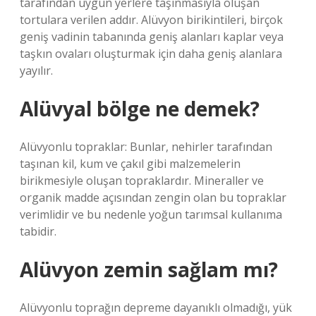
tarafından uygun yerlere taşınmasıyla oluşan
tortulara verilen addır. Alüvyon birikintileri, birçok
geniş vadinin tabanında geniş alanları kaplar veya
taşkın ovaları oluşturmak için daha geniş alanlara
yayılır.
Alüvyal bölge ne demek?
Alüvyonlu topraklar: Bunlar, nehirler tarafından
taşınan kil, kum ve çakıl gibi malzemelerin
birikmesiyle oluşan topraklardır. Mineraller ve
organik madde açısından zengin olan bu topraklar
verimlidir ve bu nedenle yoğun tarımsal kullanıma
tabidir.
Alüvyon zemin sağlam mı?
Alüvyonlu toprağın depreme dayanıklı olmadığı, yük