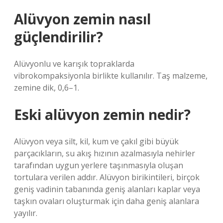
Alüvyon zemin nasıl
güçlendirilir?
Alüvyonlu ve karışık topraklarda
vibrokompaksiyonla birlikte kullanılır. Taş malzeme,
zemine dik, 0,6–1.
Eski alüvyon zemin nedir?
Alüvyon veya silt, kil, kum ve çakıl gibi büyük
parçacıkların, su akış hızının azalmasıyla nehirler
tarafından uygun yerlere taşınmasıyla oluşan
tortulara verilen addır. Alüvyon birikintileri, birçok
geniş vadinin tabanında geniş alanları kaplar veya
taşkın ovaları oluşturmak için daha geniş alanlara
yayılır.