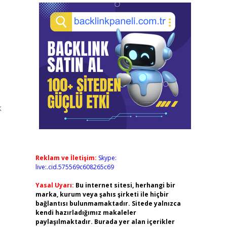
k
Reklam ve İletişim:
Skype:
live:.cid.575569c608265c69
Yasal Uyarı:
Bu internet sitesi, herhangi bir
marka, kurum veya şahıs şirketi ile hiçbir
bağlantısı bulunmamaktadır. Sitede yalnızca
kendi hazırladığımız makaleler
paylaşılmaktadır. Burada yer alan içerikler