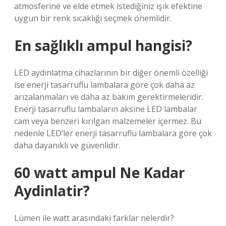
atmosferine ve elde etmek istediğiniz ışık efektine
uygun bir renk sıcaklığı seçmek önemlidir.
En sağlıklı ampul hangisi?
LED aydınlatma cihazlarının bir diğer önemli özelliği
ise enerji tasarruflu lambalara göre çok daha az
arızalanmaları ve daha az bakım gerektirmeleridir.
Enerji tasarruflu lambaların aksine LED lambalar
cam veya benzeri kırılgan malzemeler içermez. Bu
nedenle LED’ler enerji tasarruflu lambalara göre çok
daha dayanıklı ve güvenlidir.
60 watt ampul Ne Kadar
Aydinlatir?
Lümen ile watt arasındaki farklar nelerdir?