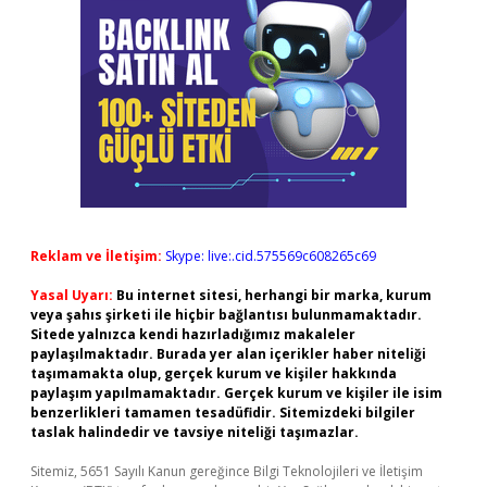
Reklam ve İletişim:
Skype: live:.cid.575569c608265c69
Yasal Uyarı:
Bu internet sitesi, herhangi bir marka, kurum
veya şahıs şirketi ile hiçbir bağlantısı bulunmamaktadır.
Sitede yalnızca kendi hazırladığımız makaleler
paylaşılmaktadır. Burada yer alan içerikler haber niteliği
taşımamakta olup, gerçek kurum ve kişiler hakkında
paylaşım yapılmamaktadır. Gerçek kurum ve kişiler ile isim
benzerlikleri tamamen tesadüfidir. Sitemizdeki bilgiler
taslak halindedir ve tavsiye niteliği taşımazlar.
Sitemiz, 5651 Sayılı Kanun gereğince Bilgi Teknolojileri ve İletişim