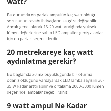
watt?
Bu durumda en parlak ampulün kaç watt olduğu
sorusunun cevabı ihtiyaçlarınıza göre değişebilir.
Ancak genel olarak 15-20 watt aralığında yüksek
lümen değerlerine sahip LED ampuller geniş alanlar
için en parlak seçeneklerdir.
20 metrekareye kaç watt
aydınlatma gerekir?
Bu bağlamda 20 m2 büyüklüğünde bir oturma
odanız olduğunu varsayarsak LED lamba sayısını 30-
35 W kadar arttırabilir ve ortalama 2000-3000 lümen
değerinde lambalar seçebilirsiniz.
9 watt ampul Ne Kadar