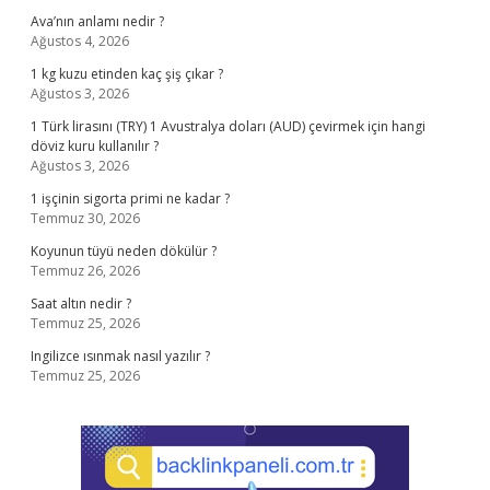
Ava’nın anlamı nedir ?
Ağustos 4, 2026
1 kg kuzu etinden kaç şiş çıkar ?
Ağustos 3, 2026
1 Türk lirasını (TRY) 1 Avustralya doları (AUD) çevirmek için hangi
döviz kuru kullanılır ?
Ağustos 3, 2026
1 işçinin sigorta primi ne kadar ?
Temmuz 30, 2026
Koyunun tüyü neden dökülür ?
Temmuz 26, 2026
Saat altın nedir ?
Temmuz 25, 2026
Ingilizce ısınmak nasıl yazılır ?
Temmuz 25, 2026