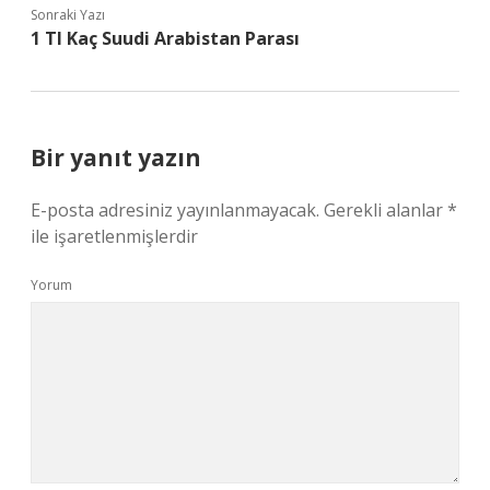
Sonraki Yazı
1 Tl Kaç Suudi Arabistan Parası
Bir yanıt yazın
E-posta adresiniz yayınlanmayacak.
Gerekli alanlar
*
ile işaretlenmişlerdir
Yorum