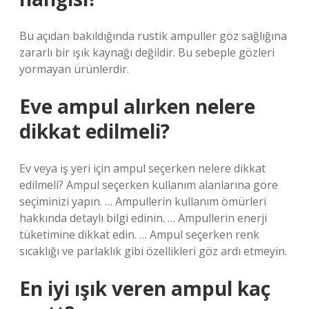
Bu açıdan bakıldığında rustik ampuller göz sağlığına
zararlı bir ışık kaynağı değildir. Bu sebeple gözleri
yormayan ürünlerdir.
Eve ampul alırken nelere
dikkat edilmeli?
Ev veya iş yeri için ampul seçerken nelere dikkat
edilmeli? Ampul seçerken kullanım alanlarına göre
seçiminizi yapın. … Ampullerin kullanım ömürleri
hakkında detaylı bilgi edinin. … Ampullerin enerji
tüketimine dikkat edin. … Ampul seçerken renk
sıcaklığı ve parlaklık gibi özellikleri göz ardı etmeyin.
En iyi ışık veren ampul kaç