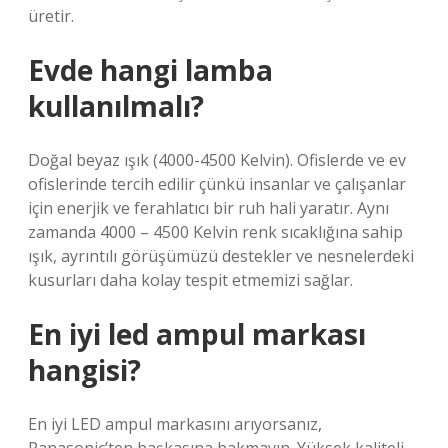
üretir.
Evde hangi lamba
kullanılmalı?
Doğal beyaz ışık (4000-4500 Kelvin). Ofislerde ve ev
ofislerinde tercih edilir çünkü insanlar ve çalışanlar
için enerjik ve ferahlatıcı bir ruh hali yaratır. Aynı
zamanda 4000 – 4500 Kelvin renk sıcaklığına sahip
ışık, ayrıntılı görüşümüzü destekler ve nesnelerdeki
kusurları daha kolay tespit etmemizi sağlar.
En iyi led ampul markası
hangisi?
En iyi LED ampul markasını arıyorsanız,