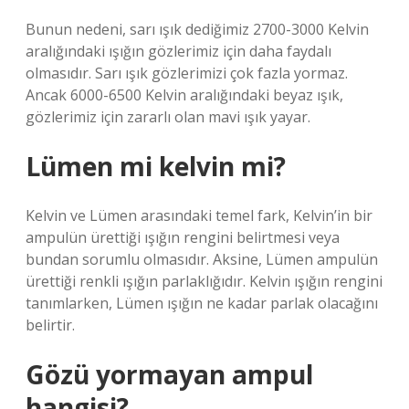
Bunun nedeni, sarı ışık dediğimiz 2700-3000 Kelvin
aralığındaki ışığın gözlerimiz için daha faydalı
olmasıdır. Sarı ışık gözlerimizi çok fazla yormaz.
Ancak 6000-6500 Kelvin aralığındaki beyaz ışık,
gözlerimiz için zararlı olan mavi ışık yayar.
Lümen mi kelvin mi?
Kelvin ve Lümen arasındaki temel fark, Kelvin’in bir
ampulün ürettiği ışığın rengini belirtmesi veya
bundan sorumlu olmasıdır. Aksine, Lümen ampulün
ürettiği renkli ışığın parlaklığıdır. Kelvin ışığın rengini
tanımlarken, Lümen ışığın ne kadar parlak olacağını
belirtir.
Gözü yormayan ampul
hangisi?