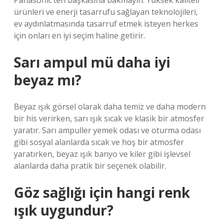
Panasonic’ten başkasına bakmayın. Yüksek kaliteli
ürünleri ve enerji tasarrufu sağlayan teknolojileri,
ev aydınlatmasında tasarruf etmek isteyen herkes
için onları en iyi seçim haline getirir.
Sarı ampul mü daha iyi
beyaz mı?
Beyaz ışık görsel olarak daha temiz ve daha modern
bir his verirken, sarı ışık sıcak ve klasik bir atmosfer
yaratır. Sarı ampuller yemek odası ve oturma odası
gibi sosyal alanlarda sıcak ve hoş bir atmosfer
yaratırken, beyaz ışık banyo ve kiler gibi işlevsel
alanlarda daha pratik bir seçenek olabilir.
Göz sağlığı için hangi renk
ışık uygundur?