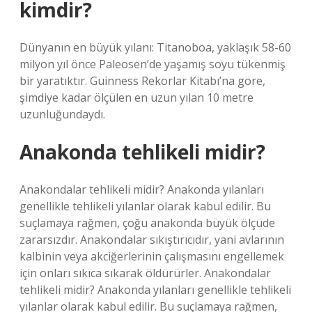
kimdir?
Dünyanın en büyük yılanı: Titanoboa, yaklaşık 58-60
milyon yıl önce Paleosen’de yaşamış soyu tükenmiş
bir yaratıktır. Guinness Rekorlar Kitabı’na göre,
şimdiye kadar ölçülen en uzun yılan 10 metre
uzunluğundaydı.
Anakonda tehlikeli midir?
Anakondalar tehlikeli midir? Anakonda yılanları
genellikle tehlikeli yılanlar olarak kabul edilir. Bu
suçlamaya rağmen, çoğu anakonda büyük ölçüde
zararsızdır. Anakondalar sıkıştırıcıdır, yani avlarının
kalbinin veya akciğerlerinin çalışmasını engellemek
için onları sıkıca sıkarak öldürürler. Anakondalar
tehlikeli midir? Anakonda yılanları genellikle tehlikeli
yılanlar olarak kabul edilir. Bu suçlamaya rağmen,