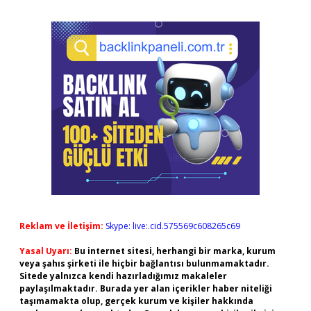
Reklam ve İletişim:
Skype: live:.cid.575569c608265c69
Yasal Uyarı:
Bu internet sitesi, herhangi bir marka, kurum
veya şahıs şirketi ile hiçbir bağlantısı bulunmamaktadır.
Sitede yalnızca kendi hazırladığımız makaleler
paylaşılmaktadır. Burada yer alan içerikler haber niteliği
taşımamakta olup, gerçek kurum ve kişiler hakkında