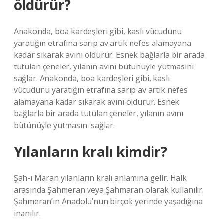
öldürür?
Anakonda, boa kardeşleri gibi, kaslı vücudunu
yaratığın etrafına sarıp av artık nefes alamayana
kadar sıkarak avını öldürür. Esnek bağlarla bir arada
tutulan çeneler, yılanın avını bütünüyle yutmasını
sağlar. Anakonda, boa kardeşleri gibi, kaslı
vücudunu yaratığın etrafına sarıp av artık nefes
alamayana kadar sıkarak avını öldürür. Esnek
bağlarla bir arada tutulan çeneler, yılanın avını
bütünüyle yutmasını sağlar.
Yılanların kralı kimdir?
Şah-ı Maran yılanların kralı anlamına gelir. Halk
arasında Şahmeran veya Şahmaran olarak kullanılır.
Şahmeran’ın Anadolu’nun birçok yerinde yaşadığına
inanılır.