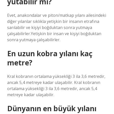
yutabilir mi?
Evet, anakondalar ve piton/matkap yılanı ailesindeki
diğer yılanlar sıklıkla yetişkin bir insanın etrafına
sarılabilir ve kişiyi boğduktan sonra yutmaya
çalışabilirler.Yetişkin bir insan ve kişiyi boğduktan
sonra yutmaya çalışabilirler.
En uzun kobra yılanı kaç
metre?
Kral kobranın ortalama yüksekliği 3 ila 3,6 metredir,
ancak 5,4 metreye kadar ulaşabilir. Kral kobranın
ortalama yüksekliği 3 ila 3,6 metredir, ancak 5,4
metreye kadar ulaşabilir.
Dünyanın en büyük yılanı