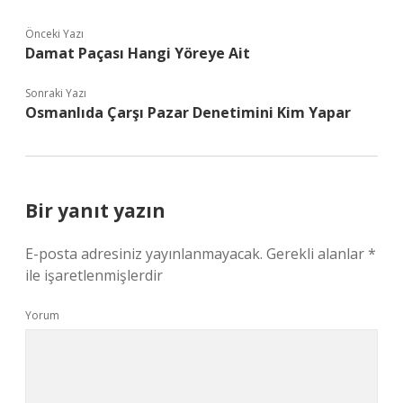
Önceki Yazı
Damat Paçası Hangi Yöreye Ait
Sonraki Yazı
Osmanlıda Çarşı Pazar Denetimini Kim Yapar
Bir yanıt yazın
E-posta adresiniz yayınlanmayacak.
Gerekli alanlar
*
ile işaretlenmişlerdir
Yorum