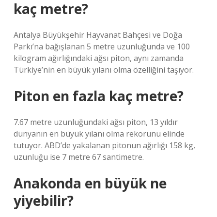
kaç metre?
Antalya Büyükşehir Hayvanat Bahçesi ve Doğa
Parkı’na bağışlanan 5 metre uzunluğunda ve 100
kilogram ağırlığındaki ağsı piton, aynı zamanda
Türkiye’nin en büyük yılanı olma özelliğini taşıyor.
Piton en fazla kaç metre?
7.67 metre uzunluğundaki ağsı piton, 13 yıldır
dünyanın en büyük yılanı olma rekorunu elinde
tutuyor. ABD’de yakalanan pitonun ağırlığı 158 kg,
uzunluğu ise 7 metre 67 santimetre.
Anakonda en büyük ne
yiyebilir?