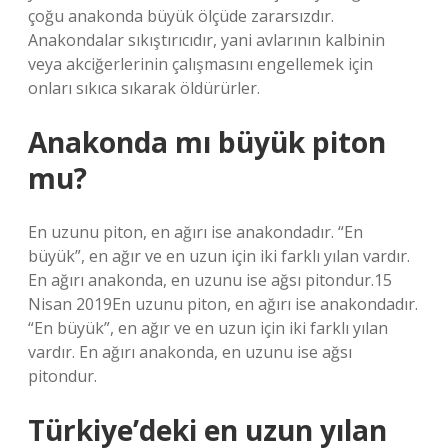
çoğu anakonda büyük ölçüde zararsızdır.
Anakondalar sıkıştırıcıdır, yani avlarının kalbinin
veya akciğerlerinin çalışmasını engellemek için
onları sıkıca sıkarak öldürürler.
Anakonda mı büyük piton
mu?
En uzunu piton, en ağırı ise anakondadır. “En
büyük”, en ağır ve en uzun için iki farklı yılan vardır.
En ağırı anakonda, en uzunu ise ağsı pitondur.15
Nisan 2019En uzunu piton, en ağırı ise anakondadır.
“En büyük”, en ağır ve en uzun için iki farklı yılan
vardır. En ağırı anakonda, en uzunu ise ağsı
pitondur.
Türkiye’deki en uzun yılan