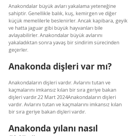
Anakondalar büyük avları yakalama yeteneğine
sahiptir. Genellikle balık, kuş, kemirgen ve diğer
küçük memelilerle beslenirler. Ancak kapibara, geyik
ve hatta jaguar gibi büyük hayvanları bile
avlayabilirler. Anakondalar büyük avlarını
yakaladıktan sonra yavaş bir sindirim sürecinden
geçerler.
Anakonda dişleri var mı?
Anakondaların dişleri vardır. Avlarını tutan ve
kaçmalarını imkansız kılan bir sıra geriye bakan
dişleri vardır.22 Mart 2024Anakondaların dişleri
vardır. Avlarını tutan ve kaçmalarını imkansız kılan
bir sıra geriye bakan dişleri vardır.
Anakonda yılanı nasıl