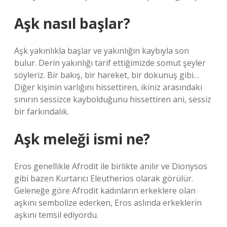
Aşk nasıl başlar?
Aşk yakınlıkla başlar ve yakınlığın kaybıyla son
bulur. Derin yakınlığı tarif ettiğimizde somut şeyler
söyleriz. Bir bakış, bir hareket, bir dokunuş gibi…
Diğer kişinin varlığını hissettiren, ikiniz arasındaki
sınırın sessizce kaybolduğunu hissettiren ani, sessiz
bir farkındalık.
Aşk meleği ismi ne?
Eros genellikle Afrodit ile birlikte anılır ve Dionysos
gibi bazen Kurtarıcı Eleutherios olarak görülür.
Geleneğe göre Afrodit kadınların erkeklere olan
aşkını sembolize ederken, Eros aslında erkeklerin
aşkını temsil ediyordu.