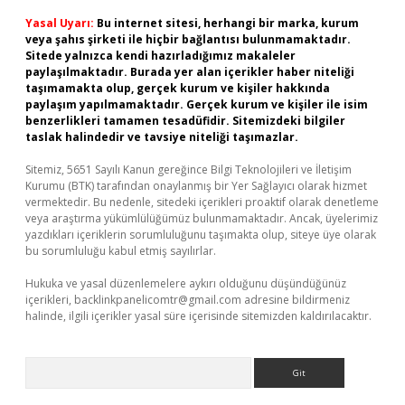
Yasal Uyarı:
Bu internet sitesi, herhangi bir marka, kurum
veya şahıs şirketi ile hiçbir bağlantısı bulunmamaktadır.
Sitede yalnızca kendi hazırladığımız makaleler
paylaşılmaktadır. Burada yer alan içerikler haber niteliği
taşımamakta olup, gerçek kurum ve kişiler hakkında
paylaşım yapılmamaktadır. Gerçek kurum ve kişiler ile isim
benzerlikleri tamamen tesadüfidir. Sitemizdeki bilgiler
taslak halindedir ve tavsiye niteliği taşımazlar.
Sitemiz, 5651 Sayılı Kanun gereğince Bilgi Teknolojileri ve İletişim
Kurumu (BTK) tarafından onaylanmış bir Yer Sağlayıcı olarak hizmet
vermektedir. Bu nedenle, sitedeki içerikleri proaktif olarak denetleme
veya araştırma yükümlülüğümüz bulunmamaktadır. Ancak, üyelerimiz
yazdıkları içeriklerin sorumluluğunu taşımakta olup, siteye üye olarak
bu sorumluluğu kabul etmiş sayılırlar.
Hukuka ve yasal düzenlemelere aykırı olduğunu düşündüğünüz
içerikleri,
backlinkpanelicomtr@gmail.com
adresine bildirmeniz
halinde, ilgili içerikler yasal süre içerisinde sitemizden kaldırılacaktır.
Arama