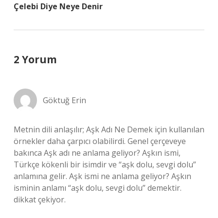
Çelebi Diye Neye Denir
2 Yorum
Göktuğ Erin
Metnin dili anlaşılır; Aşk Adı Ne Demek için kullanılan
örnekler daha çarpıcı olabilirdi. Genel çerçeveye
bakınca Aşk adı ne anlama geliyor? Aşkın ismi,
Türkçe kökenli bir isimdir ve “aşk dolu, sevgi dolu”
anlamına gelir. Aşk ismi ne anlama geliyor? Aşkın
isminin anlamı “aşk dolu, sevgi dolu” demektir.
dikkat çekiyor.