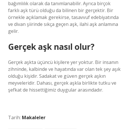
bağımlılık olarak da tanımlanabilir. Ayrıca birçok
farklı aşk türü olduğu da bilinen bir gerçektir. Bir
örnekle açıklamak gerekirse, tasavvuf edebiyatında
ve divan şiirinde sıkça geçen aşk, ilahi aşk anlamına
gelir.
Gerçek aşk nasıl olur?
Gerçek aşkta üçüncü kişilere yer yoktur. Bir insanın
zihninde, kalbinde ve hayatında var olan tek şey aşık
olduğu kişidir. Sadakat ve güven gerçek aşkın
meyveleridir. Dahası, gerçek aşkla birlikte tutku ve
şefkat de hissettiğimiz duygular arasındadır.
Tarih:
Makaleler