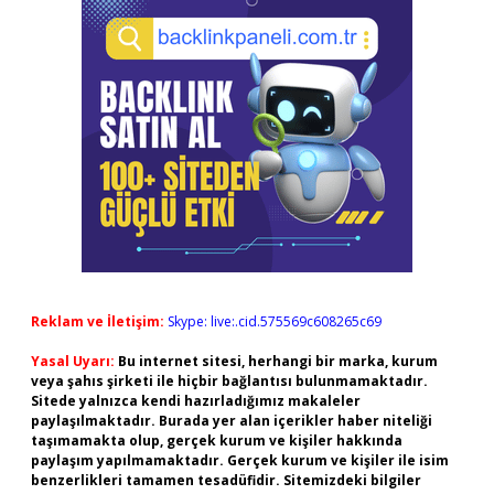
Reklam ve İletişim:
Skype: live:.cid.575569c608265c69
Yasal Uyarı:
Bu internet sitesi, herhangi bir marka, kurum
veya şahıs şirketi ile hiçbir bağlantısı bulunmamaktadır.
Sitede yalnızca kendi hazırladığımız makaleler
paylaşılmaktadır. Burada yer alan içerikler haber niteliği
taşımamakta olup, gerçek kurum ve kişiler hakkında
paylaşım yapılmamaktadır. Gerçek kurum ve kişiler ile isim
benzerlikleri tamamen tesadüfidir. Sitemizdeki bilgiler