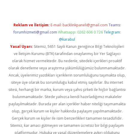
Reklam ve İletişim:
E-mail:
backlinkpaneli@gmail.com
Teams:
forumhizmeti@gmail.com
Whatsapp: 0262 606 0 726
Telegram:
@karabul
Yasal Uyarı:
Sitemiz, 5651 Sayılı Kanun gereğince Bilgi Teknolojileri
ve İletişim Kurumu (BTK) tarafından onaylanmış bir Yer Sağlayıcı
olarak hizmet vermektedir. Bu nedenle, sitedeki içerikleri proaktif
olarak denetleme veya araştırma yükümlülüğümüz bulunmamaktadır.
Ancak, üyelerimiz yazdıkları içeriklerin sorumluluğunu taşımakta olup,
siteye üye olarak bu sorumluluğu kabul etmiş sayılırlar. Bu internet
sitesi, herhangi bir marka, kurum veya şahıs şirketi ile hiçbir bağlantısı
bulunmamaktadır. Sitede yalnızca kendi hazırladığımız makaleler
paylaşılmaktadır. Burada yer alan içerikler haber niteliği taşımamakta
olup, gerçek kurum ve kişiler hakkında paylaşım yapılmamaktadır.
Gerçek kurum ve kişiler ile isim benzerlikleri tamamen tesadüfidir.
Sitemiz, kar amacı gütmeyen ve tamamen ücretsiz bir bilgi paylaşım
platformudur. Hukuka ve yasal düzenlemelere aykırı olduğunu