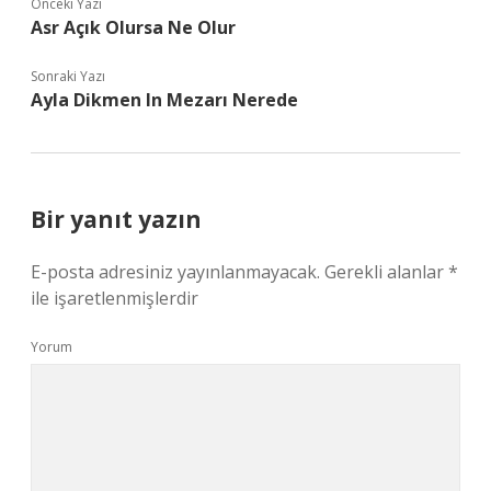
Önceki Yazı
Asr Açık Olursa Ne Olur
Sonraki Yazı
Ayla Dikmen In Mezarı Nerede
Bir yanıt yazın
E-posta adresiniz yayınlanmayacak.
Gerekli alanlar
*
ile işaretlenmişlerdir
Yorum