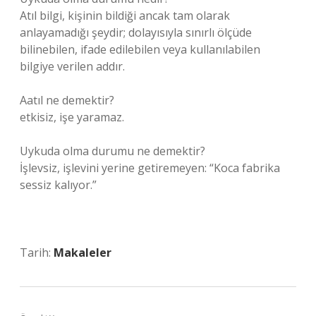
Atıl bilgi, kişinin bildiği ancak tam olarak
anlayamadığı şeydir; dolayısıyla sınırlı ölçüde
bilinebilen, ifade edilebilen veya kullanılabilen
bilgiye verilen addır.
Aatıl ne demektir?
etkisiz, işe yaramaz.
Uykuda olma durumu ne demektir?
İşlevsiz, işlevini yerine getiremeyen: “Koca fabrika
sessiz kalıyor.”
Tarih:
Makaleler