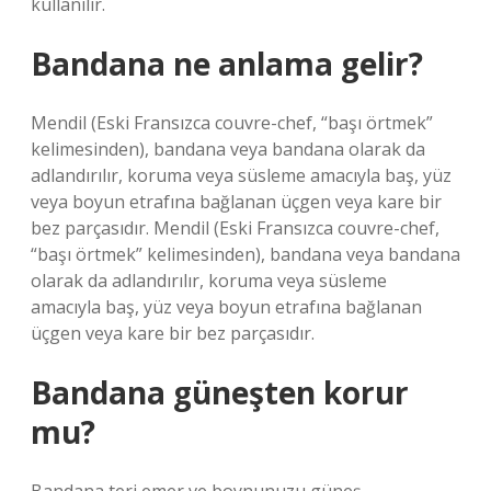
kullanılır.
Bandana ne anlama gelir?
Mendil (Eski Fransızca couvre-chef, “başı örtmek”
kelimesinden), bandana veya bandana olarak da
adlandırılır, koruma veya süsleme amacıyla baş, yüz
veya boyun etrafına bağlanan üçgen veya kare bir
bez parçasıdır. Mendil (Eski Fransızca couvre-chef,
“başı örtmek” kelimesinden), bandana veya bandana
olarak da adlandırılır, koruma veya süsleme
amacıyla baş, yüz veya boyun etrafına bağlanan
üçgen veya kare bir bez parçasıdır.
Bandana güneşten korur
mu?