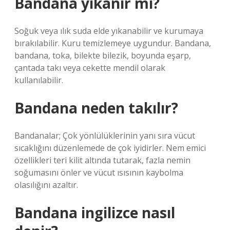
Bandana yıkanır mı?
Soğuk veya ılık suda elde yıkanabilir ve kurumaya
bırakılabilir. Kuru temizlemeye uygundur. Bandana,
bandana, toka, bilekte bilezik, boyunda eşarp,
çantada takı veya cekette mendil olarak
kullanılabilir.
Bandana neden takılır?
Bandanalar; Çok yönlülüklerinin yanı sıra vücut
sıcaklığını düzenlemede de çok iyidirler. Nem emici
özellikleri teri kilit altında tutarak, fazla nemin
soğumasını önler ve vücut ısısının kaybolma
olasılığını azaltır.
Bandana ingilizce nasıl