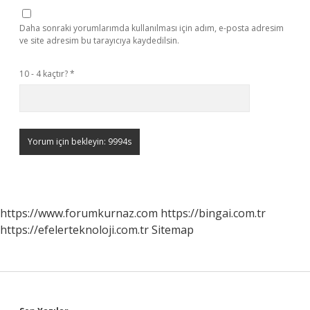
Daha sonraki yorumlarımda kullanılması için adım, e-posta adresim
ve site adresim bu tarayıcıya kaydedilsin.
10 - 4 kaçtır?
*
https://www.forumkurnaz.com
https://bingai.com.tr
https://efelerteknoloji.com.tr
Sitemap