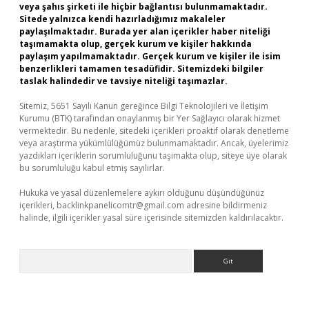
veya şahıs şirketi ile hiçbir bağlantısı bulunmamaktadır.
Sitede yalnızca kendi hazırladığımız makaleler
paylaşılmaktadır. Burada yer alan içerikler haber niteliği
taşımamakta olup, gerçek kurum ve kişiler hakkında
paylaşım yapılmamaktadır. Gerçek kurum ve kişiler ile isim
benzerlikleri tamamen tesadüfidir. Sitemizdeki bilgiler
taslak halindedir ve tavsiye niteliği taşımazlar.
Sitemiz, 5651 Sayılı Kanun gereğince Bilgi Teknolojileri ve İletişim
Kurumu (BTK) tarafından onaylanmış bir Yer Sağlayıcı olarak hizmet
vermektedir. Bu nedenle, sitedeki içerikleri proaktif olarak denetleme
veya araştırma yükümlülüğümüz bulunmamaktadır. Ancak, üyelerimiz
yazdıkları içeriklerin sorumluluğunu taşımakta olup, siteye üye olarak
bu sorumluluğu kabul etmiş sayılırlar.
Hukuka ve yasal düzenlemelere aykırı olduğunu düşündüğünüz
içerikleri,
backlinkpanelicomtr@gmail.com
adresine bildirmeniz
halinde, ilgili içerikler yasal süre içerisinde sitemizden kaldırılacaktır.
Arama