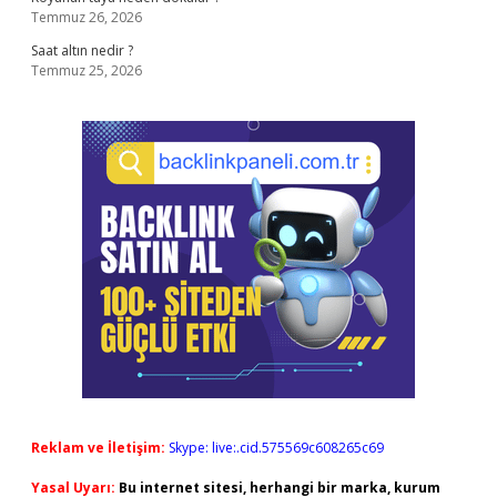
Temmuz 26, 2026
Saat altın nedir ?
Temmuz 25, 2026
Reklam ve İletişim:
Skype: live:.cid.575569c608265c69
Yasal Uyarı:
Bu internet sitesi, herhangi bir marka, kurum