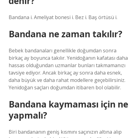
denir?
Bandana i. Ameliyat bonesi i. Bez i. Baş örtüsü i.
Bandana ne zaman takılır?
Bebek bandanaları genellikle doğumdan sonra
birkaç ay boyunca takılır. Yenidoğanın kafatası daha
hassas olduğundan uzmanlar bunları takmamanızı
tavsiye ediyor. Ancak birkaç ay sonra daha esnek,
daha büyük ve daha rahat modellere geçebilirsiniz.
Yenidoğan saçları doğumdan itibaren bol olabilir.
Bandana kaymaması için ne
yapmalı?
Biri bandananın geniş kısmını saçınızın altına alıp