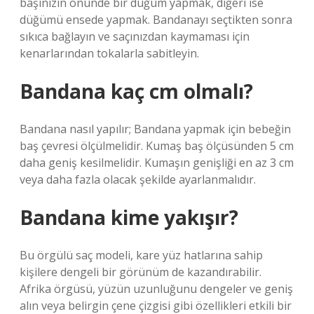
başınızın önünde bir düğüm yapmak, diğeri ise
düğümü ensede yapmak. Bandanayı seçtikten sonra
sıkıca bağlayın ve saçınızdan kaymaması için
kenarlarından tokalarla sabitleyin.
Bandana kaç cm olmalı?
Bandana nasıl yapılır; Bandana yapmak için bebeğin
baş çevresi ölçülmelidir. Kumaş baş ölçüsünden 5 cm
daha geniş kesilmelidir. Kumaşın genişliği en az 3 cm
veya daha fazla olacak şekilde ayarlanmalıdır.
Bandana kime yakışır?
Bu örgülü saç modeli, kare yüz hatlarına sahip
kişilere dengeli bir görünüm de kazandırabilir.
Afrika örgüsü, yüzün uzunluğunu dengeler ve geniş
alın veya belirgin çene çizgisi gibi özellikleri etkili bir