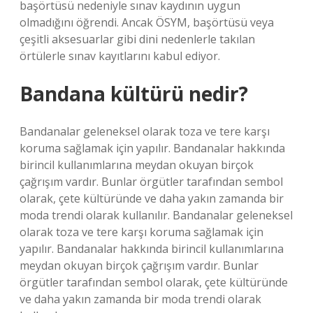
başörtüsü nedeniyle sınav kaydının uygun
olmadığını öğrendi. Ancak ÖSYM, başörtüsü veya
çeşitli aksesuarlar gibi dini nedenlerle takılan
örtülerle sınav kayıtlarını kabul ediyor.
Bandana kültürü nedir?
Bandanalar geleneksel olarak toza ve tere karşı
koruma sağlamak için yapılır. Bandanalar hakkında
birincil kullanımlarına meydan okuyan birçok
çağrışım vardır. Bunlar örgütler tarafından sembol
olarak, çete kültüründe ve daha yakın zamanda bir
moda trendi olarak kullanılır. Bandanalar geleneksel
olarak toza ve tere karşı koruma sağlamak için
yapılır. Bandanalar hakkında birincil kullanımlarına
meydan okuyan birçok çağrışım vardır. Bunlar
örgütler tarafından sembol olarak, çete kültüründe
ve daha yakın zamanda bir moda trendi olarak