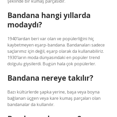
şeklinde bir kumaş parçasıdır.
Bandana hangi yıllarda
modaydı?
1940’lardan beri var olan ve popülerliğini hiç
kaybetmeyen eşarp-bandana. Bandanaları sadece
saçlarımız için değil, eşarp olarak da kullanabiliriz.
1930’ların moda dünyasındaki en popüler trend
dolgulu giysilerdi. Bugün hala çok popülerler.
Bandana nereye takılır?
Bazı kültürlerde şapka yerine, başa veya boyna
bağlanan üçgen veya kare kumaş parçaları olan
bandanalar da kullanılır.