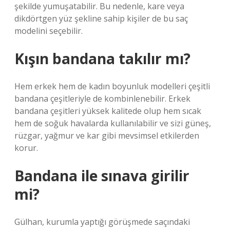
şekilde yumuşatabilir. Bu nedenle, kare veya
dikdörtgen yüz şekline sahip kişiler de bu saç
modelini seçebilir.
Kışın bandana takılır mı?
Hem erkek hem de kadın boyunluk modelleri çeşitli
bandana çeşitleriyle de kombinlenebilir. Erkek
bandana çeşitleri yüksek kalitede olup hem sıcak
hem de soğuk havalarda kullanılabilir ve sizi güneş,
rüzgar, yağmur ve kar gibi mevsimsel etkilerden
korur.
Bandana ile sınava girilir
mi?
Gülhan, kurumla yaptığı görüşmede saçındaki