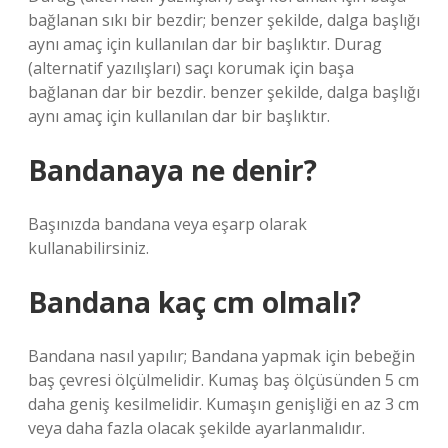
bağlanan sıkı bir bezdir; benzer şekilde, dalga başlığı
aynı amaç için kullanılan dar bir başlıktır. Durag
(alternatif yazılışları) saçı korumak için başa
bağlanan dar bir bezdir. benzer şekilde, dalga başlığı
aynı amaç için kullanılan dar bir başlıktır.
Bandanaya ne denir?
Başınızda bandana veya eşarp olarak
kullanabilirsiniz.
Bandana kaç cm olmalı?
Bandana nasıl yapılır; Bandana yapmak için bebeğin
baş çevresi ölçülmelidir. Kumaş baş ölçüsünden 5 cm
daha geniş kesilmelidir. Kumaşın genişliği en az 3 cm
veya daha fazla olacak şekilde ayarlanmalıdır.