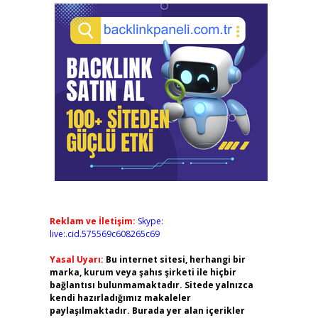
Reklam ve İletişim:
Skype:
live:.cid.575569c608265c69
Yasal Uyarı:
Bu internet sitesi, herhangi bir
marka, kurum veya şahıs şirketi ile hiçbir
bağlantısı bulunmamaktadır. Sitede yalnızca
kendi hazırladığımız makaleler
paylaşılmaktadır. Burada yer alan içerikler