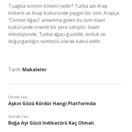
Tuağba isminin kökeni nedir? Tutba adı Arap
kökenli ve Arap kültüründe yaygın bir isim. Arapça
“Cennet Ağacı” anlamına gelen bu isim İslam
kültüründe önemli bir yere sahiptir. İslam
mitolojisinde, Tutba ağacı güzellik, bolluk ve
doğurganlığın sembolü olarak kabul edilir.
Tarih:
Makaleler
Önceki Yazı
Aşkın Gözü Kördür Hangi Platformda
Sonraki Yazı
Boğa Ayı Gücü Indikatörü Kaç Olmalı