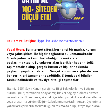
Reklam ve İletişim:
Skype: live:.cid.575569c608265c69
Yasal Uyarı:
Bu internet sitesi, herhangi bir marka, kurum
veya şahıs şirketi ile hiçbir bağlantısı bulunmamaktadır.
Sitede yalnızca kendi hazırladığımız makaleler
paylaşılmaktadır. Burada yer alan içerikler haber niteliği
taşımamakta olup, gerçek kurum ve kişiler hakkında
paylaşım yapılmamaktadır. Gerçek kurum ve kişiler ile isim
benzerlikleri tamamen tesadüfidir. Sitemizdeki bilgiler
taslak halindedir ve tavsiye niteliği taşımazlar.
Sitemiz, 5651 Sayılı Kanun gereğince Bilgi Teknolojileri ve İletişim
Kurumu (BTK) tarafından onaylanmış bir Yer Sağlayıcı olarak hizmet
vermektedir. Bu nedenle, sitedeki içerikleri proaktif olarak denetleme
veya araştırma yükümlülüğümüz bulunmamaktadır. Ancak, üyelerimiz
yazdıkları içeriklerin sorumluluğunu taşımakta olup, siteye üye olarak