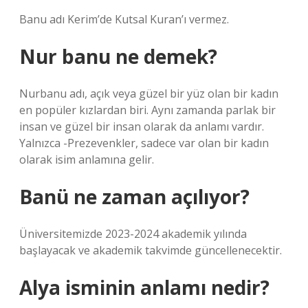
Banu adı Kerim’de Kutsal Kuran’ı vermez.
Nur banu ne demek?
Nurbanu adı, açık veya güzel bir yüz olan bir kadın
en popüler kızlardan biri. Aynı zamanda parlak bir
insan ve güzel bir insan olarak da anlamı vardır.
Yalnızca -Prezevenkler, sadece var olan bir kadın
olarak isim anlamına gelir.
Banü ne zaman açılıyor?
Üniversitemizde 2023-2024 akademik yılında
başlayacak ve akademik takvimde güncellenecektir.
Alya isminin anlamı nedir?