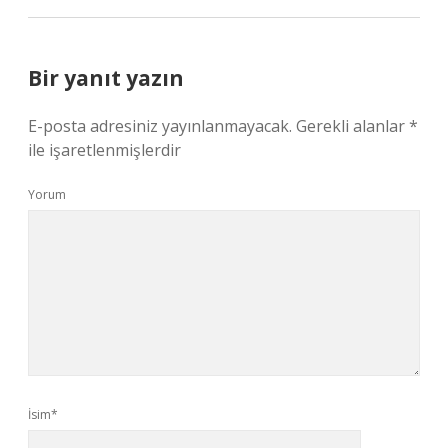
Bir yanıt yazın
E-posta adresiniz yayınlanmayacak.
Gerekli alanlar
*
ile işaretlenmişlerdir
Yorum
İsim*