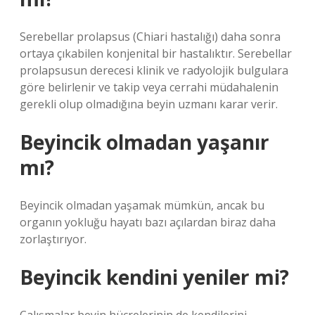
Serebellar prolapsus (Chiari hastalığı) daha sonra
ortaya çıkabilen konjenital bir hastalıktır. Serebellar
prolapsusun derecesi klinik ve radyolojik bulgulara
göre belirlenir ve takip veya cerrahi müdahalenin
gerekli olup olmadığına beyin uzmanı karar verir.
Beyincik olmadan yaşanır
mı?
Beyincik olmadan yaşamak mümkün, ancak bu
organın yokluğu hayatı bazı açılardan biraz daha
zorlaştırıyor.
Beyincik kendini yeniler mi?