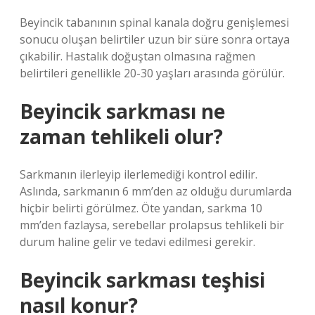
Beyincik tabanının spinal kanala doğru genişlemesi
sonucu oluşan belirtiler uzun bir süre sonra ortaya
çıkabilir. Hastalık doğuştan olmasına rağmen
belirtileri genellikle 20-30 yaşları arasında görülür.
Beyincik sarkması ne
zaman tehlikeli olur?
Sarkmanın ilerleyip ilerlemediği kontrol edilir.
Aslında, sarkmanın 6 mm’den az olduğu durumlarda
hiçbir belirti görülmez. Öte yandan, sarkma 10
mm’den fazlaysa, serebellar prolapsus tehlikeli bir
durum haline gelir ve tedavi edilmesi gerekir.
Beyincik sarkması teşhisi
nasıl konur?