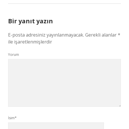
Bir yanıt yazın
E-posta adresiniz yayınlanmayacak.
Gerekli alanlar
*
ile işaretlenmişlerdir
Yorum
İsim*