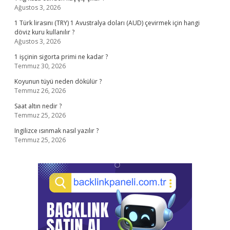
Ağustos 3, 2026
1 Türk lirasını (TRY) 1 Avustralya doları (AUD) çevirmek için hangi
döviz kuru kullanılır ?
Ağustos 3, 2026
1 işçinin sigorta primi ne kadar ?
Temmuz 30, 2026
Koyunun tüyü neden dökülür ?
Temmuz 26, 2026
Saat altın nedir ?
Temmuz 25, 2026
Ingilizce ısınmak nasıl yazılır ?
Temmuz 25, 2026