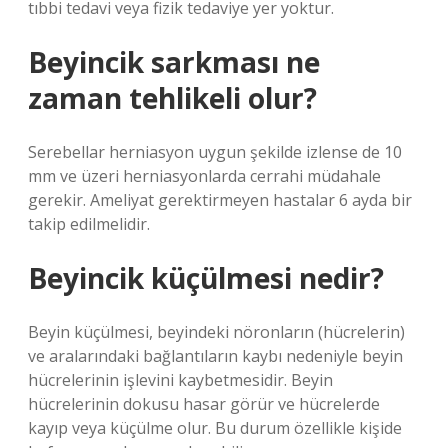
tıbbi tedavi veya fizik tedaviye yer yoktur.
Beyincik sarkması ne
zaman tehlikeli olur?
Serebellar herniasyon uygun şekilde izlense de 10
mm ve üzeri herniasyonlarda cerrahi müdahale
gerekir. Ameliyat gerektirmeyen hastalar 6 ayda bir
takip edilmelidir.
Beyincik küçülmesi nedir?
Beyin küçülmesi, beyindeki nöronların (hücrelerin)
ve aralarındaki bağlantıların kaybı nedeniyle beyin
hücrelerinin işlevini kaybetmesidir. Beyin
hücrelerinin dokusu hasar görür ve hücrelerde
kayıp veya küçülme olur. Bu durum özellikle kişide