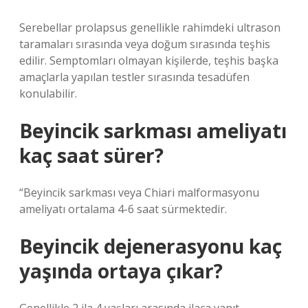
Serebellar prolapsus genellikle rahimdeki ultrason
taramaları sırasında veya doğum sırasında teşhis
edilir. Semptomları olmayan kişilerde, teşhis başka
amaçlarla yapılan testler sırasında tesadüfen
konulabilir.
Beyincik sarkması ameliyatı
kaç saat sürer?
“Beyincik sarkması veya Chiari malformasyonu
ameliyatı ortalama 4-6 saat sürmektedir.
Beyincik dejenerasyonu kaç
yaşında ortaya çıkar?