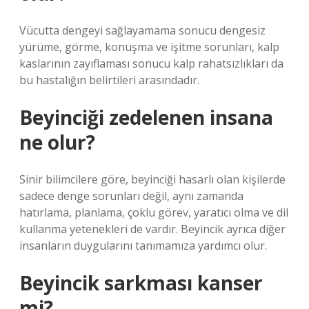
Vücutta dengeyi sağlayamama sonucu dengesiz
yürüme, görme, konuşma ve işitme sorunları, kalp
kaslarının zayıflaması sonucu kalp rahatsızlıkları da
bu hastalığın belirtileri arasındadır.
Beyinciği zedelenen insana
ne olur?
Sinir bilimcilere göre, beyinciği hasarlı olan kişilerde
sadece denge sorunları değil, aynı zamanda
hatırlama, planlama, çoklu görev, yaratıcı olma ve dil
kullanma yetenekleri de vardır. Beyincik ayrıca diğer
insanların duygularını tanımamıza yardımcı olur.
Beyincik sarkması kanser
mi?