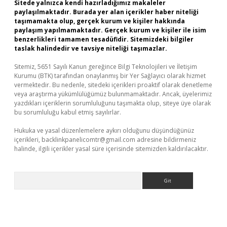
Sitede yalnızca kendi hazırladığımız makaleler
paylaşılmaktadır. Burada yer alan içerikler haber niteliği
taşımamakta olup, gerçek kurum ve kişiler hakkında
paylaşım yapılmamaktadır. Gerçek kurum ve kişiler ile isim
benzerlikleri tamamen tesadüfidir. Sitemizdeki bilgiler
taslak halindedir ve tavsiye niteliği taşımazlar.
Sitemiz, 5651 Sayılı Kanun gereğince Bilgi Teknolojileri ve İletişim
Kurumu (BTK) tarafından onaylanmış bir Yer Sağlayıcı olarak hizmet
vermektedir. Bu nedenle, sitedeki içerikleri proaktif olarak denetleme
veya araştırma yükümlülüğümüz bulunmamaktadır. Ancak, üyelerimiz
yazdıkları içeriklerin sorumluluğunu taşımakta olup, siteye üye olarak
bu sorumluluğu kabul etmiş sayılırlar.
Hukuka ve yasal düzenlemelere aykırı olduğunu düşündüğünüz
içerikleri,
backlinkpanelicomtr@gmail.com
adresine bildirmeniz
halinde, ilgili içerikler yasal süre içerisinde sitemizden kaldırılacaktır.
Arama