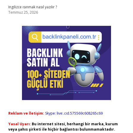
Ingilizce ısınmak nasıl yazılır ?
Temmuz 25, 2026
Reklam ve İletişim:
Skype: live:.cid.575569c608265c69
Yasal Uyarı:
Bu internet sitesi, herhangi bir marka, kurum
veya şahıs şirketi ile hiçbir bağlantısı bulunmamaktadır.