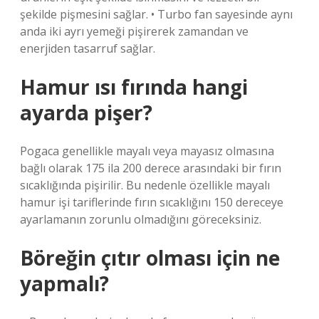
şekilde pişmesini sağlar. • Turbo fan sayesinde aynı
anda iki ayrı yemeği pişirerek zamandan ve
enerjiden tasarruf sağlar.
Hamur ısı fırında hangi
ayarda pişer?
Pogaca genellikle mayalı veya mayasız olmasına
bağlı olarak 175 ila 200 derece arasındaki bir fırın
sıcaklığında pişirilir. Bu nedenle özellikle mayalı
hamur işi tariflerinde fırın sıcaklığını 150 dereceye
ayarlamanın zorunlu olmadığını göreceksiniz.
Böreğin çıtır olması için ne
yapmalı?