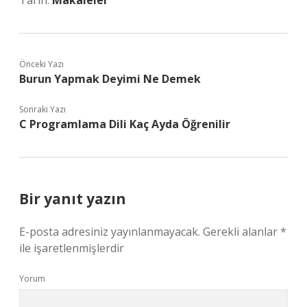
Tarih:
Makaleler
Önceki Yazı
Burun Yapmak Deyimi Ne Demek
Sonraki Yazı
C Programlama Dili Kaç Ayda Öğrenilir
Bir yanıt yazın
E-posta adresiniz yayınlanmayacak.
Gerekli alanlar
*
ile işaretlenmişlerdir
Yorum