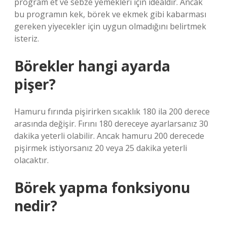
program et ve sebze yemekleri için idealdir. Ancak
bu programın kek, börek ve ekmek gibi kabarması
gereken yiyecekler için uygun olmadığını belirtmek
isteriz.
Börekler hangi ayarda
pişer?
Hamuru fırında pişirirken sıcaklık 180 ila 200 derece
arasında değişir. Fırını 180 dereceye ayarlarsanız 30
dakika yeterli olabilir. Ancak hamuru 200 derecede
pişirmek istiyorsanız 20 veya 25 dakika yeterli
olacaktır.
Börek yapma fonksiyonu
nedir?