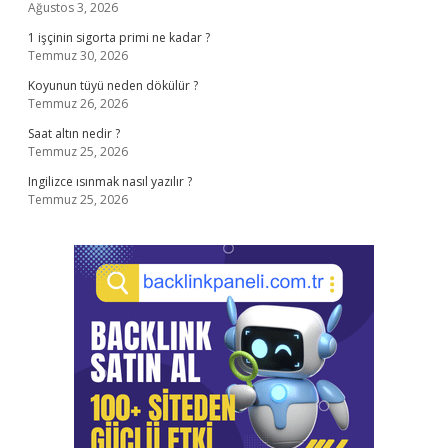
Ağustos 3, 2026
1 işçinin sigorta primi ne kadar ?
Temmuz 30, 2026
Koyunun tüyü neden dökülür ?
Temmuz 26, 2026
Saat altın nedir ?
Temmuz 25, 2026
Ingilizce ısınmak nasıl yazılır ?
Temmuz 25, 2026