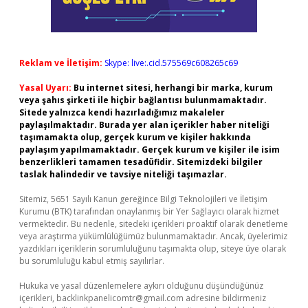
Reklam ve İletişim:
Skype: live:.cid.575569c608265c69
Yasal Uyarı:
Bu internet sitesi, herhangi bir marka, kurum
veya şahıs şirketi ile hiçbir bağlantısı bulunmamaktadır.
Sitede yalnızca kendi hazırladığımız makaleler
paylaşılmaktadır. Burada yer alan içerikler haber niteliği
taşımamakta olup, gerçek kurum ve kişiler hakkında
paylaşım yapılmamaktadır. Gerçek kurum ve kişiler ile isim
benzerlikleri tamamen tesadüfidir. Sitemizdeki bilgiler
taslak halindedir ve tavsiye niteliği taşımazlar.
Sitemiz, 5651 Sayılı Kanun gereğince Bilgi Teknolojileri ve İletişim
Kurumu (BTK) tarafından onaylanmış bir Yer Sağlayıcı olarak hizmet
vermektedir. Bu nedenle, sitedeki içerikleri proaktif olarak denetleme
veya araştırma yükümlülüğümüz bulunmamaktadır. Ancak, üyelerimiz
yazdıkları içeriklerin sorumluluğunu taşımakta olup, siteye üye olarak
bu sorumluluğu kabul etmiş sayılırlar.
Hukuka ve yasal düzenlemelere aykırı olduğunu düşündüğünüz
içerikleri,
backlinkpanelicomtr@gmail.com
adresine bildirmeniz