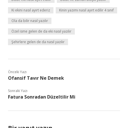
Ki ekini nasıl ayırt ederiz
Kinin yazımı nasıl ayırt edilir 4 sınıf
Ola da bilir nasıl yazılır
Özel isme gelen de da eki nasıl yazılır
Şehirlere gelen de da nasıl yazılır
Önceki Yazı
Ofansif Tavır Ne Demek
Sonraki Yazı
Fatura Sonradan Düzeltilir Mi