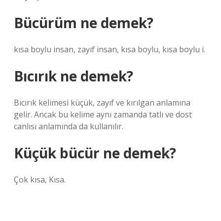
Bücürüm ne demek?
kısa boylu insan, zayıf insan, kısa boylu, kısa boylu i.
Bıcırık ne demek?
Bıcırık kelimesi küçük, zayıf ve kırılgan anlamına
gelir. Ancak bu kelime aynı zamanda tatlı ve dost
canlısı anlamında da kullanılır.
Küçük bücür ne demek?
Çok kısa, Kısa.