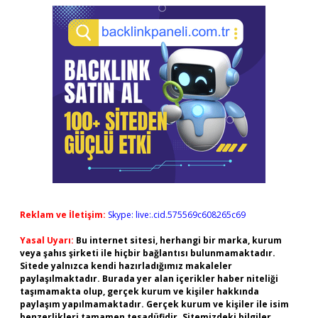
Reklam ve İletişim:
Skype: live:.cid.575569c608265c69
Yasal Uyarı:
Bu internet sitesi, herhangi bir marka, kurum
veya şahıs şirketi ile hiçbir bağlantısı bulunmamaktadır.
Sitede yalnızca kendi hazırladığımız makaleler
paylaşılmaktadır. Burada yer alan içerikler haber niteliği
taşımamakta olup, gerçek kurum ve kişiler hakkında
paylaşım yapılmamaktadır. Gerçek kurum ve kişiler ile isim
benzerlikleri tamamen tesadüfidir. Sitemizdeki bilgiler