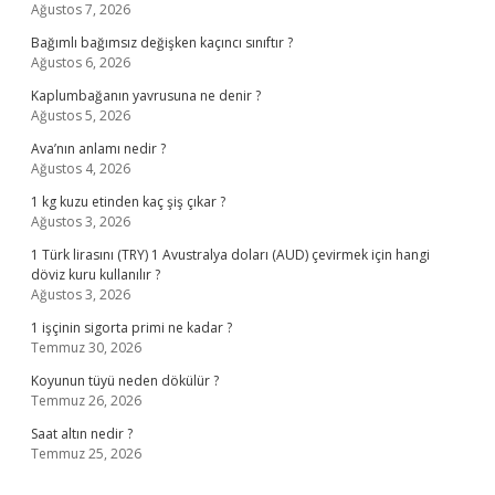
Ağustos 7, 2026
Bağımlı bağımsız değişken kaçıncı sınıftır ?
Ağustos 6, 2026
Kaplumbağanın yavrusuna ne denir ?
Ağustos 5, 2026
Ava’nın anlamı nedir ?
Ağustos 4, 2026
1 kg kuzu etinden kaç şiş çıkar ?
Ağustos 3, 2026
1 Türk lirasını (TRY) 1 Avustralya doları (AUD) çevirmek için hangi
döviz kuru kullanılır ?
Ağustos 3, 2026
1 işçinin sigorta primi ne kadar ?
Temmuz 30, 2026
Koyunun tüyü neden dökülür ?
Temmuz 26, 2026
Saat altın nedir ?
Temmuz 25, 2026