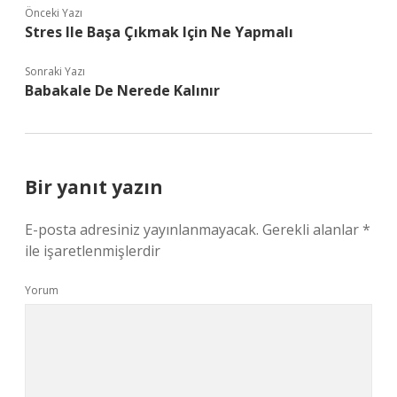
Önceki Yazı
Stres Ile Başa Çıkmak Için Ne Yapmalı
Sonraki Yazı
Babakale De Nerede Kalınır
Bir yanıt yazın
E-posta adresiniz yayınlanmayacak.
Gerekli alanlar
*
ile işaretlenmişlerdir
Yorum