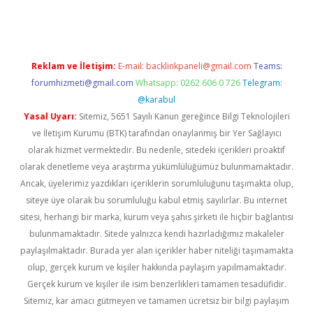
Reklam ve İletişim:
E-mail:
backlinkpaneli@gmail.com
Teams:
forumhizmeti@gmail.com
Whatsapp: 0262 606 0 726
Telegram:
@karabul
Yasal Uyarı:
Sitemiz, 5651 Sayılı Kanun gereğince Bilgi Teknolojileri
ve İletişim Kurumu (BTK) tarafından onaylanmış bir Yer Sağlayıcı
olarak hizmet vermektedir. Bu nedenle, sitedeki içerikleri proaktif
olarak denetleme veya araştırma yükümlülüğümüz bulunmamaktadır.
Ancak, üyelerimiz yazdıkları içeriklerin sorumluluğunu taşımakta olup,
siteye üye olarak bu sorumluluğu kabul etmiş sayılırlar. Bu internet
sitesi, herhangi bir marka, kurum veya şahıs şirketi ile hiçbir bağlantısı
bulunmamaktadır. Sitede yalnızca kendi hazırladığımız makaleler
paylaşılmaktadır. Burada yer alan içerikler haber niteliği taşımamakta
olup, gerçek kurum ve kişiler hakkında paylaşım yapılmamaktadır.
Gerçek kurum ve kişiler ile isim benzerlikleri tamamen tesadüfidir.
Sitemiz, kar amacı gütmeyen ve tamamen ücretsiz bir bilgi paylaşım