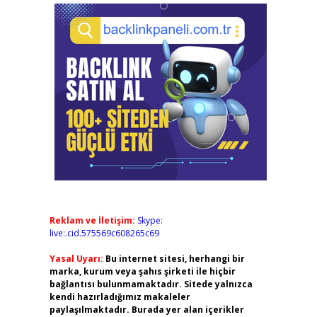
Reklam ve İletişim:
Skype:
live:.cid.575569c608265c69
Yasal Uyarı:
Bu internet sitesi, herhangi bir
marka, kurum veya şahıs şirketi ile hiçbir
bağlantısı bulunmamaktadır. Sitede yalnızca
kendi hazırladığımız makaleler
paylaşılmaktadır. Burada yer alan içerikler