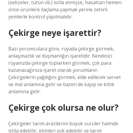
(sebzeler, tütün vb.) istila etmişse, hasattan hemen
önce ürünlere ilaçlama yapmak yerine zehirli
yemlerle kontrol yapılmalıdır.
Çekirge neye işarettir?
Bazı yorumculara göre, rüyada çekirge görmek,
anlaşmazlık ve düşmanlığın işaretidir. Kendinizi
rüyanızda çekirge toplarken görmek, çok para
kazanacağınıza işaret olarak yorumlanır.
Çekirgelerin yağdığını görmek, elde edilecek servet
ve mal anlamına gelir ve bazen de kayıp ve kıtlık
anlamına gelir.
Çekirge çok olursa ne olur?
Çekirgeler tarım arazilerini büyük sürüler halinde
istila edebilir, ekinleri yok edebilir ve tarım