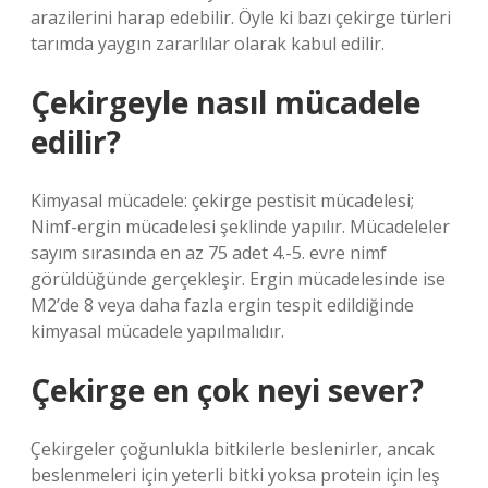
arazilerini harap edebilir. Öyle ki bazı çekirge türleri
tarımda yaygın zararlılar olarak kabul edilir.
Çekirgeyle nasıl mücadele
edilir?
Kimyasal mücadele: çekirge pestisit mücadelesi;
Nimf-ergin mücadelesi şeklinde yapılır. Mücadeleler
sayım sırasında en az 75 adet 4.-5. evre nimf
görüldüğünde gerçekleşir. Ergin mücadelesinde ise
M2’de 8 veya daha fazla ergin tespit edildiğinde
kimyasal mücadele yapılmalıdır.
Çekirge en çok neyi sever?
Çekirgeler çoğunlukla bitkilerle beslenirler, ancak
beslenmeleri için yeterli bitki yoksa protein için leş