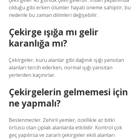
çekirgeler 45 günlük çekirgelerdir. İnsan yaşamında
olduğu gibi erken ölümler hayati öneme sahiptir, bu
nedenle bu zaman dilimleri değişebilir.
Çekirge ışığa mı gelir
karanlığa mı?
Çekirgeler, kuru alanlar gibi dağınık ışığı yansıtan
alanları tercih ederken, normal ışığı yansıtan
yerlerden kaçınırlar.
Çekirgelerin gelmemesi için
ne yapmalı?
Beslenmezler. Zehirli yemler, özellikle az bitki
örtüsü olan çıplak alanlarda etkilidir. Kontrol çok
geç yapılırsa ve zararlı çekirgeler ekili alanları