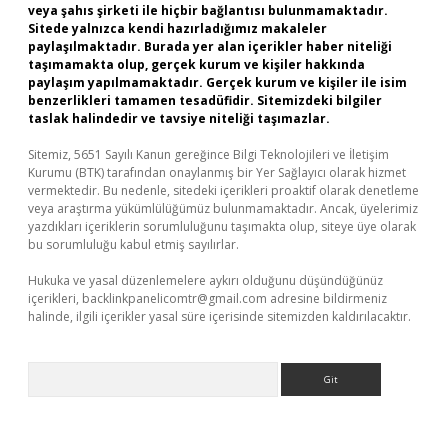
veya şahıs şirketi ile hiçbir bağlantısı bulunmamaktadır.
Sitede yalnızca kendi hazırladığımız makaleler
paylaşılmaktadır. Burada yer alan içerikler haber niteliği
taşımamakta olup, gerçek kurum ve kişiler hakkında
paylaşım yapılmamaktadır. Gerçek kurum ve kişiler ile isim
benzerlikleri tamamen tesadüfidir. Sitemizdeki bilgiler
taslak halindedir ve tavsiye niteliği taşımazlar.
Sitemiz, 5651 Sayılı Kanun gereğince Bilgi Teknolojileri ve İletişim
Kurumu (BTK) tarafından onaylanmış bir Yer Sağlayıcı olarak hizmet
vermektedir. Bu nedenle, sitedeki içerikleri proaktif olarak denetleme
veya araştırma yükümlülüğümüz bulunmamaktadır. Ancak, üyelerimiz
yazdıkları içeriklerin sorumluluğunu taşımakta olup, siteye üye olarak
bu sorumluluğu kabul etmiş sayılırlar.
Hukuka ve yasal düzenlemelere aykırı olduğunu düşündüğünüz
içerikleri,
backlinkpanelicomtr@gmail.com
adresine bildirmeniz
halinde, ilgili içerikler yasal süre içerisinde sitemizden kaldırılacaktır.
Arama