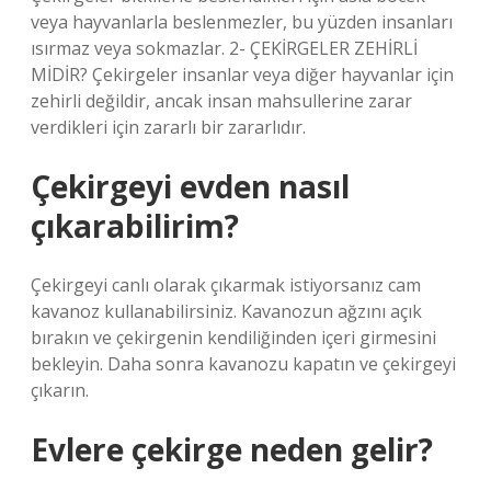
veya hayvanlarla beslenmezler, bu yüzden insanları
ısırmaz veya sokmazlar. 2- ÇEKİRGELER ZEHİRLİ
MİDİR? Çekirgeler insanlar veya diğer hayvanlar için
zehirli değildir, ancak insan mahsullerine zarar
verdikleri için zararlı bir zararlıdır.
Çekirgeyi evden nasıl
çıkarabilirim?
Çekirgeyi canlı olarak çıkarmak istiyorsanız cam
kavanoz kullanabilirsiniz. Kavanozun ağzını açık
bırakın ve çekirgenin kendiliğinden içeri girmesini
bekleyin. Daha sonra kavanozu kapatın ve çekirgeyi
çıkarın.
Evlere çekirge neden gelir?