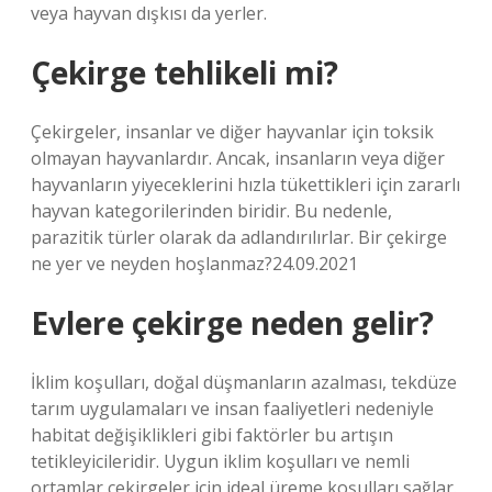
veya hayvan dışkısı da yerler.
Çekirge tehlikeli mi?
Çekirgeler, insanlar ve diğer hayvanlar için toksik
olmayan hayvanlardır. Ancak, insanların veya diğer
hayvanların yiyeceklerini hızla tükettikleri için zararlı
hayvan kategorilerinden biridir. Bu nedenle,
parazitik türler olarak da adlandırılırlar. Bir çekirge
ne yer ve neyden hoşlanmaz?24.09.2021
Evlere çekirge neden gelir?
İklim koşulları, doğal düşmanların azalması, tekdüze
tarım uygulamaları ve insan faaliyetleri nedeniyle
habitat değişiklikleri gibi faktörler bu artışın
tetikleyicileridir. Uygun iklim koşulları ve nemli
ortamlar çekirgeler için ideal üreme koşulları sağlar.