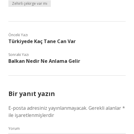
Zehirli çekirge var mı
Önceki Yazı
Türkiyede Kaç Tane Can Var
Sonraki Yazı
Balkan Nedir Ne Anlama Gelir
Bir yanıt yazın
E-posta adresiniz yayınlanmayacak.
Gerekli alanlar
*
ile işaretlenmişlerdir
Yorum