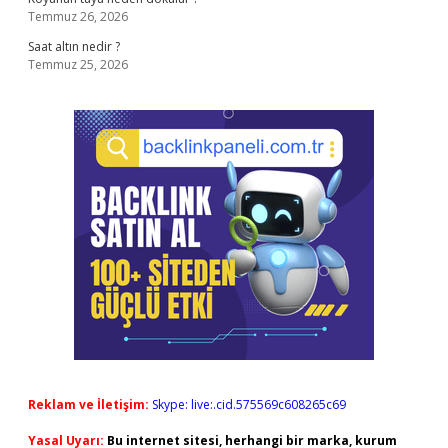
Temmuz 26, 2026
Saat altın nedir ?
Temmuz 25, 2026
Reklam ve İletişim:
Skype: live:.cid.575569c608265c69
Yasal Uyarı:
Bu internet sitesi, herhangi bir marka, kurum