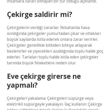
insanlara zararı olmayan bir tür olduğu açıklandı.
Çekirge saldirir mi?
Çekirgelerin verdiği zararlar; İlkbaharda hava
ısındığında çekirgeler yumurtadan çıkar ve otlakları
büyük sayılarda istila ederek onlara zarar verirler.
Çekirgeler genellikle bitkiden bitkiye atlayarak
beslenirler ve yiyecekleri azaldığında toplu halde göç
ederler. Tarlaları toplu halde istila eden çekirgeler
tarımda büyük felaketlere neden olur.
Eve çekirge girerse ne
yapmalı?
Çekirgeleri yakalama: Çekirgeleri süpürge veya
elektrikli süpürgeyle yakalayın. İlaç kullanın: Çekirge