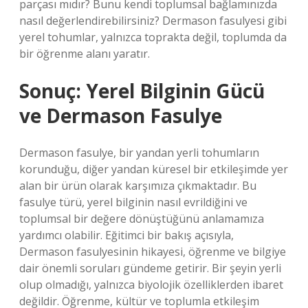
parçası mıdır? Bunu kendi toplumsal bağlamınızda
nasıl değerlendirebilirsiniz? Dermason fasulyesi gibi
yerel tohumlar, yalnızca toprakta değil, toplumda da
bir öğrenme alanı yaratır.
Sonuç: Yerel Bilginin Gücü
ve Dermason Fasulye
Dermason fasulye, bir yandan yerli tohumların
korunduğu, diğer yandan küresel bir etkileşimde yer
alan bir ürün olarak karşımıza çıkmaktadır. Bu
fasulye türü, yerel bilginin nasıl evrildiğini ve
toplumsal bir değere dönüştüğünü anlamamıza
yardımcı olabilir. Eğitimci bir bakış açısıyla,
Dermason fasulyesinin hikayesi, öğrenme ve bilgiye
dair önemli soruları gündeme getirir. Bir şeyin yerli
olup olmadığı, yalnızca biyolojik özelliklerden ibaret
değildir. Öğrenme, kültür ve toplumla etkileşim