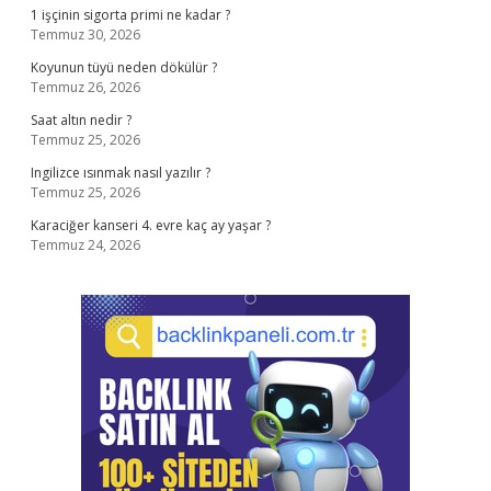
1 işçinin sigorta primi ne kadar ?
Temmuz 30, 2026
Koyunun tüyü neden dökülür ?
Temmuz 26, 2026
Saat altın nedir ?
Temmuz 25, 2026
Ingilizce ısınmak nasıl yazılır ?
Temmuz 25, 2026
Karaciğer kanseri 4. evre kaç ay yaşar ?
Temmuz 24, 2026