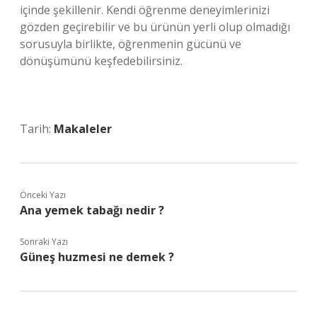
içinde şekillenir. Kendi öğrenme deneyimlerinizi
gözden geçirebilir ve bu ürünün yerli olup olmadığı
sorusuyla birlikte, öğrenmenin gücünü ve
dönüşümünü keşfedebilirsiniz.
Tarih:
Makaleler
Önceki Yazı
Ana yemek tabağı nedir ?
Sonraki Yazı
Güneş huzmesi ne demek ?