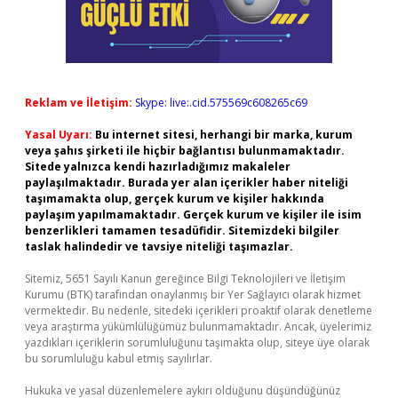
Reklam ve İletişim:
Skype: live:.cid.575569c608265c69
Yasal Uyarı:
Bu internet sitesi, herhangi bir marka, kurum
veya şahıs şirketi ile hiçbir bağlantısı bulunmamaktadır.
Sitede yalnızca kendi hazırladığımız makaleler
paylaşılmaktadır. Burada yer alan içerikler haber niteliği
taşımamakta olup, gerçek kurum ve kişiler hakkında
paylaşım yapılmamaktadır. Gerçek kurum ve kişiler ile isim
benzerlikleri tamamen tesadüfidir. Sitemizdeki bilgiler
taslak halindedir ve tavsiye niteliği taşımazlar.
Sitemiz, 5651 Sayılı Kanun gereğince Bilgi Teknolojileri ve İletişim
Kurumu (BTK) tarafından onaylanmış bir Yer Sağlayıcı olarak hizmet
vermektedir. Bu nedenle, sitedeki içerikleri proaktif olarak denetleme
veya araştırma yükümlülüğümüz bulunmamaktadır. Ancak, üyelerimiz
yazdıkları içeriklerin sorumluluğunu taşımakta olup, siteye üye olarak
bu sorumluluğu kabul etmiş sayılırlar.
Hukuka ve yasal düzenlemelere aykırı olduğunu düşündüğünüz