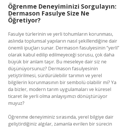
Öğrenme Deneyiminizi Sorgulayın:
Dermason Fasulye Size Ne
Öğretiyor?
Fasulye türlerinin ve yerli tohumların korunması,
aslında toplumsal yapıların nasıl şekillendiğine dair
önemli ipuçları sunar. Dermason fasulyesinin “yerli”
olarak kabul edilip edilmeyeceği sorusu, çok daha
büyük bir anlam taşır. Bu meseleye dair siz ne
düşünüyorsunuz? Dermason fasulyesinin
yetiştirilmesi, sürdürülebilir tarımın ve yerel
bilgilerin korunmasının bir sembolü olabilir mi? Ya
da bizler, modern tarım uygulamaları ve küresel
ticaret ile yerli olma anlayışımızı dönüştürüyor
muyuz?
Öğrenme deneyiminiz sırasında, yerel bilgiye dair
geliştirdiğiniz algılar, zamanla evrilen bir sürecin