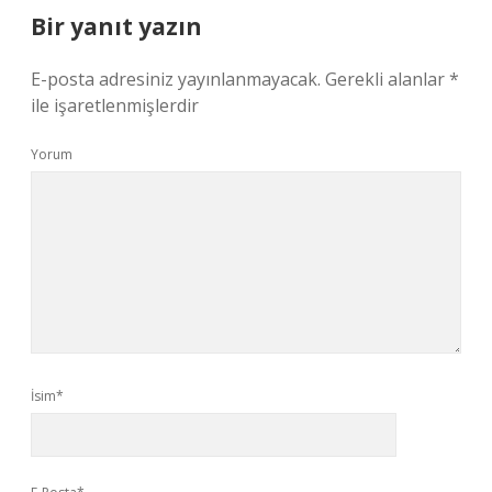
Bir yanıt yazın
E-posta adresiniz yayınlanmayacak.
Gerekli alanlar
*
ile işaretlenmişlerdir
Yorum
İsim*