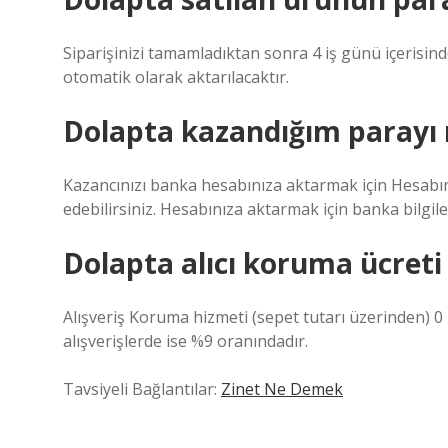
Siparişinizi tamamladıktan sonra 4 iş günü içerisinde
otomatik olarak aktarılacaktır.
Dolapta kazandığım parayı n
Kazancınızı banka hesabınıza aktarmak için Hesabı
edebilirsiniz. Hesabınıza aktarmak için banka bilgile
Dolapta alıcı koruma ücreti
Alışveriş Koruma hizmeti (sepet tutarı üzerinden) 0 
alışverişlerde ise %9 oranındadır.
Tavsiyeli Bağlantılar:
Zinet Ne Demek