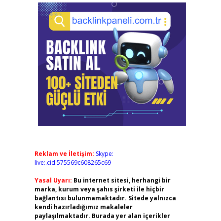
Reklam ve İletişim:
Skype:
live:.cid.575569c608265c69
Yasal Uyarı:
Bu internet sitesi, herhangi bir
marka, kurum veya şahıs şirketi ile hiçbir
bağlantısı bulunmamaktadır. Sitede yalnızca
kendi hazırladığımız makaleler
paylaşılmaktadır. Burada yer alan içerikler