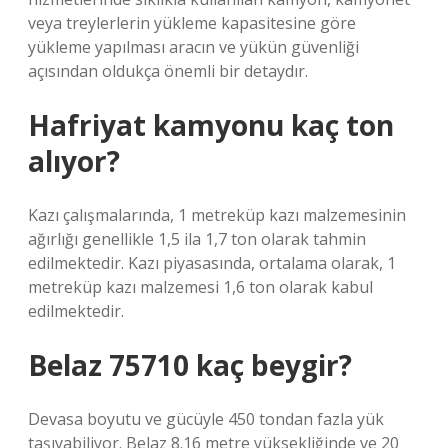
veya treylerlerin yükleme kapasitesine göre
yükleme yapılması aracın ve yükün güvenliği
açısından oldukça önemli bir detaydır.
Hafriyat kamyonu kaç ton
alıyor?
Kazı çalışmalarında, 1 metreküp kazı malzemesinin
ağırlığı genellikle 1,5 ila 1,7 ton olarak tahmin
edilmektedir. Kazı piyasasında, ortalama olarak, 1
metreküp kazı malzemesi 1,6 ton olarak kabul
edilmektedir.
Belaz 75710 kaç beygir?
Devasa boyutu ve gücüyle 450 tondan fazla yük
taşıyabiliyor. Belaz 8.16 metre yüksekliğinde ve 20