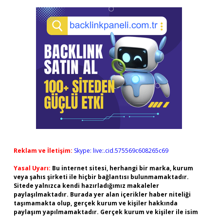
Reklam ve İletişim:
Skype: live:.cid.575569c608265c69
Yasal Uyarı:
Bu internet sitesi, herhangi bir marka, kurum
veya şahıs şirketi ile hiçbir bağlantısı bulunmamaktadır.
Sitede yalnızca kendi hazırladığımız makaleler
paylaşılmaktadır. Burada yer alan içerikler haber niteliği
taşımamakta olup, gerçek kurum ve kişiler hakkında
paylaşım yapılmamaktadır. Gerçek kurum ve kişiler ile isim