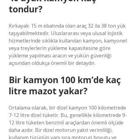
tondur?
Kırkayak: 15 m ebatında olan araç 32 ila 38 ton yük
taşıyabilmektedir. Uluslararası veya ulusal lojistik
hizmetlerinde sıklıkla kullanılan kamyon, kamyonet
veya treylerlerin yükleme kapasitesine göre
yükleme yapılması aracın ve yükün güvenliği
açısından oldukça önemli bir detaydır.
Bir kamyon 100 km’de kaç
litre mazot yakar?
Ortalama olarak, bir dizel kamyon 100 kilometrede
7-12 litre dizel tüketir. Bu, genellikle kilometrede 9-
12 litre tüketen benzinli araçlardan önemli ölçüde
daha azdır. Bir dizel motorun yakıt verimliliği,
kullanım türünün yanı sıra motorun boyutu ve