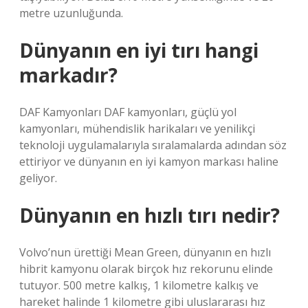
metre uzunluğunda.
Dünyanın en iyi tırı hangi
markadır?
DAF Kamyonları DAF kamyonları, güçlü yol
kamyonları, mühendislik harikaları ve yenilikçi
teknoloji uygulamalarıyla sıralamalarda adından söz
ettiriyor ve dünyanın en iyi kamyon markası haline
geliyor.
Dünyanın en hızlı tırı nedir?
Volvo’nun ürettiği Mean Green, dünyanın en hızlı
hibrit kamyonu olarak birçok hız rekorunu elinde
tutuyor. 500 metre kalkış, 1 kilometre kalkış ve
hareket halinde 1 kilometre gibi uluslararası hız