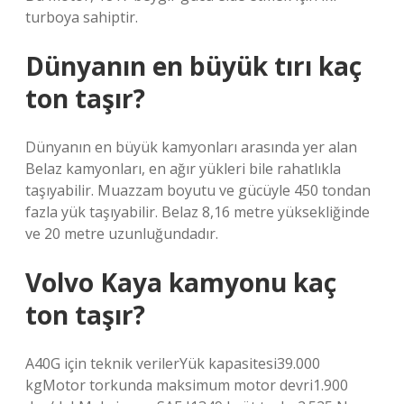
turboya sahiptir.
Dünyanın en büyük tırı kaç
ton taşır?
Dünyanın en büyük kamyonları arasında yer alan
Belaz kamyonları, en ağır yükleri bile rahatlıkla
taşıyabilir. Muazzam boyutu ve gücüyle 450 tondan
fazla yük taşıyabilir. Belaz 8,16 metre yüksekliğinde
ve 20 metre uzunluğundadır.
Volvo Kaya kamyonu kaç
ton taşır?
A40G için teknik verilerYük kapasitesi39.000
kgMotor torkunda maksimum motor devri1.900