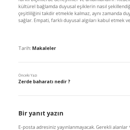
kültürel bağlamda duyusal eşiklerin nasıl şekillendiği
çeşitliliğini takdir etmekle kalmaz, aynı zamanda 
sağlar. Empati, farklı duyusal algıları kabul etmek 
Tarih:
Makaleler
Önceki Yazı
Zerde baharatı nedir ?
Bir yanıt yazın
E-posta adresiniz yayınlanmayacak.
Gerekli alanlar