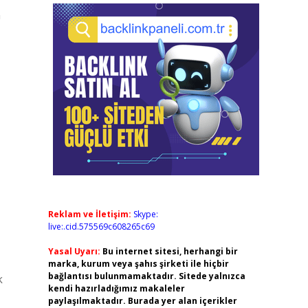
n
Reklam ve İletişim:
Skype:
live:.cid.575569c608265c69
Yasal Uyarı:
Bu internet sitesi, herhangi bir
marka, kurum veya şahıs şirketi ile hiçbir
bağlantısı bulunmamaktadır. Sitede yalnızca
k
kendi hazırladığımız makaleler
paylaşılmaktadır. Burada yer alan içerikler