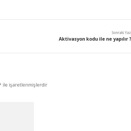
Sonraki Yaz
Aktivasyon kodu ile ne yapılır 
*
ile işaretlenmişlerdir