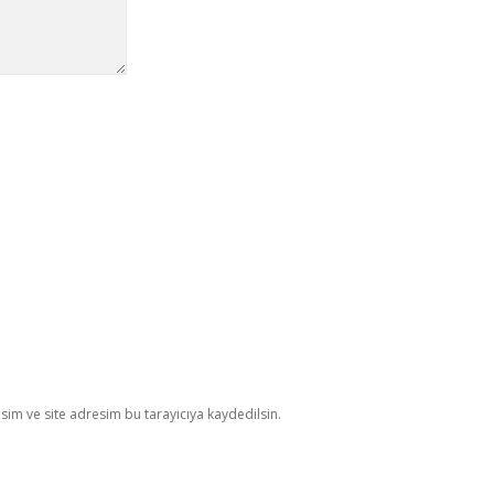
im ve site adresim bu tarayıcıya kaydedilsin.