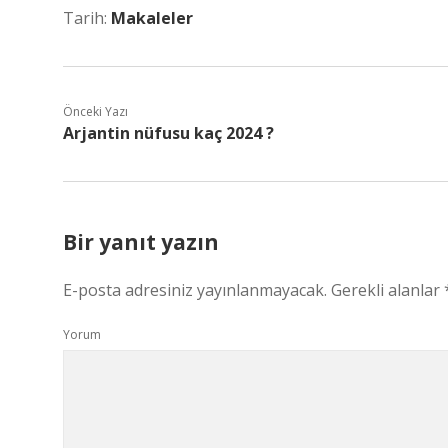
Tarih:
Makaleler
Önceki Yazı
Arjantin nüfusu kaç 2024 ?
Bir yanıt yazın
E-posta adresiniz yayınlanmayacak.
Gerekli alanlar
Yorum