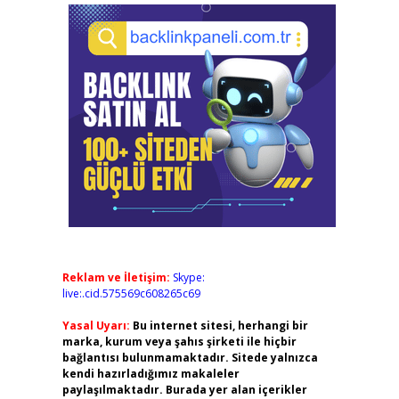
Reklam ve İletişim:
Skype:
live:.cid.575569c608265c69
Yasal Uyarı:
Bu internet sitesi, herhangi bir
marka, kurum veya şahıs şirketi ile hiçbir
bağlantısı bulunmamaktadır. Sitede yalnızca
kendi hazırladığımız makaleler
paylaşılmaktadır. Burada yer alan içerikler