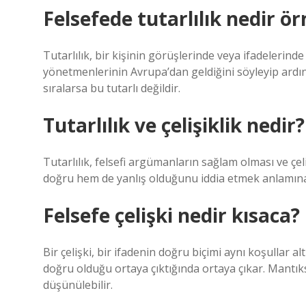
Felsefede tutarlılık nedir ö
Tutarlılık, bir kişinin görüşlerinde veya ifadelerinde
yönetmenlerinin Avrupa’dan geldiğini söyleyip ardı
sıralarsa bu tutarlı değildir.
Tutarlılık ve çelişiklik nedir?
Tutarlılık, felsefi argümanların sağlam olması ve çel
doğru hem de yanlış olduğunu iddia etmek anlamına 
Felsefe çelişki nedir kısaca?
Bir çelişki, bir ifadenin doğru biçimi aynı koşullar 
doğru olduğu ortaya çıktığında ortaya çıkar. Mantıks
düşünülebilir.