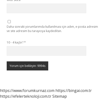
Daha sonraki yorumlarımda kullanılması için adım, e-posta adresim
ve site adresim bu tarayıcıya kaydedilsin.
10 - 4 kaçtır?
*
https://www.forumkurnaz.com
https://bingai.com.tr
https://efelerteknoloji.com.tr
Sitemap