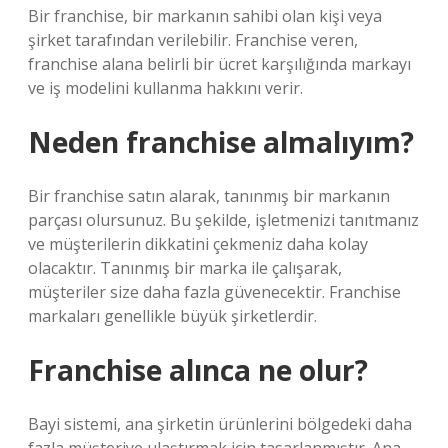
Bir franchise, bir markanın sahibi olan kişi veya
şirket tarafından verilebilir. Franchise veren,
franchise alana belirli bir ücret karşılığında markayı
ve iş modelini kullanma hakkını verir.
Neden franchise almalıyım?
Bir franchise satın alarak, tanınmış bir markanın
parçası olursunuz. Bu şekilde, işletmenizi tanıtmanız
ve müşterilerin dikkatini çekmeniz daha kolay
olacaktır. Tanınmış bir marka ile çalışarak,
müşteriler size daha fazla güvenecektir. Franchise
markaları genellikle büyük şirketlerdir.
Franchise alınca ne olur?
Bayi sistemi, ana şirketin ürünlerini bölgedeki daha