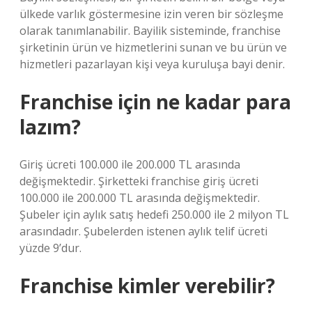
ülkede varlık göstermesine izin veren bir sözleşme
olarak tanımlanabilir. Bayilik sisteminde, franchise
şirketinin ürün ve hizmetlerini sunan ve bu ürün ve
hizmetleri pazarlayan kişi veya kuruluşa bayi denir.
Franchise için ne kadar para
lazım?
Giriş ücreti 100.000 ile 200.000 TL arasında
değişmektedir. Şirketteki franchise giriş ücreti
100.000 ile 200.000 TL arasında değişmektedir.
Şubeler için aylık satış hedefi 250.000 ile 2 milyon TL
arasındadır. Şubelerden istenen aylık telif ücreti
yüzde 9’dur.
Franchise kimler verebilir?