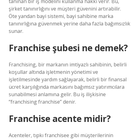
tanınan bir iş modelini kullanma hakkı verir. Bu,
şirket tanınırlığını ve müşteri güvenini artırabilir.
Öte yandan bayi sistemi, bayi sahibine marka
tanınırlığına güvenmek yerine daha fazla bağımsızlık
sunar.
Franchise şubesi ne demek?
Franchising, bir markanın imtiyazlı sahibinin, belirli
koşullar altında işletmenin yönetimi ve
işletilmesinde yardım sağlayarak, belirli bir finansal
ücret karşılığında markasını bağımsız yatırımcılara
sunabilmesi anlamına gelir. Bu iş ilişkisine
“franchising franchise” denir.
Franchise acente midir?
Acenteler, tıpkı franchisee gibi müşterilerinin