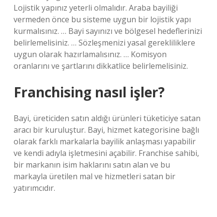
Lojistik yapınız yeterli olmalıdır. Araba bayiliği
vermeden önce bu sisteme uygun bir lojistik yapı
kurmalısınız. … Bayi sayınızı ve bölgesel hedeflerinizi
belirlemelisiniz. … Sözleşmenizi yasal gerekliliklere
uygun olarak hazırlamalısınız. … Komisyon
oranlarını ve şartlarını dikkatlice belirlemelisiniz.
Franchising nasıl işler?
Bayi, üreticiden satın aldığı ürünleri tüketiciye satan
aracı bir kuruluştur. Bayi, hizmet kategorisine bağlı
olarak farklı markalarla bayilik anlaşması yapabilir
ve kendi adıyla işletmesini açabilir. Franchise sahibi,
bir markanın isim haklarını satın alan ve bu
markayla üretilen mal ve hizmetleri satan bir
yatırımcıdır.