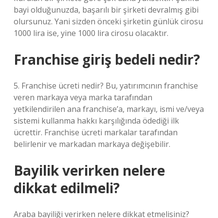
bayi olduğunuzda, başarılı bir şirketi devralmış gibi
olursunuz. Yani sizden önceki şirketin günlük cirosu
1000 lira ise, yine 1000 lira cirosu olacaktır.
Franchise giriş bedeli nedir?
5. Franchise ücreti nedir? Bu, yatırımcının franchise
veren markaya veya marka tarafından
yetkilendirilen ana franchise’a, markayı, ismi ve/veya
sistemi kullanma hakkı karşılığında ödediği ilk
ücrettir. Franchise ücreti markalar tarafından
belirlenir ve markadan markaya değişebilir.
Bayilik verirken nelere
dikkat edilmeli?
Araba bayiliği verirken nelere dikkat etmelisiniz?