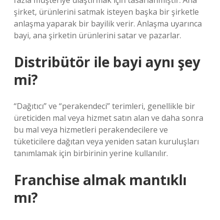
fazla müşteriye ulaştırmak için tasarlanmıştır. Ana
şirket, ürünlerini satmak isteyen başka bir şirketle
anlaşma yaparak bir bayilik verir. Anlaşma uyarınca
bayi, ana şirketin ürünlerini satar ve pazarlar.
Distribütör ile bayi aynı şey
mi?
“Dağıtıcı” ve “perakendeci” terimleri, genellikle bir
üreticiden mal veya hizmet satın alan ve daha sonra
bu mal veya hizmetleri perakendecilere ve
tüketicilere dağıtan veya yeniden satan kuruluşları
tanımlamak için birbirinin yerine kullanılır.
Franchise almak mantıklı
mı?