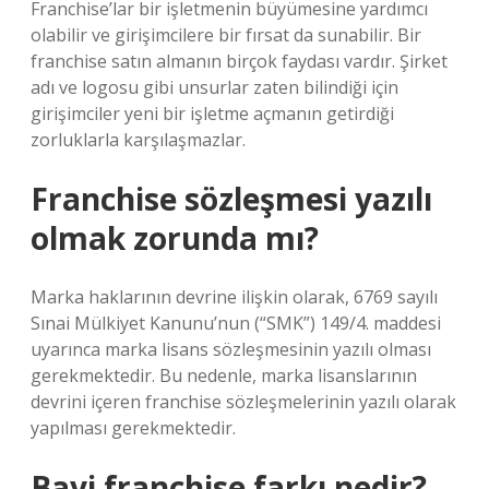
Franchise’lar bir işletmenin büyümesine yardımcı
olabilir ve girişimcilere bir fırsat da sunabilir. Bir
franchise satın almanın birçok faydası vardır. Şirket
adı ve logosu gibi unsurlar zaten bilindiği için
girişimciler yeni bir işletme açmanın getirdiği
zorluklarla karşılaşmazlar.
Franchise sözleşmesi yazılı
olmak zorunda mı?
Marka haklarının devrine ilişkin olarak, 6769 sayılı
Sınai Mülkiyet Kanunu’nun (“SMK”) 149/4. maddesi
uyarınca marka lisans sözleşmesinin yazılı olması
gerekmektedir. Bu nedenle, marka lisanslarının
devrini içeren franchise sözleşmelerinin yazılı olarak
yapılması gerekmektedir.
Bayi franchise farkı nedir?