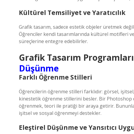
Kültürel Temsiliyet ve Yaratıcılık
Grafik tasarım, sadece estetik objeler üretmek değild
Öğrenciler kendi tasarımlarında kültürel motifleri 
süreçlerine entegre edebilirler.
Grafik Tasarım Programlar
Düşünme
Farklı Öğrenme Stilleri
Öğrencilerin öğrenme stilleri farklıdır: görsel, işitse
kinestetik öğrenme stillerini besler. Bir Photoshop 
öğrenmek, teori ile pratiği bir araya getirir. Bununla
işitsel ve sosyal öğrenmeyi destekler.
Eleştirel Düşünme ve Yansıtıcı Uyg