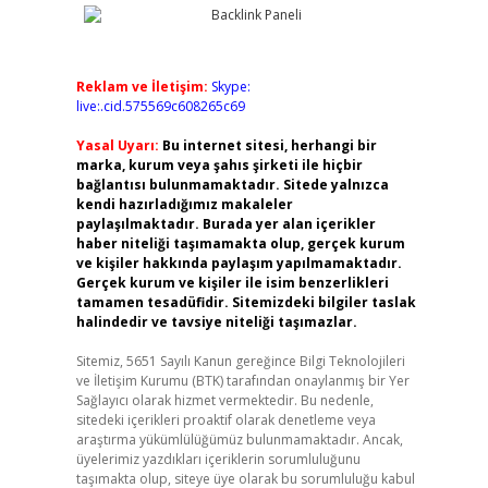
Reklam ve İletişim:
Skype:
live:.cid.575569c608265c69
Yasal Uyarı:
Bu internet sitesi, herhangi bir
marka, kurum veya şahıs şirketi ile hiçbir
bağlantısı bulunmamaktadır. Sitede yalnızca
kendi hazırladığımız makaleler
paylaşılmaktadır. Burada yer alan içerikler
haber niteliği taşımamakta olup, gerçek kurum
ve kişiler hakkında paylaşım yapılmamaktadır.
Gerçek kurum ve kişiler ile isim benzerlikleri
tamamen tesadüfidir. Sitemizdeki bilgiler taslak
halindedir ve tavsiye niteliği taşımazlar.
Sitemiz, 5651 Sayılı Kanun gereğince Bilgi Teknolojileri
ve İletişim Kurumu (BTK) tarafından onaylanmış bir Yer
Sağlayıcı olarak hizmet vermektedir. Bu nedenle,
sitedeki içerikleri proaktif olarak denetleme veya
araştırma yükümlülüğümüz bulunmamaktadır. Ancak,
üyelerimiz yazdıkları içeriklerin sorumluluğunu
taşımakta olup, siteye üye olarak bu sorumluluğu kabul