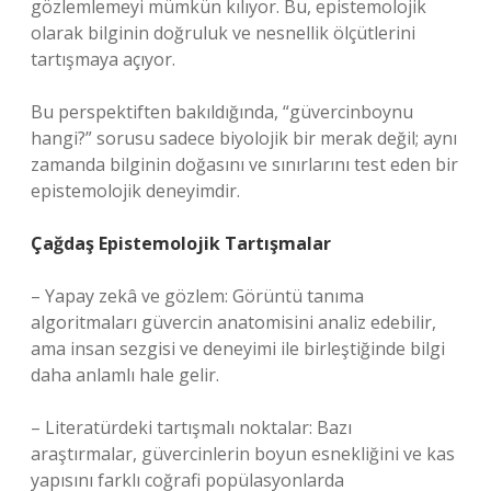
gözlemlemeyi mümkün kılıyor. Bu, epistemolojik
olarak bilginin doğruluk ve nesnellik ölçütlerini
tartışmaya açıyor.
Bu perspektiften bakıldığında, “güvercinboynu
hangi?” sorusu sadece biyolojik bir merak değil; aynı
zamanda bilginin doğasını ve sınırlarını test eden bir
epistemolojik deneyimdir.
Çağdaş Epistemolojik Tartışmalar
– Yapay zekâ ve gözlem: Görüntü tanıma
algoritmaları güvercin anatomisini analiz edebilir,
ama insan sezgisi ve deneyimi ile birleştiğinde bilgi
daha anlamlı hale gelir.
– Literatürdeki tartışmalı noktalar: Bazı
araştırmalar, güvercinlerin boyun esnekliğini ve kas
yapısını farklı coğrafi popülasyonlarda