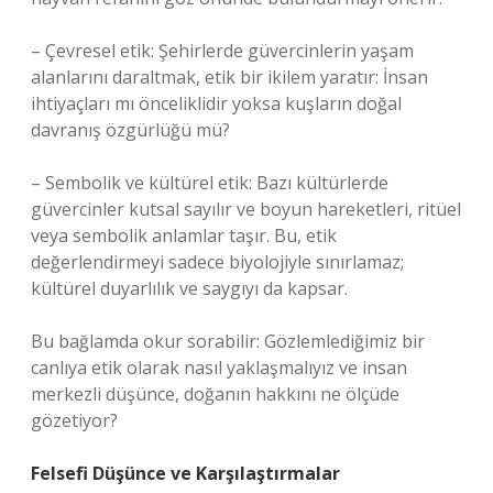
– Çevresel etik: Şehirlerde güvercinlerin yaşam
alanlarını daraltmak, etik bir ikilem yaratır: İnsan
ihtiyaçları mı önceliklidir yoksa kuşların doğal
davranış özgürlüğü mü?
– Sembolik ve kültürel etik: Bazı kültürlerde
güvercinler kutsal sayılır ve boyun hareketleri, ritüel
veya sembolik anlamlar taşır. Bu, etik
değerlendirmeyi sadece biyolojiyle sınırlamaz;
kültürel duyarlılık ve saygıyı da kapsar.
Bu bağlamda okur sorabilir: Gözlemlediğimiz bir
canlıya etik olarak nasıl yaklaşmalıyız ve insan
merkezli düşünce, doğanın hakkını ne ölçüde
gözetiyor?
Felsefi Düşünce ve Karşılaştırmalar