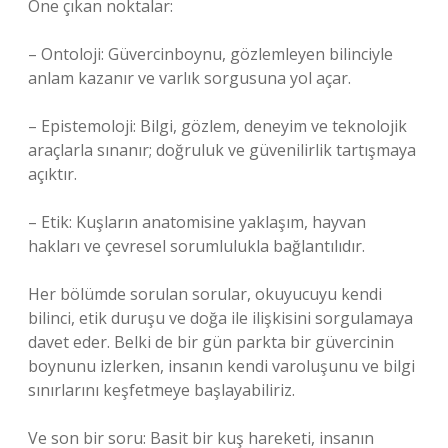
Öne çıkan noktalar:
– Ontoloji: Güvercinboynu, gözlemleyen bilinciyle
anlam kazanır ve varlık sorgusuna yol açar.
– Epistemoloji: Bilgi, gözlem, deneyim ve teknolojik
araçlarla sınanır; doğruluk ve güvenilirlik tartışmaya
açıktır.
– Etik: Kuşların anatomisine yaklaşım, hayvan
hakları ve çevresel sorumlulukla bağlantılıdır.
Her bölümde sorulan sorular, okuyucuyu kendi
bilinci, etik duruşu ve doğa ile ilişkisini sorgulamaya
davet eder. Belki de bir gün parkta bir güvercinin
boynunu izlerken, insanın kendi varoluşunu ve bilgi
sınırlarını keşfetmeye başlayabiliriz.
Ve son bir soru: Basit bir kuş hareketi, insanın