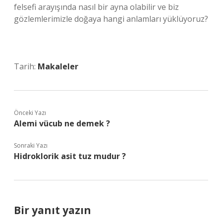
felsefi arayışında nasıl bir ayna olabilir ve biz
gözlemlerimizle doğaya hangi anlamları yüklüyoruz?
Tarih:
Makaleler
Önceki Yazı
Alemi vücub ne demek ?
Sonraki Yazı
Hidroklorik asit tuz mudur ?
Bir yanıt yazın