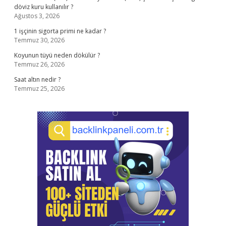
döviz kuru kullanılır ?
Ağustos 3, 2026
1 işçinin sigorta primi ne kadar ?
Temmuz 30, 2026
Koyunun tüyü neden dökülür ?
Temmuz 26, 2026
Saat altın nedir ?
Temmuz 25, 2026