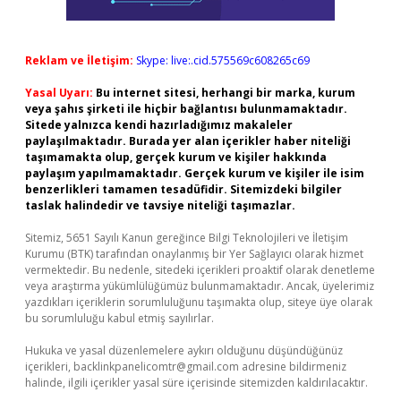
Reklam ve İletişim:
Skype: live:.cid.575569c608265c69
Yasal Uyarı:
Bu internet sitesi, herhangi bir marka, kurum
veya şahıs şirketi ile hiçbir bağlantısı bulunmamaktadır.
Sitede yalnızca kendi hazırladığımız makaleler
paylaşılmaktadır. Burada yer alan içerikler haber niteliği
taşımamakta olup, gerçek kurum ve kişiler hakkında
paylaşım yapılmamaktadır. Gerçek kurum ve kişiler ile isim
benzerlikleri tamamen tesadüfidir. Sitemizdeki bilgiler
taslak halindedir ve tavsiye niteliği taşımazlar.
Sitemiz, 5651 Sayılı Kanun gereğince Bilgi Teknolojileri ve İletişim
Kurumu (BTK) tarafından onaylanmış bir Yer Sağlayıcı olarak hizmet
vermektedir. Bu nedenle, sitedeki içerikleri proaktif olarak denetleme
veya araştırma yükümlülüğümüz bulunmamaktadır. Ancak, üyelerimiz
yazdıkları içeriklerin sorumluluğunu taşımakta olup, siteye üye olarak
bu sorumluluğu kabul etmiş sayılırlar.
Hukuka ve yasal düzenlemelere aykırı olduğunu düşündüğünüz
içerikleri,
backlinkpanelicomtr@gmail.com
adresine bildirmeniz
halinde, ilgili içerikler yasal süre içerisinde sitemizden kaldırılacaktır.