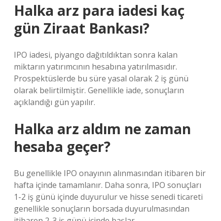
Halka arz para iadesi kaç
gün Ziraat Bankası?
IPO iadesi, piyango dağıtıldıktan sonra kalan
miktarın yatırımcının hesabına yatırılmasıdır.
Prospektüslerde bu süre yasal olarak 2 iş günü
olarak belirtilmiştir. Genellikle iade, sonuçların
açıklandığı gün yapılır.
Halka arz aldım ne zaman
hesaba geçer?
Bu genellikle IPO onayının alınmasından itibaren bir
hafta içinde tamamlanır. Daha sonra, IPO sonuçları
1-2 iş günü içinde duyurulur ve hisse senedi ticareti
genellikle sonuçların borsada duyurulmasından
itibaren 2-3 iş günü içinde başlar.