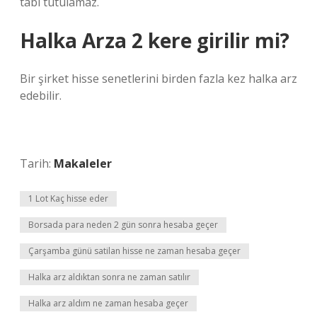
tabi tutulamaz.
Halka Arza 2 kere girilir mi?
Bir şirket hisse senetlerini birden fazla kez halka arz
edebilir.
Tarih:
Makaleler
1 Lot Kaç hisse eder
Borsada para neden 2 gün sonra hesaba geçer
Çarşamba günü satilan hisse ne zaman hesaba geçer
Halka arz aldıktan sonra ne zaman satılır
Halka arz aldım ne zaman hesaba geçer