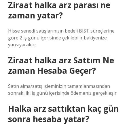
Ziraat halka arz parası ne
zaman yatar?
Hisse senedi satışlarınızın bedeli BIST süreçlerine
göre 2 iş günü içerisinde çekilebilir bakiyenize
yansıyacaktır.
Ziraat halka arz Sattım Ne
zaman Hesaba Geçer?
Satın alma/satış işleminizin tamamlanmasından
sonraki iki iş günü içerisinde ödemeniz gerçekleşir.
Halka arz sattıktan kaç gün
sonra hesaba yatar?