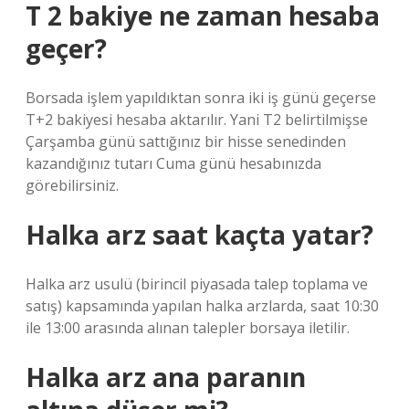
T 2 bakiye ne zaman hesaba
geçer?
Borsada işlem yapıldıktan sonra iki iş günü geçerse
T+2 bakiyesi hesaba aktarılır. Yani T2 belirtilmişse
Çarşamba günü sattığınız bir hisse senedinden
kazandığınız tutarı Cuma günü hesabınızda
görebilirsiniz.
Halka arz saat kaçta yatar?
Halka arz usulü (birincil piyasada talep toplama ve
satış) kapsamında yapılan halka arzlarda, saat 10:30
ile 13:00 arasında alınan talepler borsaya iletilir.
Halka arz ana paranın