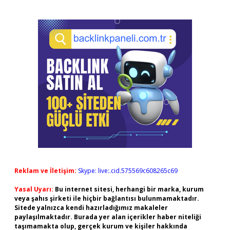
Reklam ve İletişim:
Skype: live:.cid.575569c608265c69
Yasal Uyarı:
Bu internet sitesi, herhangi bir marka, kurum
veya şahıs şirketi ile hiçbir bağlantısı bulunmamaktadır.
Sitede yalnızca kendi hazırladığımız makaleler
paylaşılmaktadır. Burada yer alan içerikler haber niteliği
taşımamakta olup, gerçek kurum ve kişiler hakkında