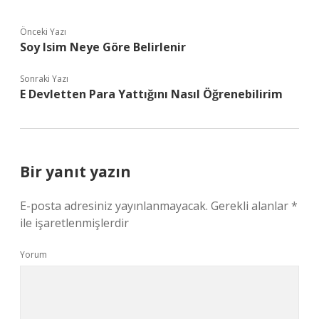
Önceki Yazı
Soy Isim Neye Göre Belirlenir
Sonraki Yazı
E Devletten Para Yattığını Nasıl Öğrenebilirim
Bir yanıt yazın
E-posta adresiniz yayınlanmayacak.
Gerekli alanlar
*
ile işaretlenmişlerdir
Yorum