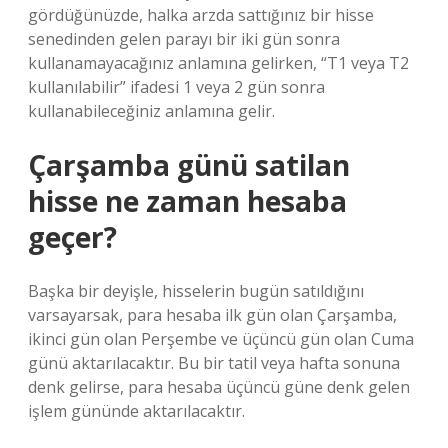
gördüğünüzde, halka arzda sattığınız bir hisse
senedinden gelen parayı bir iki gün sonra
kullanamayacağınız anlamına gelirken, “T1 veya T2
kullanılabilir” ifadesi 1 veya 2 gün sonra
kullanabileceğiniz anlamına gelir.
Çarşamba günü satilan
hisse ne zaman hesaba
geçer?
Başka bir deyişle, hisselerin bugün satıldığını
varsayarsak, para hesaba ilk gün olan Çarşamba,
ikinci gün olan Perşembe ve üçüncü gün olan Cuma
günü aktarılacaktır. Bu bir tatil veya hafta sonuna
denk gelirse, para hesaba üçüncü güne denk gelen
işlem gününde aktarılacaktır.