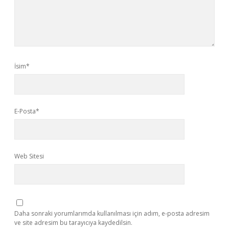
İsim*
E-Posta*
Web Sitesi
Daha sonraki yorumlarımda kullanılması için adım, e-posta adresim
ve site adresim bu tarayıcıya kaydedilsin.