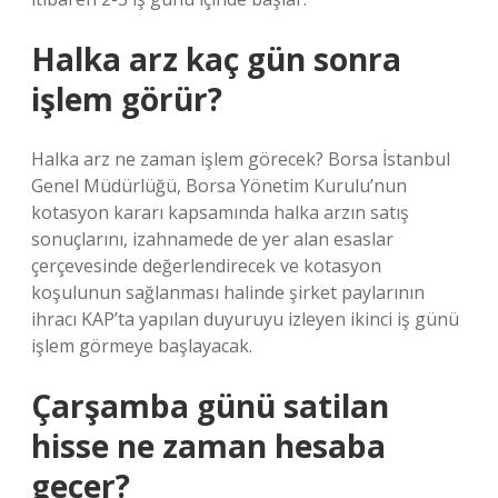
Halka arz kaç gün sonra
işlem görür?
Halka arz ne zaman işlem görecek? Borsa İstanbul
Genel Müdürlüğü, Borsa Yönetim Kurulu’nun
kotasyon kararı kapsamında halka arzın satış
sonuçlarını, izahnamede de yer alan esaslar
çerçevesinde değerlendirecek ve kotasyon
koşulunun sağlanması halinde şirket paylarının
ihracı KAP’ta yapılan duyuruyu izleyen ikinci iş günü
işlem görmeye başlayacak.
Çarşamba günü satilan
hisse ne zaman hesaba
geçer?