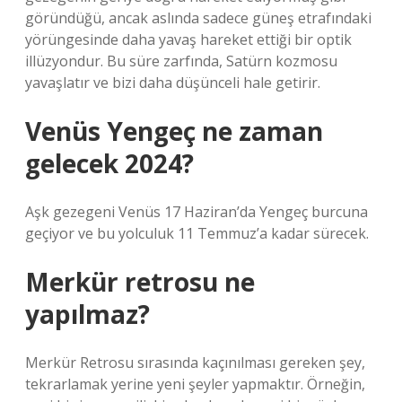
göründüğü, ancak aslında sadece güneş etrafındaki
yörüngesinde daha yavaş hareket ettiği bir optik
illüzyondur. Bu süre zarfında, Satürn kozmosu
yavaşlatır ve bizi daha düşünceli hale getirir.
Venüs Yengeç ne zaman
gelecek 2024?
Aşk gezegeni Venüs 17 Haziran’da Yengeç burcuna
geçiyor ve bu yolculuk 11 Temmuz’a kadar sürecek.
Merkür retrosu ne
yapılmaz?
Merkür Retrosu sırasında kaçınılması gereken şey,
tekrarlamak yerine yeni şeyler yapmaktır. Örneğin,