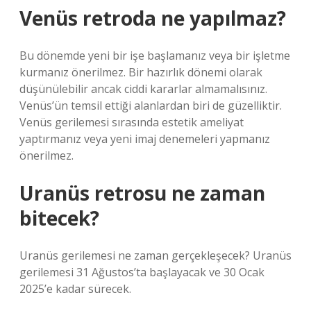
Venüs retroda ne yapılmaz?
Bu dönemde yeni bir işe başlamanız veya bir işletme
kurmanız önerilmez. Bir hazırlık dönemi olarak
düşünülebilir ancak ciddi kararlar almamalısınız.
Venüs’ün temsil ettiği alanlardan biri de güzelliktir.
Venüs gerilemesi sırasında estetik ameliyat
yaptırmanız veya yeni imaj denemeleri yapmanız
önerilmez.
Uranüs retrosu ne zaman
bitecek?
Uranüs gerilemesi ne zaman gerçekleşecek? Uranüs
gerilemesi 31 Ağustos’ta başlayacak ve 30 Ocak
2025’e kadar sürecek.