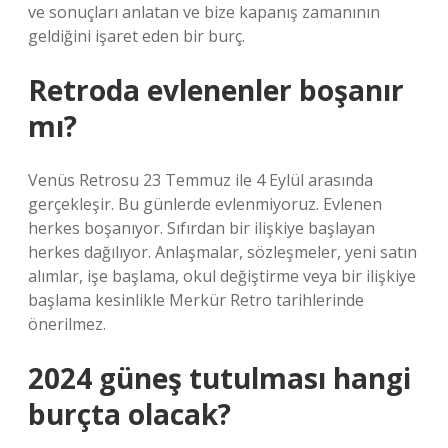
ve sonuçları anlatan ve bize kapanış zamanının
geldiğini işaret eden bir burç.
Retroda evlenenler boşanır
mı?
Venüs Retrosu 23 Temmuz ile 4 Eylül arasında
gerçekleşir. Bu günlerde evlenmiyoruz. Evlenen
herkes boşanıyor. Sıfırdan bir ilişkiye başlayan
herkes dağılıyor. Anlaşmalar, sözleşmeler, yeni satın
alımlar, işe başlama, okul değiştirme veya bir ilişkiye
başlama kesinlikle Merkür Retro tarihlerinde
önerilmez.
2024 güneş tutulması hangi
burçta olacak?