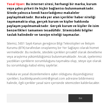
Yasal Uyarı:
Bu internet sitesi, herhangi bir marka, kurum
veya şahıs şirketi ile hiçbir bağlantısı bulunmamaktadır.
Sitede yalnızca kendi hazırladığımız makaleler
paylaşılmaktadır. Burada yer alan içerikler haber niteliği
taşımamakta olup, gerçek kurum ve kişiler hakkında
paylaşım yapılmamaktadır. Gerçek kurum ve kişiler ile isim
benzerlikleri tamamen tesadüfidir. Sitemizdeki bilgiler
taslak halindedir ve tavsiye niteliği taşımazlar.
Sitemiz, 5651 Sayılı Kanun gereğince Bilgi Teknolojileri ve İletişim
Kurumu (BTK) tarafından onaylanmış bir Yer Sağlayıcı olarak hizmet
vermektedir. Bu nedenle, sitedeki içerikleri proaktif olarak denetleme
veya araştırma yükümlülüğümüz bulunmamaktadır. Ancak, üyelerimiz
yazdıkları içeriklerin sorumluluğunu taşımakta olup, siteye üye olarak
bu sorumluluğu kabul etmiş sayılırlar.
Hukuka ve yasal düzenlemelere aykırı olduğunu düşündüğünüz
içerikleri,
backlinkpanelicomtr@gmail.com
adresine bildirmeniz
halinde, ilgili içerikler yasal süre içerisinde sitemizden kaldırılacaktır.
Arama