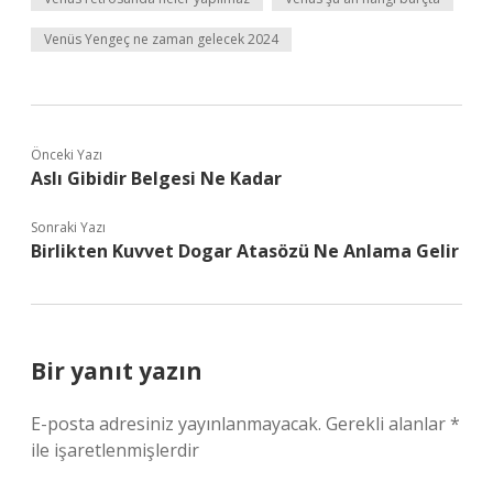
Venüs Yengeç ne zaman gelecek 2024
Önceki Yazı
Aslı Gibidir Belgesi Ne Kadar
Sonraki Yazı
Birlikten Kuvvet Dogar Atasözü Ne Anlama Gelir
Bir yanıt yazın
E-posta adresiniz yayınlanmayacak.
Gerekli alanlar
*
ile işaretlenmişlerdir