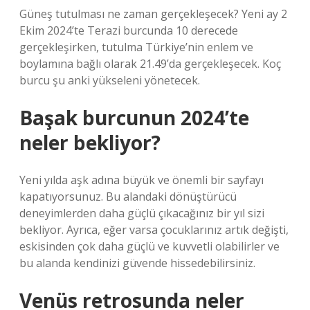
Güneş tutulması ne zaman gerçekleşecek? Yeni ay 2
Ekim 2024’te Terazi burcunda 10 derecede
gerçekleşirken, tutulma Türkiye’nin enlem ve
boylamına bağlı olarak 21.49’da gerçekleşecek. Koç
burcu şu anki yükseleni yönetecek.
Başak burcunun 2024’te
neler bekliyor?
Yeni yılda aşk adına büyük ve önemli bir sayfayı
kapatıyorsunuz. Bu alandaki dönüştürücü
deneyimlerden daha güçlü çıkacağınız bir yıl sizi
bekliyor. Ayrıca, eğer varsa çocuklarınız artık değişti,
eskisinden çok daha güçlü ve kuvvetli olabilirler ve
bu alanda kendinizi güvende hissedebilirsiniz.
Venüs retrosunda neler