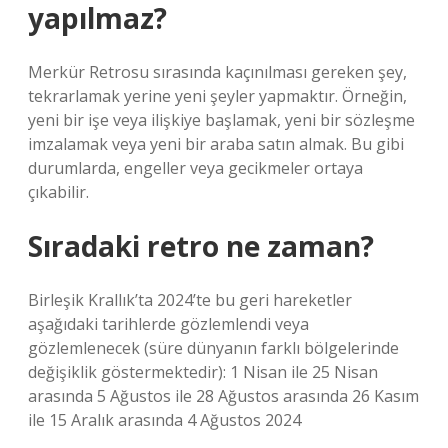
yapılmaz?
Merkür Retrosu sırasında kaçınılması gereken şey,
tekrarlamak yerine yeni şeyler yapmaktır. Örneğin,
yeni bir işe veya ilişkiye başlamak, yeni bir sözleşme
imzalamak veya yeni bir araba satın almak. Bu gibi
durumlarda, engeller veya gecikmeler ortaya
çıkabilir.
Sıradaki retro ne zaman?
Birleşik Krallık’ta 2024’te bu geri hareketler
aşağıdaki tarihlerde gözlemlendi veya
gözlemlenecek (süre dünyanın farklı bölgelerinde
değişiklik göstermektedir): 1 Nisan ile 25 Nisan
arasında 5 Ağustos ile 28 Ağustos arasında 26 Kasım
ile 15 Aralık arasında 4 Ağustos 2024