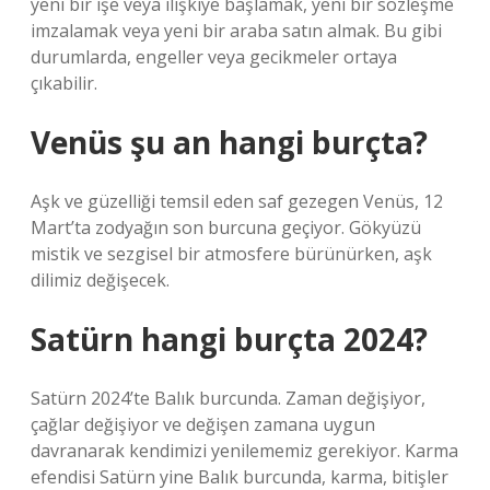
yeni bir işe veya ilişkiye başlamak, yeni bir sözleşme
imzalamak veya yeni bir araba satın almak. Bu gibi
durumlarda, engeller veya gecikmeler ortaya
çıkabilir.
Venüs şu an hangi burçta?
Aşk ve güzelliği temsil eden saf gezegen Venüs, 12
Mart’ta zodyağın son burcuna geçiyor. Gökyüzü
mistik ve sezgisel bir atmosfere bürünürken, aşk
dilimiz değişecek.
Satürn hangi burçta 2024?
Satürn 2024’te Balık burcunda. Zaman değişiyor,
çağlar değişiyor ve değişen zamana uygun
davranarak kendimizi yenilememiz gerekiyor. Karma
efendisi Satürn yine Balık burcunda, karma, bitişler