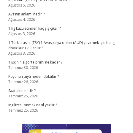
Ağustos 5, 2026
Ava’nın anlamı nedir ?
Ağustos 4, 2026
1 kg kuzu etinden kaç şiş çıkar ?
Ağustos 3, 2026
1 Türk lirasını (TRY) 1 Avustralya doları (AUD) çevirmek için hangi
döviz kuru kullanılır ?
Ağustos 3, 2026
1 işçinin sigorta primi ne kadar ?
Temmuz 30, 2026
Koyunun tüyü neden dökülür ?
Temmuz 26, 2026
Saat altın nedir ?
Temmuz 25, 2026
Ingilizce ısınmak nasıl yazılır ?
Temmuz 25, 2026