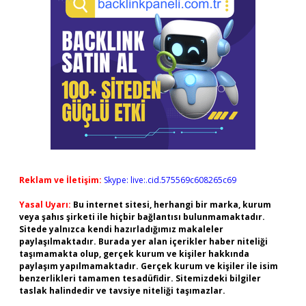
Reklam ve İletişim:
Skype: live:.cid.575569c608265c69
Yasal Uyarı:
Bu internet sitesi, herhangi bir marka, kurum
veya şahıs şirketi ile hiçbir bağlantısı bulunmamaktadır.
Sitede yalnızca kendi hazırladığımız makaleler
paylaşılmaktadır. Burada yer alan içerikler haber niteliği
taşımamakta olup, gerçek kurum ve kişiler hakkında
paylaşım yapılmamaktadır. Gerçek kurum ve kişiler ile isim
benzerlikleri tamamen tesadüfidir. Sitemizdeki bilgiler
taslak halindedir ve tavsiye niteliği taşımazlar.