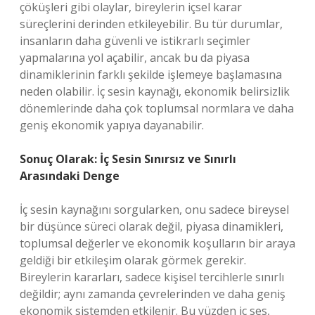
çöküşleri gibi olaylar, bireylerin içsel karar
süreçlerini derinden etkileyebilir. Bu tür durumlar,
insanların daha güvenli ve istikrarlı seçimler
yapmalarına yol açabilir, ancak bu da piyasa
dinamiklerinin farklı şekilde işlemeye başlamasına
neden olabilir. İç sesin kaynağı, ekonomik belirsizlik
dönemlerinde daha çok toplumsal normlara ve daha
geniş ekonomik yapıya dayanabilir.
Sonuç Olarak: İç Sesin Sınırsız ve Sınırlı
Arasındaki Denge
İç sesin kaynağını sorgularken, onu sadece bireysel
bir düşünce süreci olarak değil, piyasa dinamikleri,
toplumsal değerler ve ekonomik koşulların bir araya
geldiği bir etkileşim olarak görmek gerekir.
Bireylerin kararları, sadece kişisel tercihlerle sınırlı
değildir; aynı zamanda çevrelerinden ve daha geniş
ekonomik sistemden etkilenir. Bu yüzden iç ses,